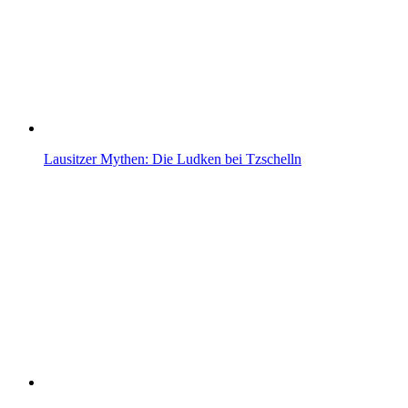
Lausitzer Mythen: Die Ludken bei Tzschelln