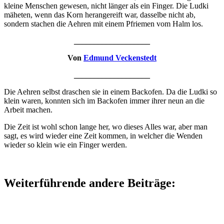
kleine Menschen gewesen, nicht länger als ein Finger. Die Ludki
mäheten, wenn das Korn herangereift war, dasselbe nicht ab,
sondern stachen die Aehren mit einem Pfriemen vom Halm los.
___________________
Von
Edmund Veckenstedt
___________________
Die Aehren selbst draschen sie in einem Backofen. Da die Ludki so
klein waren, konnten sich im Backofen immer ihrer neun an die
Arbeit machen.
Die Zeit ist wohl schon lange her, wo dieses Alles war, aber man
sagt, es wird wieder eine Zeit kommen, in welcher die Wenden
wieder so klein wie ein Finger werden.
Weiterführende andere Beiträge: