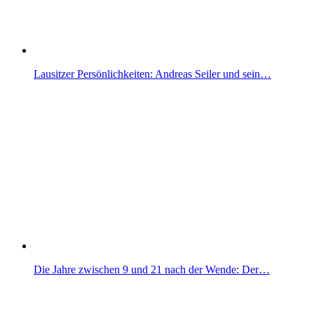
Lausitzer Persönlichkeiten: Andreas Seiler und sein…
Die Jahre zwischen 9 und 21 nach der Wende: Der…