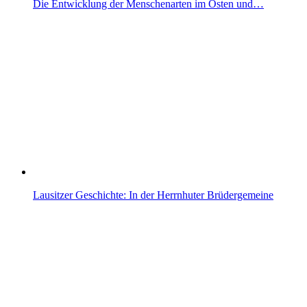
Die Entwicklung der Menschenarten im Osten und…
Lausitzer Geschichte: In der Herrnhuter Brüdergemeine