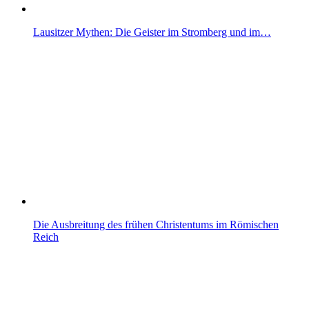
Lausitzer Mythen: Die Geister im Stromberg und im…
Die Ausbreitung des frühen Christentums im Römischen
Reich