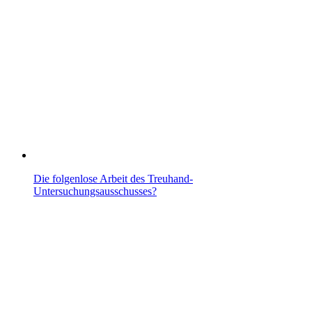
Die folgenlose Arbeit des Treuhand-
Untersuchungsausschusses?