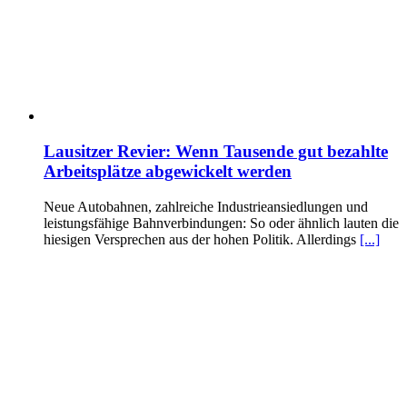
Lausitzer Revier: Wenn Tausende gut bezahlte
Arbeitsplätze abgewickelt werden
Neue Autobahnen, zahlreiche Industrieansiedlungen und
leistungsfähige Bahnverbindungen: So oder ähnlich lauten die
hiesigen Versprechen aus der hohen Politik. Allerdings
[...]