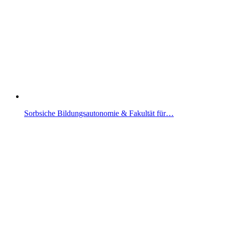
Sorbsiche Bildungsautonomie & Fakultät für…