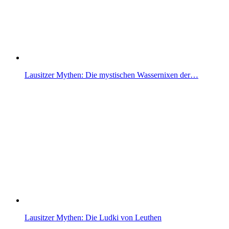
Lausitzer Mythen: Die mystischen Wassernixen der…
Lausitzer Mythen: Die Ludki von Leuthen