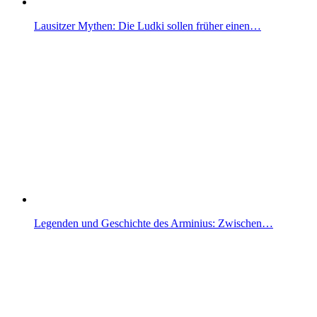
Lausitzer Mythen: Die Ludki sollen früher einen…
Legenden und Geschichte des Arminius: Zwischen…