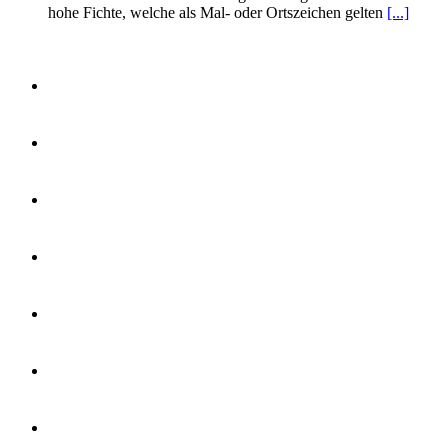
hohe Fichte, welche als Mal- oder Ortszeichen gelten
[...]