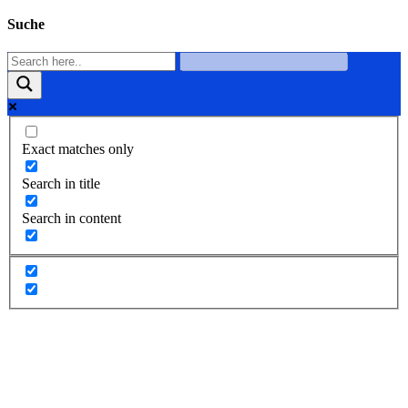
Suche
Exact matches only
Search in title
Search in content