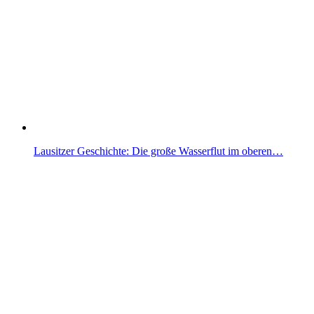
Lausitzer Geschichte: Die große Wasserflut im oberen…