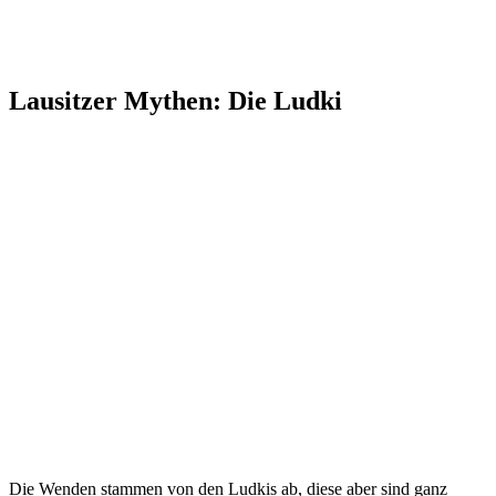
Lausitzer Mythen: Die Ludki
Die Wenden stammen von den Ludkis ab, diese aber sind ganz