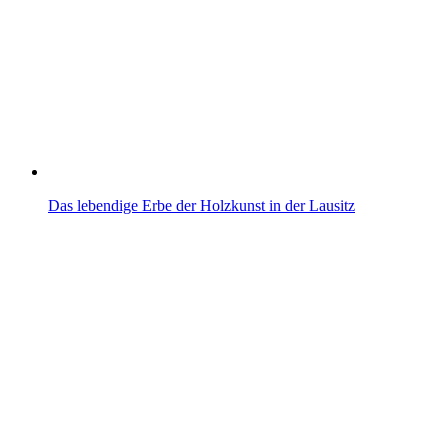
Das lebendige Erbe der Holzkunst in der Lausitz