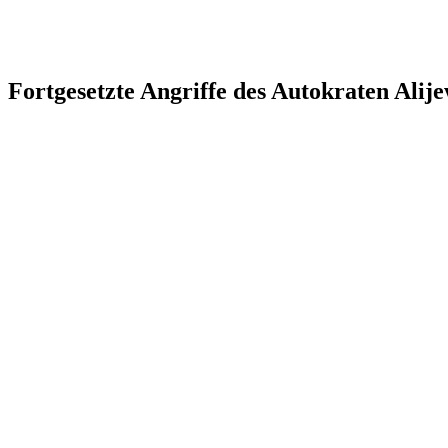
Fortgesetzte Angriffe des Autokraten Alije