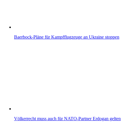
Baerbock-Pläne für Kampfflugzeuge an Ukraine stoppen
Völkerrecht muss auch für NATO-Partner Erdogan gelten