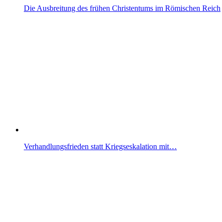
Die Ausbreitung des frühen Christentums im Römischen Reich
Verhandlungsfrieden statt Kriegseskalation mit…