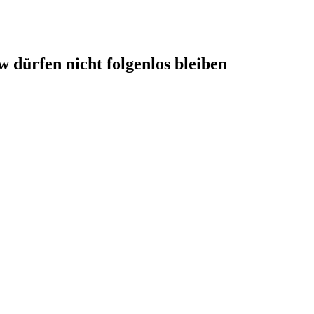
w dürfen nicht folgenlos bleiben