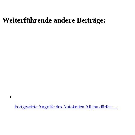
Weiterführende andere Beiträge:
Fortgesetzte Angriffe des Autokraten Alijew dürfen…