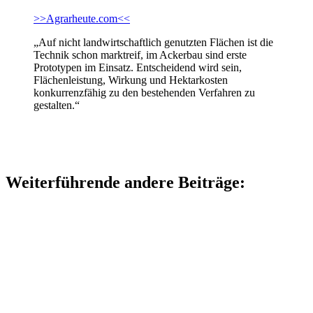
>>Agrarheute.com<<
„Auf nicht landwirtschaftlich genutzten Flächen ist die
Technik schon marktreif, im Ackerbau sind erste
Prototypen im Einsatz. Entscheidend wird sein,
Flächenleistung, Wirkung und Hektarkosten
konkurrenzfähig zu den bestehenden Verfahren zu
gestalten.“
Weiterführende andere Beiträge: