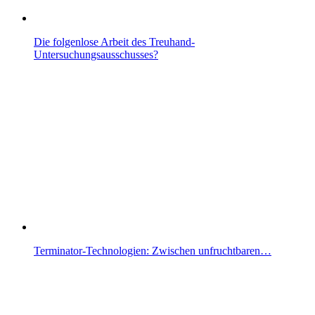
Die folgenlose Arbeit des Treuhand-
Untersuchungsausschusses?
Terminator-Technologien: Zwischen unfruchtbaren…