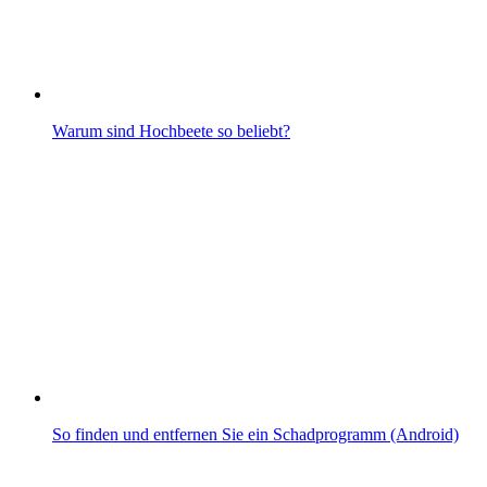
Warum sind Hochbeete so beliebt?
So finden und entfernen Sie ein Schadprogramm (Android)