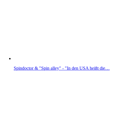
Spindoctor & "Spin alley" - "In den USA heißt die…