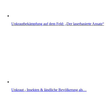
Unkrautbekämpfung auf dem Feld: „Der laserbasierte Ansatz“
Unkraut - Insekten & ländliche Bevölkerung als…