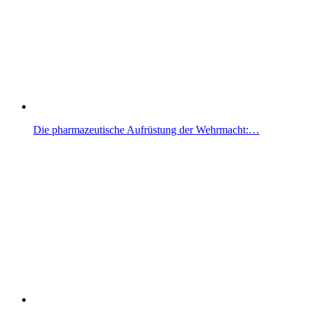
Die pharmazeutische Aufrüstung der Wehrmacht:…