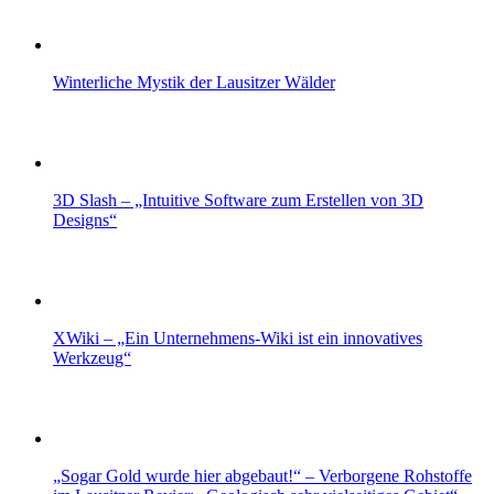
Winterliche Mystik der Lausitzer Wälder
3D Slash – „Intuitive Software zum Erstellen von 3D
Designs“
XWiki – „Ein Unternehmens-Wiki ist ein innovatives
Werkzeug“
„Sogar Gold wurde hier abgebaut!“ – Verborgene Rohstoffe