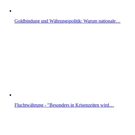
Goldbindung und Währungspolitik: Warum nationale…
Fluchtwährung - "Besonders in Krisenzeiten wird…