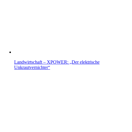
Landwirtschaft – XPOWER: „Der elektrische
Unkrautvernichter“