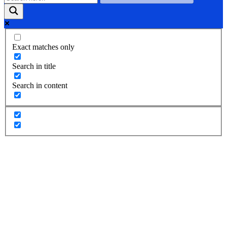
Exact matches only
Search in title
Search in content