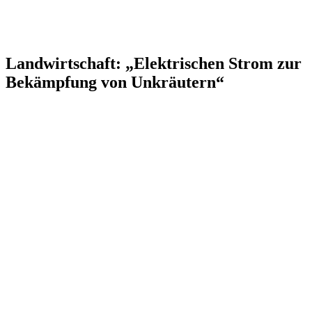
Landwirtschaft: „Elektrischen Strom zur
Bekämpfung von Unkräutern“