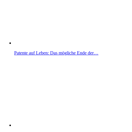
Patente auf Leben: Das mögliche Ende der…