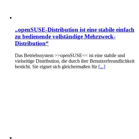
„openSUSE-Distribution ist eine stabile einfach
zu bedienende vollständige Mehrzweck-
Distribution“
Das Betriebssystem >>openSUSE<< ist eine stabile und
vielseitige Distribution, die durch ihre Benutzerfreundlichkeit
besticht. Sie eignet sich gleichermaßen für
[...]