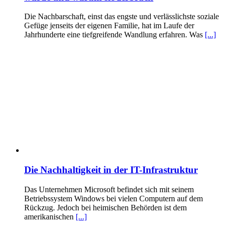
Die Nachbarschaft, einst das engste und verlässlichste soziale
Gefüge jenseits der eigenen Familie, hat im Laufe der
Jahrhunderte eine tiefgreifende Wandlung erfahren. Was
[...]
Die Nachhaltigkeit in der IT-Infrastruktur
Das Unternehmen Microsoft befindet sich mit seinem
Betriebssystem Windows bei vielen Computern auf dem
Rückzug. Jedoch bei heimischen Behörden ist dem
amerikanischen
[...]