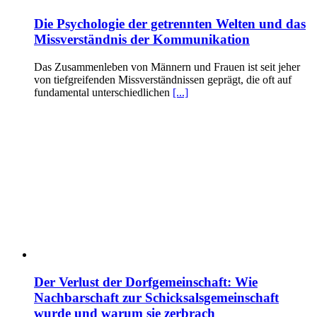
Die Psychologie der getrennten Welten und das
Missverständnis der Kommunikation
Das Zusammenleben von Männern und Frauen ist seit jeher
von tiefgreifenden Missverständnissen geprägt, die oft auf
fundamental unterschiedlichen
[...]
Der Verlust der Dorfgemeinschaft: Wie
Nachbarschaft zur Schicksalsgemeinschaft
wurde und warum sie zerbrach