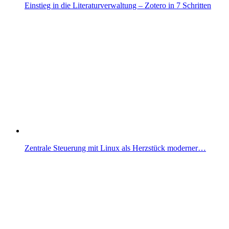
Einstieg in die Literaturverwaltung – Zotero in 7 Schritten
Zentrale Steuerung mit Linux als Herzstück moderner…