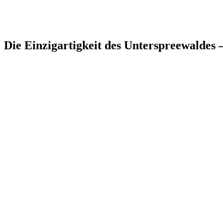
Die Einzigartigkeit des Unterspreewaldes 