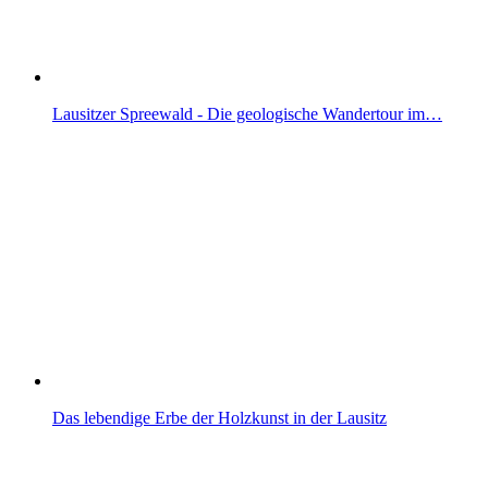
Lausitzer Spreewald - Die geologische Wandertour im…
Das lebendige Erbe der Holzkunst in der Lausitz