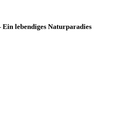
– Ein lebendiges Naturparadies