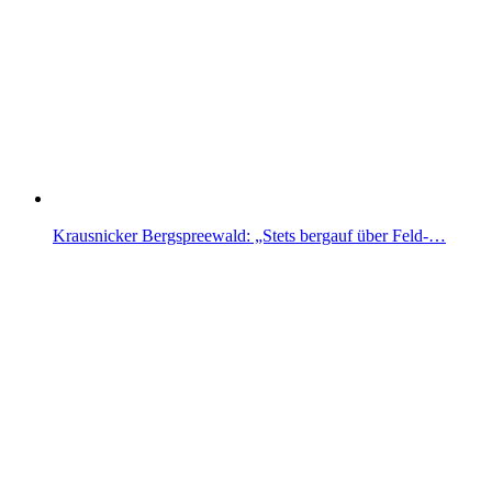
Krausnicker Bergspreewald: „Stets bergauf über Feld-…