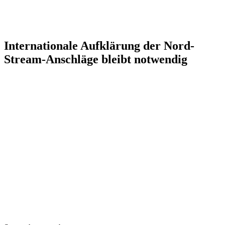
Internationale Aufklärung der Nord-
Stream-Anschläge bleibt notwendig