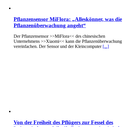
Pflanzensensor MiFlora: „Alleskönner, was die
Pflanzenüberwachung angeht“
Der Pflanzensensor >>MiFlora<< des chinesischen
Unternehmens >>Xiaomi<< kann die Pflanzenüberwachung
vereinfachen. Der Sensor und der Kleincomputer
[...]
Von der Freiheit des Pflügers zur Fessel des