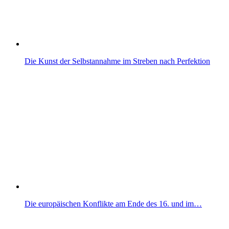
Die Kunst der Selbstannahme im Streben nach Perfektion
Die europäischen Konflikte am Ende des 16. und im…