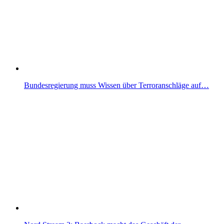
Bundesregierung muss Wissen über Terroranschläge auf…