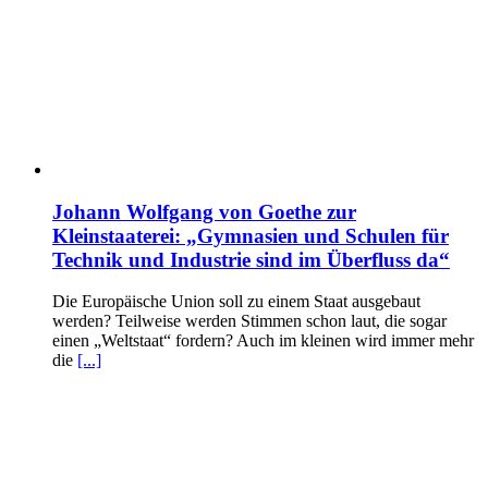
Johann Wolfgang von Goethe zur
Kleinstaaterei: „Gymnasien und Schulen für
Technik und Industrie sind im Überfluss da“
Die Europäische Union soll zu einem Staat ausgebaut
werden? Teilweise werden Stimmen schon laut, die sogar
einen „Weltstaat“ fordern? Auch im kleinen wird immer mehr
die
[...]