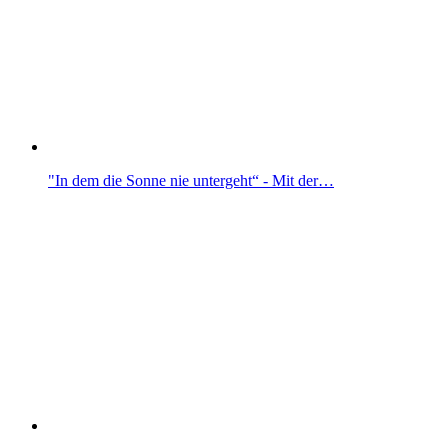
"In dem die Sonne nie untergeht“ - Mit der…