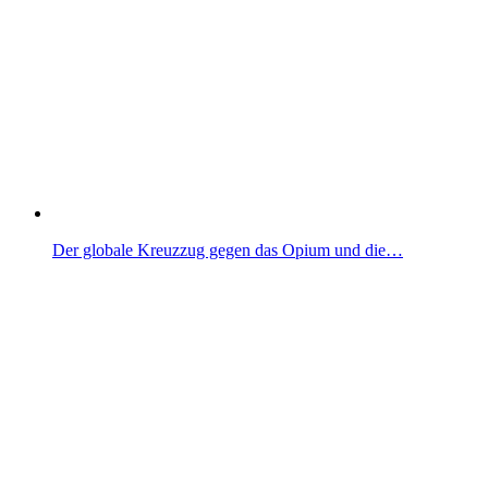
Der globale Kreuzzug gegen das Opium und die…