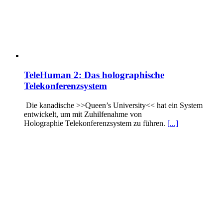
TeleHuman 2: Das holographische
Telekonferenzsystem
Die kanadische >>Queen’s University<< hat ein System
entwickelt, um mit Zuhilfenahme von
Holographie Telekonferenzsystem zu führen.
[...]