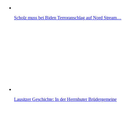
Scholz muss bei Biden Terroranschlag auf Nord Stream…
Lausitzer Geschichte: In der Herrnhuter Brüdergemeine