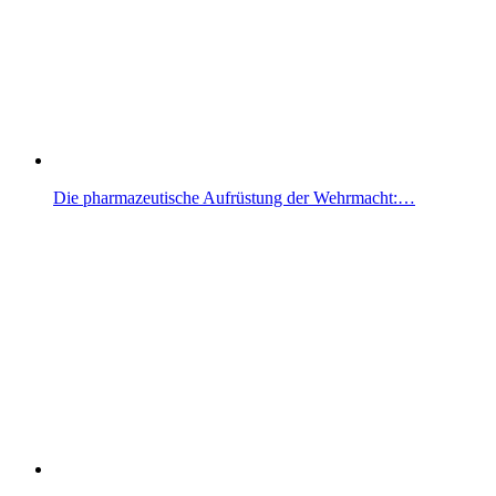
Die pharmazeutische Aufrüstung der Wehrmacht:…