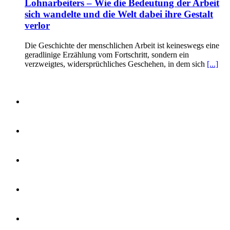
Lohnarbeiters – Wie die Bedeutung der Arbeit
sich wandelte und die Welt dabei ihre Gestalt
verlor
Die Geschichte der menschlichen Arbeit ist keineswegs eine
geradlinige Erzählung vom Fortschritt, sondern ein
verzweigtes, widersprüchliches Geschehen, in dem sich
[...]