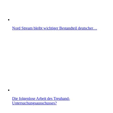
Nord Stream bleibt wichtiger Bestandteil deutscher…
Die folgenlose Arbeit des Treuhand-
Untersuchungsausschusses?