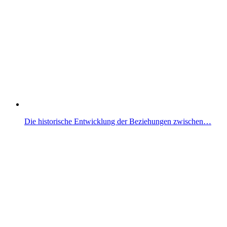
Die historische Entwicklung der Beziehungen zwischen…