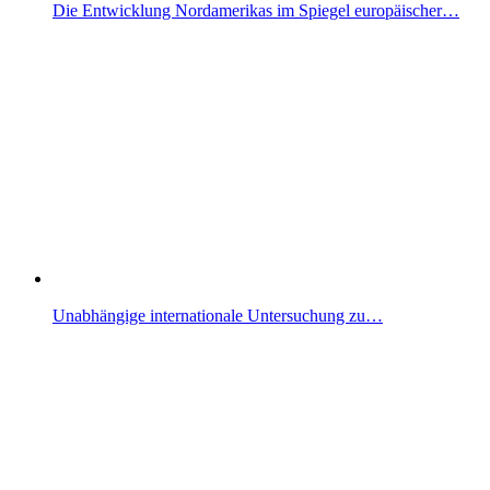
Die Entwicklung Nordamerikas im Spiegel europäischer…
Unabhängige internationale Untersuchung zu…