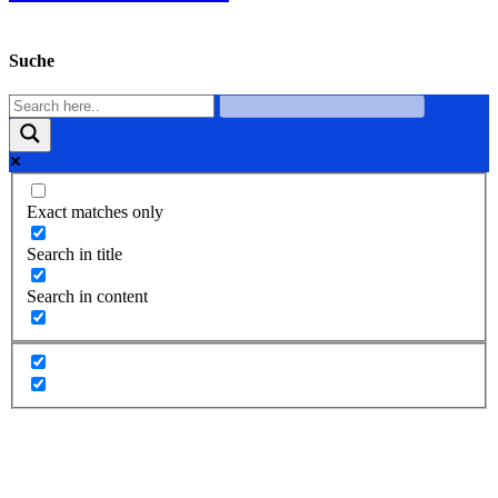
Suche
Exact matches only
Search in title
Search in content