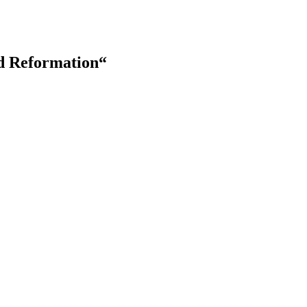
d Reformation“