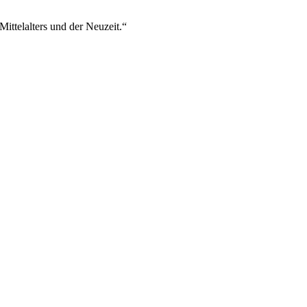
ttelalters und der Neuzeit.“