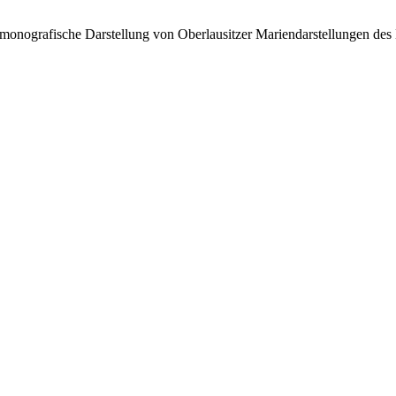
nografische Darstellung von Oberlausitzer Mariendarstellungen des Mi