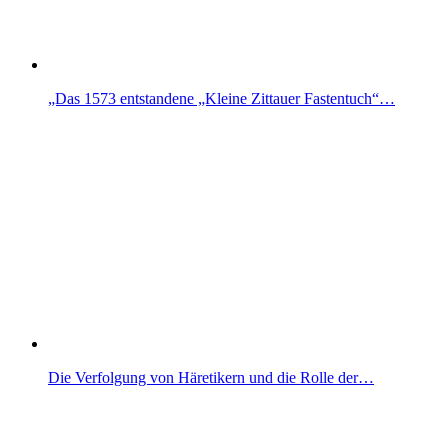
„Das 1573 entstandene „Kleine Zittauer Fastentuch“…
Die Verfolgung von Häretikern und die Rolle der…