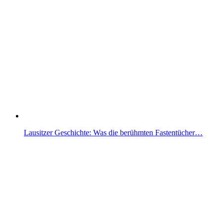
Lausitzer Geschichte: Was die berühmten Fastentücher…