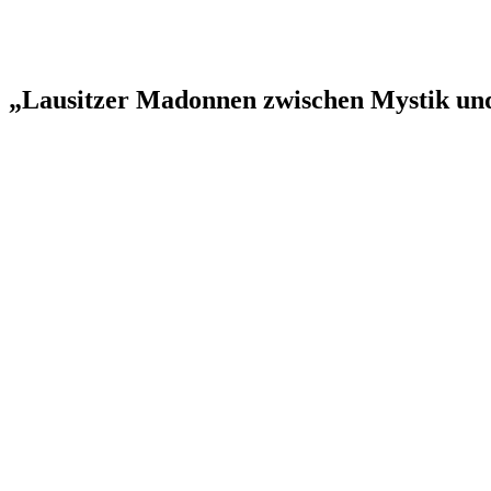
„Lausitzer Madonnen zwischen Mystik un