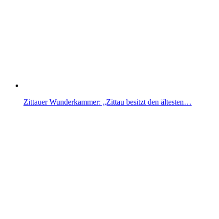
Zittauer Wunderkammer: „Zittau besitzt den ältesten…