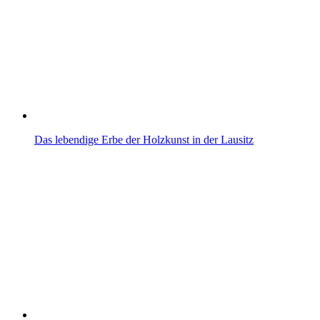
Das lebendige Erbe der Holzkunst in der Lausitz