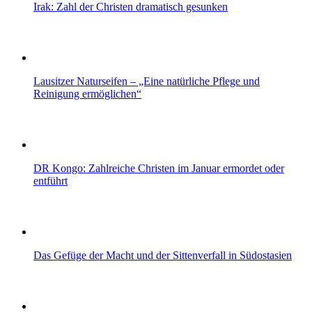
Irak: Zahl der Christen dramatisch gesunken
Lausitzer Naturseifen – „Eine natürliche Pflege und
Reinigung ermöglichen“
DR Kongo: Zahlreiche Christen im Januar ermordet oder
entführt
Das Gefüge der Macht und der Sittenverfall in Südostasien