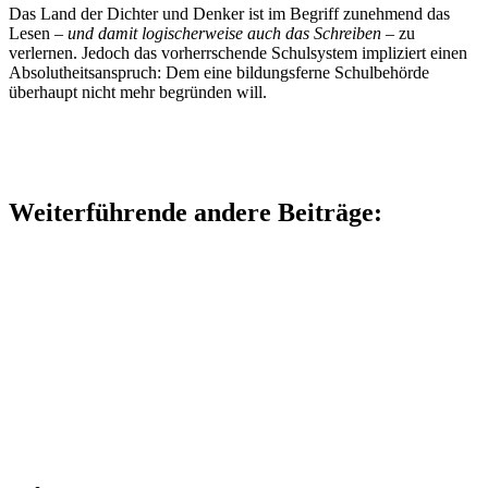
Das Land der Dichter und Denker ist im Begriff zunehmend das
Lesen –
und damit logischerweise auch das Schreiben
– zu
verlernen. Jedoch das vorherrschende Schulsystem impliziert einen
Absolutheitsanspruch: Dem eine bildungsferne Schulbehörde
überhaupt nicht mehr begründen will.
Weiterführende andere Beiträge: