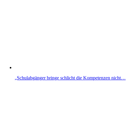
„Schulabgänger bringe schlicht die Kompetenzen nicht…