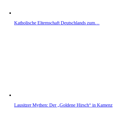
Katholische Elternschaft Deutschlands zum…
Lausitzer Mythen: Der „Goldene Hirsch“ in Kamenz