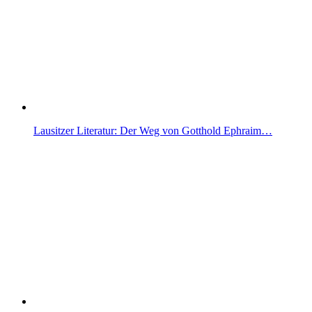
Lausitzer Literatur: Der Weg von Gotthold Ephraim…