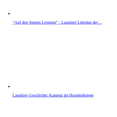
"Auf den Spuren Lessings" - Lausitzer Literatur der…
Lausitzer Geschichte: Kamenz im Hussitenkriege