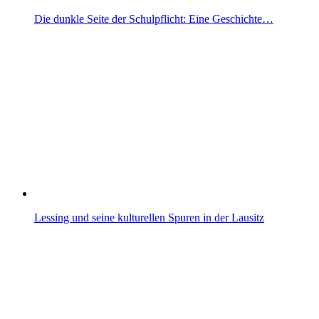
Die dunkle Seite der Schulpflicht: Eine Geschichte…
Lessing und seine kulturellen Spuren in der Lausitz