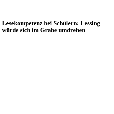
Lesekompetenz bei Schülern: Lessing
würde sich im Grabe umdrehen