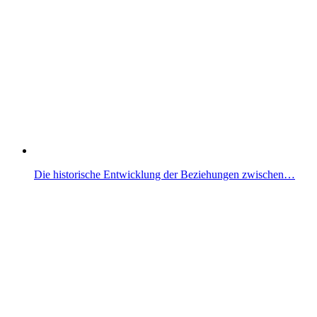
Die historische Entwicklung der Beziehungen zwischen…