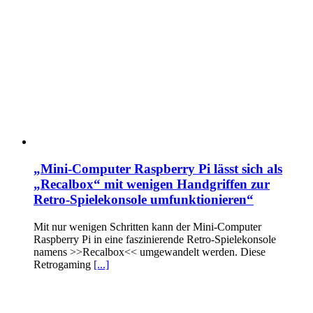
„Mini-Computer Raspberry Pi lässt sich als
„Recalbox“ mit wenigen Handgriffen zur
Retro-Spielekonsole umfunktionieren“
Mit nur wenigen Schritten kann der Mini-Computer
Raspberry Pi in eine faszinierende Retro-Spielekonsole
namens >>Recalbox<< umgewandelt werden. Diese
Retrogaming
[...]