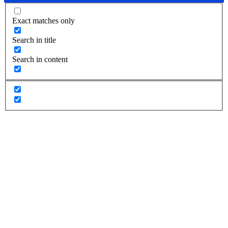
Exact matches only
Search in title
Search in content