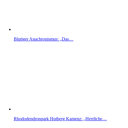
Blutiger Anachronismus: „Das…
Rhododendronpark Hutberg Kamenz: „Herrliche…