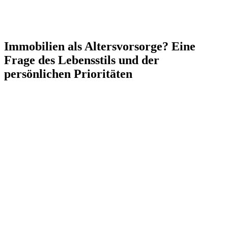
Immobilien als Altersvorsorge? Eine
Frage des Lebensstils und der
persönlichen Prioritäten