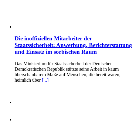
Die inoffiziellen Mitarbeiter der
Staatssicherheit: Anwerbung, Berichterstattung
und Einsatz im sorbischen Raum
Das Ministerium für Staatssicherheit der Deutschen
Demokratischen Republik stützte seine Arbeit in kaum
überschaubarem Maße auf Menschen, die bereit waren,
heimlich über
[...]