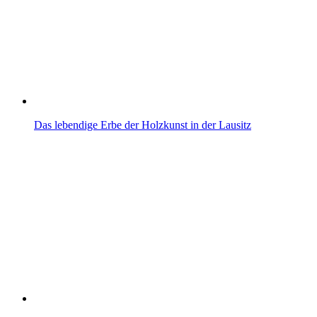
Das lebendige Erbe der Holzkunst in der Lausitz