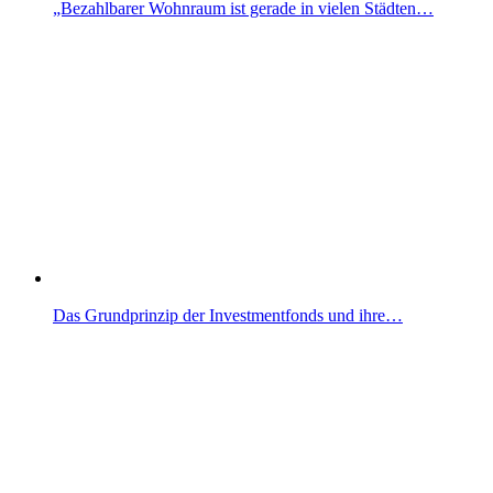
„Bezahlbarer Wohnraum ist gerade in vielen Städten…
Das Grundprinzip der Investmentfonds und ihre…