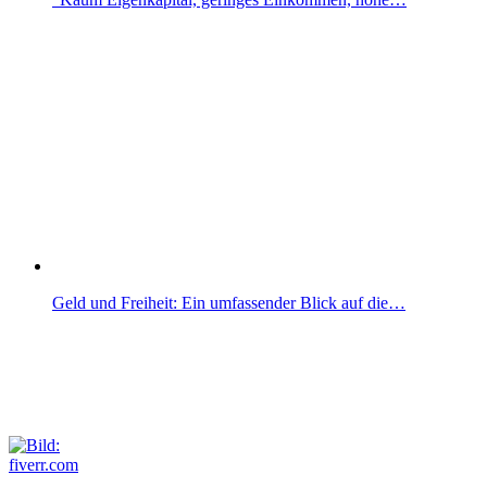
Geld und Freiheit: Ein umfassender Blick auf die…