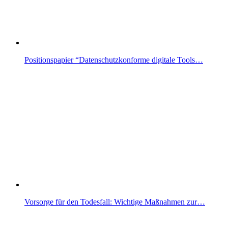
Positionspapier “Datenschutzkonforme digitale Tools…
Vorsorge für den Todesfall: Wichtige Maßnahmen zur…