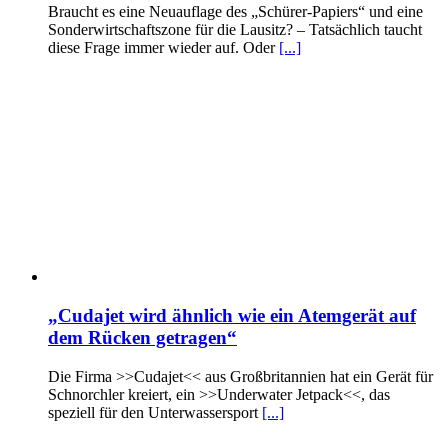
Braucht es eine Neuauflage des „Schürer-Papiers“ und eine
Sonderwirtschaftszone für die Lausitz? – Tatsächlich taucht
diese Frage immer wieder auf. Oder
[...]
„Cudajet wird ähnlich wie ein Atemgerät auf
dem Rücken getragen“
Die Firma >>Cudajet<< aus Großbritannien hat ein Gerät für
Schnorchler kreiert, ein >>Underwater Jetpack<<, das
speziell für den Unterwassersport
[...]