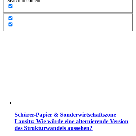
Search in content
Schürer-Papier & Sonderwirtschaftszone
Lausitz: Wie würde eine alternierende Version
des Strukturwandels aussehen?