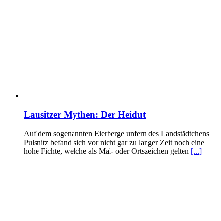
Lausitzer Mythen: Der Heidut
Auf dem sogenannten Eierberge unfern des Landstädtchens
Pulsnitz befand sich vor nicht gar zu langer Zeit noch eine
hohe Fichte, welche als Mal- oder Ortszeichen gelten
[...]