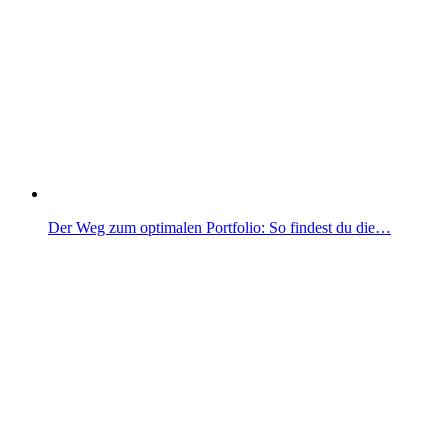
Der Weg zum optimalen Portfolio: So findest du die…