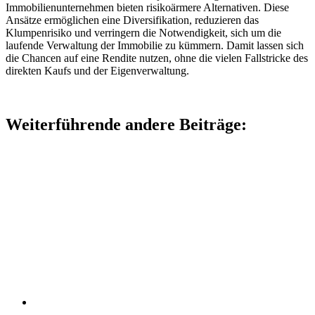
Immobilienunternehmen bieten risikoärmere Alternativen. Diese
Ansätze ermöglichen eine Diversifikation, reduzieren das
Klumpenrisiko und verringern die Notwendigkeit, sich um die
laufende Verwaltung der Immobilie zu kümmern. Damit lassen sich
die Chancen auf eine Rendite nutzen, ohne die vielen Fallstricke des
direkten Kaufs und der Eigenverwaltung.
Weiterführende andere Beiträge: