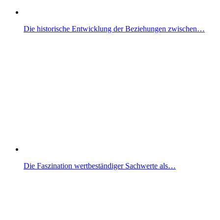
Die historische Entwicklung der Beziehungen zwischen…
Die Faszination wertbeständiger Sachwerte als…