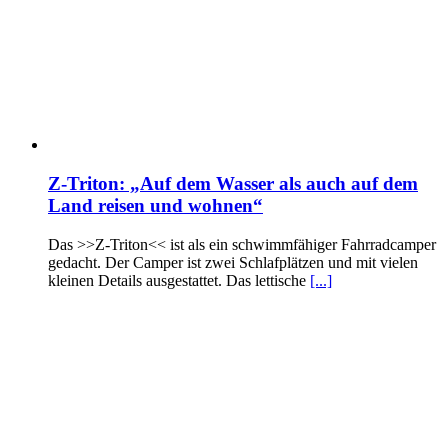
Z-Triton: „Auf dem Wasser als auch auf dem
Land reisen und wohnen“
Das >>Z-Triton<< ist als ein schwimmfähiger Fahrradcamper
gedacht. Der Camper ist zwei Schlafplätzen und mit vielen
kleinen Details ausgestattet. Das lettische
[...]