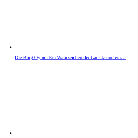
Die Burg Oybin: Ein Wahrzeichen der Lausitz und ein…