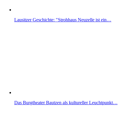
Lausitzer Geschichte: "Strohhaus Neuzelle ist ein…
Das Burgtheater Bautzen als kultureller Leuchtpunkt…