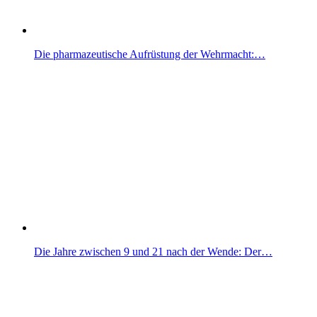
Die pharmazeutische Aufrüstung der Wehrmacht:…
Die Jahre zwischen 9 und 21 nach der Wende: Der…