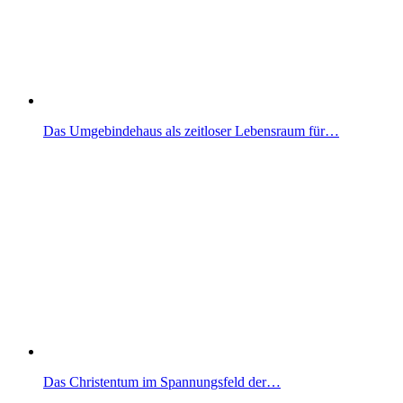
Das Umgebindehaus als zeitloser Lebensraum für…
Das Christentum im Spannungsfeld der…