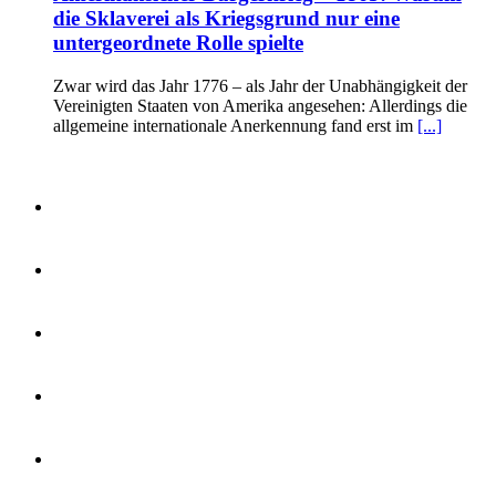
die Sklaverei als Kriegsgrund nur eine
untergeordnete Rolle spielte
Zwar wird das Jahr 1776 – als Jahr der Unabhängigkeit der
Vereinigten Staaten von Amerika angesehen: Allerdings die
allgemeine internationale Anerkennung fand erst im
[...]