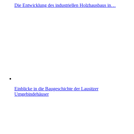
Die Entwicklung des industriellen Holzhausbaus in…
Einblicke in die Baugeschichte der Lausitzer
Umgebindehäuser