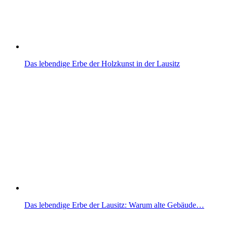
Das lebendige Erbe der Holzkunst in der Lausitz
Das lebendige Erbe der Lausitz: Warum alte Gebäude…