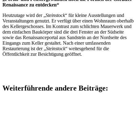
Renaissance zu entdecken“
Heutzutage wird der „
Steinstock
“ für kleine Ausstellungen und
Veranstaltungen genutzt. Er verfügt über einen Wohnraum oberhalb
des Kellergeschosses. Im Kontrast zum schlichten Mauerwerk und
dem einfachen Baukörper sind die drei Fenster an der Südseite
sowie das Renaissanceportal aus Sandstein an der Nordseite des
Eingangs zum Keller gestaltet. Nach einer umfassenden
Restaurierung ist der „
Steinstock
“ weitesgehend für die
Öffentlichkeit zur Besichtigung geöffnet.
Weiterführende andere Beiträge: