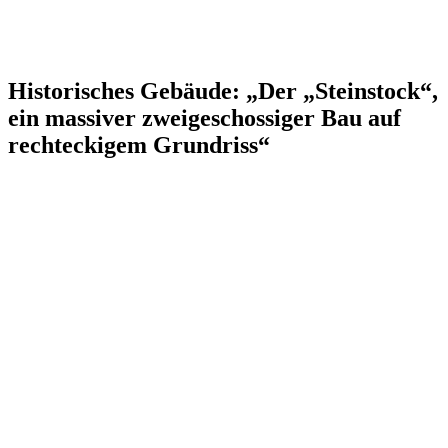
Historisches Gebäude: „Der „Steinstock“,
ein massiver zweigeschossiger Bau auf
rechteckigem Grundriss“