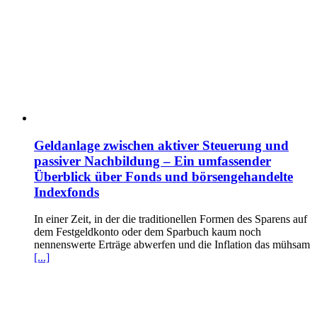
Geldanlage zwischen aktiver Steuerung und
passiver Nachbildung – Ein umfassender
Überblick über Fonds und börsengehandelte
Indexfonds
In einer Zeit, in der die traditionellen Formen des Sparens auf
dem Festgeldkonto oder dem Sparbuch kaum noch
nennenswerte Erträge abwerfen und die Inflation das mühsam
[...]