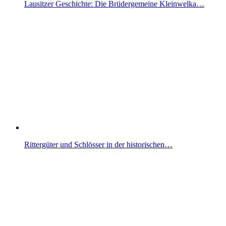
Lausitzer Geschichte: Die Brüdergemeine Kleinwelka…
Rittergüter und Schlösser in der historischen…