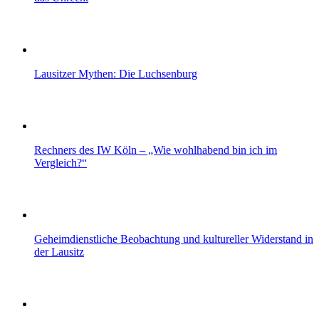
Lausitzer Mythen: Die Luchsenburg
Rechners des IW Köln – „Wie wohlhabend bin ich im
Vergleich?“
Geheimdienstliche Beobachtung und kultureller Widerstand in
der Lausitz