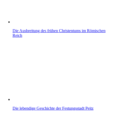
Die Ausbreitung des frühen Christentums im Römischen
Reich
Die lebendige Geschichte der Festungsstadt Peitz