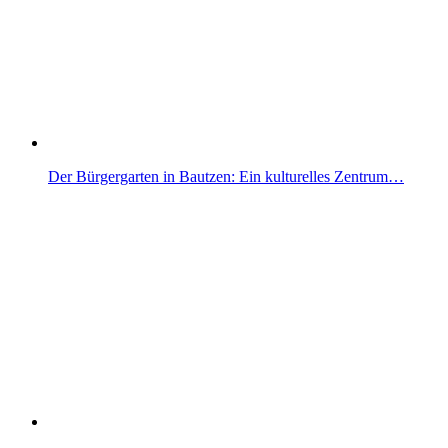
Der Bürgergarten in Bautzen: Ein kulturelles Zentrum…