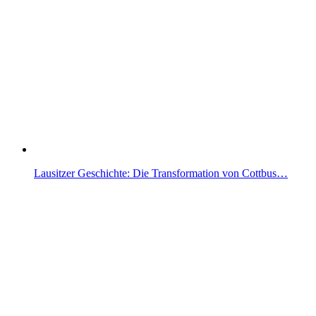
Lausitzer Geschichte: Die Transformation von Cottbus…