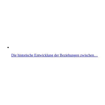
Die historische Entwicklung der Beziehungen zwischen…