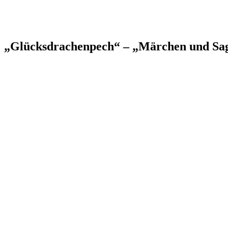
„Glücksdrachenpech“ – „Märchen und Sag