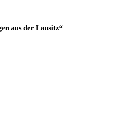
en aus der Lausitz“