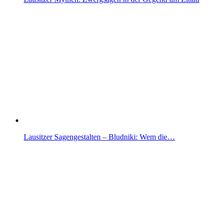
Lausitzer Sagengestalten – Bludniki: Wem die…