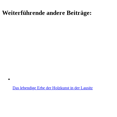
Weiterführende andere Beiträge:
Das lebendige Erbe der Holzkunst in der Lausitz