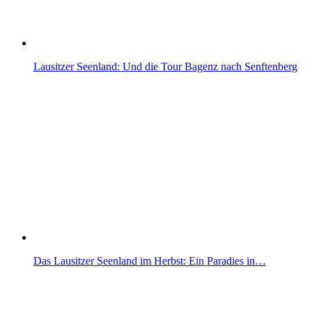
Lausitzer Seenland: Und die Tour Bagenz nach Senftenberg
Das Lausitzer Seenland im Herbst: Ein Paradies in…