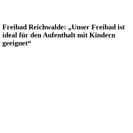
Freibad Reichwalde: „Unser Freibad ist
ideal für den Aufenthalt mit Kindern
geeignet“