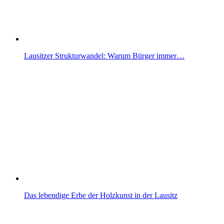
Lausitzer Strukturwandel: Warum Bürger immer…
Das lebendige Erbe der Holzkunst in der Lausitz