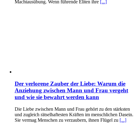
Machtausübung. Wenn führende Eliten ihre
[...]
Der verlorene Zauber der Liebe: Warum die
Anziehung zwischen Mann und Frau vergeht
und wie sie bewahrt werden kann
Die Liebe zwischen Mann und Frau gehört zu den stärksten
und zugleich rätselhaftesten Kräften im menschlichen Dasein.
Sie vermag Menschen zu verzaubern, ihnen Flügel zu
[...]