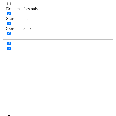
Exact matches only
Search in title
Search in content