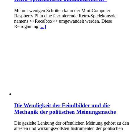
Mit nur wenigen Schritten kann der Mini-Computer
Raspberry Pi in eine faszinierende Retro-Spielekonsole
namens >>Recalbox<< umgewandelt werden. Diese
Retrogaming
[...]
Die Wendigkeit der Feindbilder und die
Mechanik der politischen Meinungsmache
Die gezielte Lenkung der öffentlichen Meinung gehört zu den
ältesten und wirkungsvollsten Instrumenten der politischen