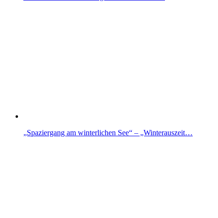
„Spaziergang am winterlichen See“ – „Winterauszeit…