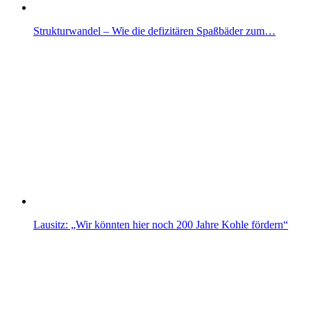
Strukturwandel – Wie die defizitären Spaßbäder zum…
Lausitz: „Wir könnten hier noch 200 Jahre Kohle fördern“