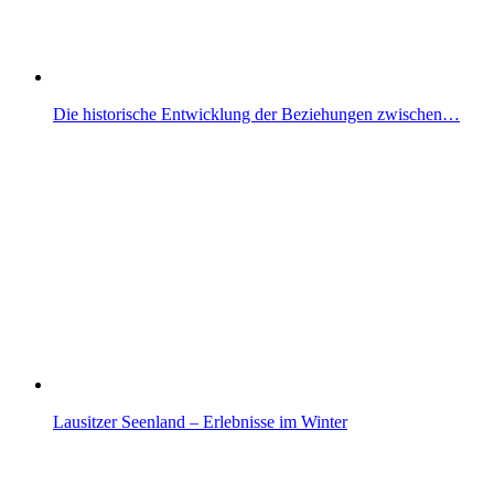
Die historische Entwicklung der Beziehungen zwischen…
Lausitzer Seenland – Erlebnisse im Winter