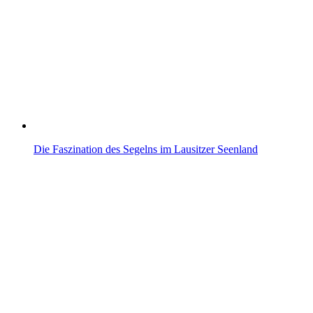
Die Faszination des Segelns im Lausitzer Seenland