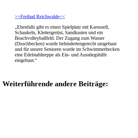
>>Freibad Reichwalde<<
„Ebenfalls gibt es einen Spielplatz mit Karussell,
Schaukeln, Klettergerüst, Sandkasten und ein
Beachvolleyballfeld. Der Zugang zum Wasser
(Duschbecken) wurde behindertengerecht umgebaut
und für unsere Senioren wurde im Schwimmerbecken
eine Edelstahltreppe als Ein- und Ausstiegshilfe
eingebaut.“
Weiterführende andere Beiträge: