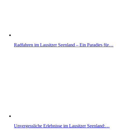
Radfahren im Lausitzer Seenland – Ein Paradies für…
Unvergessliche Erlebnisse im Lausitzer Seenland:…