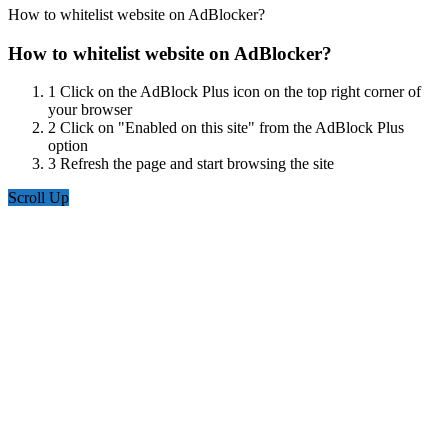
How to whitelist website on AdBlocker?
How to whitelist website on AdBlocker?
1
Click on the AdBlock Plus icon on the top right corner of
your browser
2
Click on "Enabled on this site" from the AdBlock Plus
option
3
Refresh the page and start browsing the site
Scroll Up