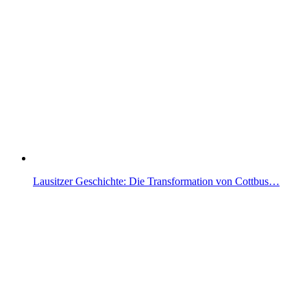
Lausitzer Geschichte: Die Transformation von Cottbus…