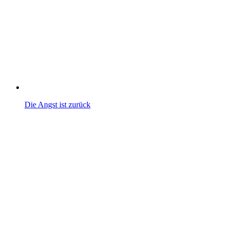
Die Angst ist zurück