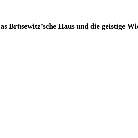
as Brüsewitz’sche Haus und die geistige Wi