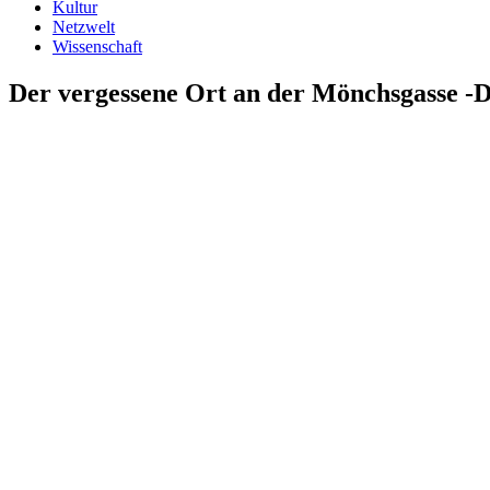
Kultur
Netzwelt
Wissenschaft
Der vergessene Ort an der Mönchsgasse -D