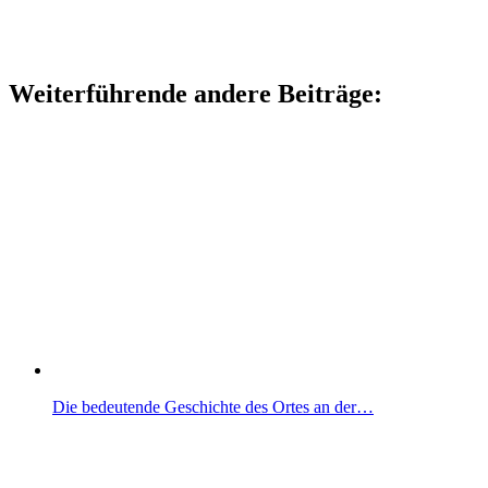
Weiterführende andere Beiträge:
Die bedeutende Geschichte des Ortes an der…