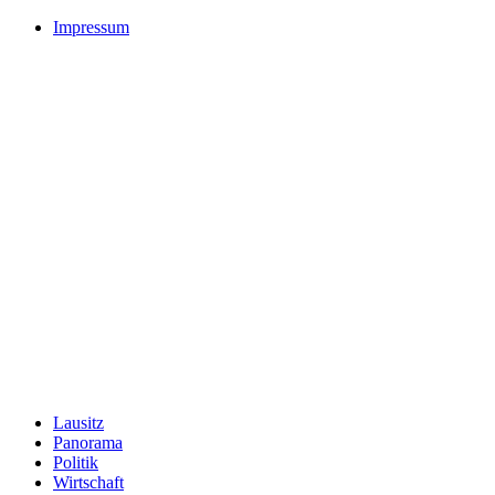
Impressum
Lausitz
Panorama
Politik
Wirtschaft