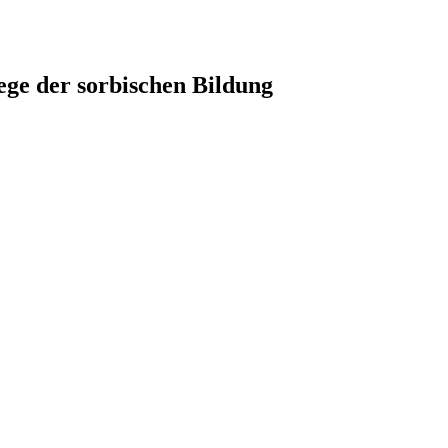
ege der sorbischen Bildung