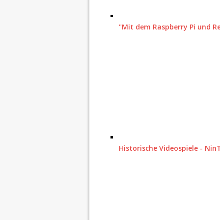
"Mit dem Raspberry Pi und R
Historische Videospiele - Ni