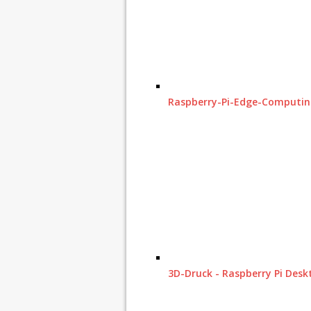
Raspberry-Pi-Edge-Computin
3D-Druck - Raspberry Pi Des