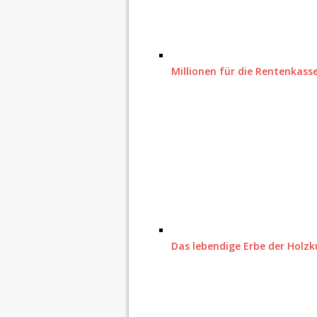
Millionen für die Rentenkas
Das lebendige Erbe der Holzk