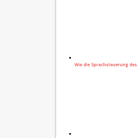
Wie die Sprachsteuerung des