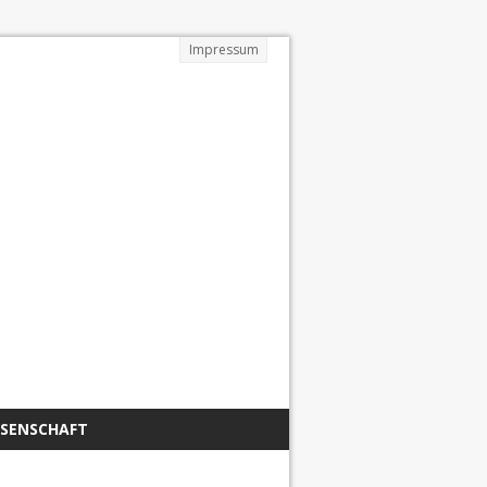
Impressum
SSENSCHAFT