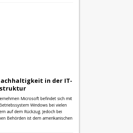
achhaltigkeit in der IT-
astruktur
ernehmen Microsoft befindet sich mit
Betriebssystem Windows bei vielen
rn auf dem Rückzug. Jedoch bei
hen Behörden ist dem amerikanischen