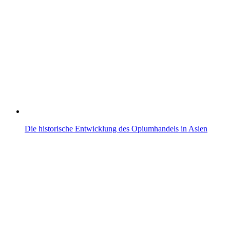
Die historische Entwicklung des Opiumhandels in Asien