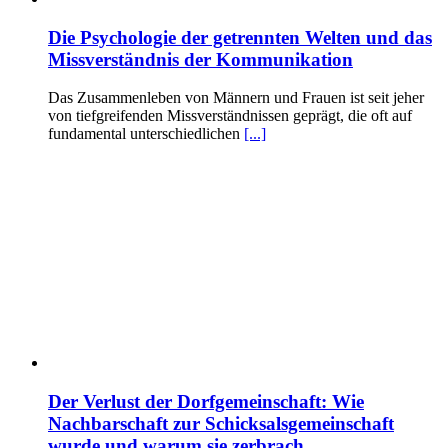
Die Psychologie der getrennten Welten und das
Missverständnis der Kommunikation
Das Zusammenleben von Männern und Frauen ist seit jeher
von tiefgreifenden Missverständnissen geprägt, die oft auf
fundamental unterschiedlichen
[...]
Der Verlust der Dorfgemeinschaft: Wie
Nachbarschaft zur Schicksalsgemeinschaft
wurde und warum sie zerbrach