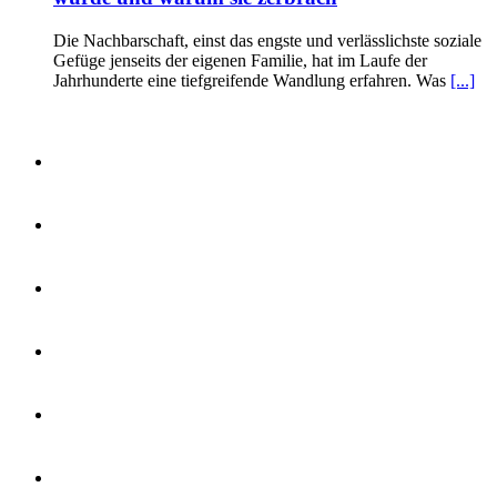
Die Nachbarschaft, einst das engste und verlässlichste soziale
Gefüge jenseits der eigenen Familie, hat im Laufe der
Jahrhunderte eine tiefgreifende Wandlung erfahren. Was
[...]