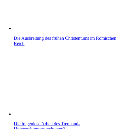
Die Ausbreitung des frühen Christentums im Römischen
Reich
Die folgenlose Arbeit des Treuhand-
Untersuchungsausschusses?