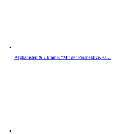
Afghanisten & Ukraine: "Mit der Perspektive, es…