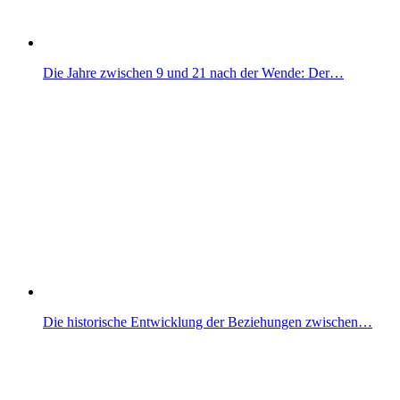
Die Jahre zwischen 9 und 21 nach der Wende: Der…
Die historische Entwicklung der Beziehungen zwischen…