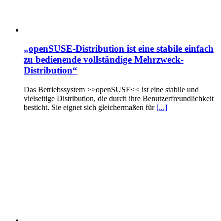
„openSUSE-Distribution ist eine stabile einfach
zu bedienende vollständige Mehrzweck-
Distribution“
Das Betriebssystem >>openSUSE<< ist eine stabile und
vielseitige Distribution, die durch ihre Benutzerfreundlichkeit
besticht. Sie eignet sich gleichermaßen für
[...]