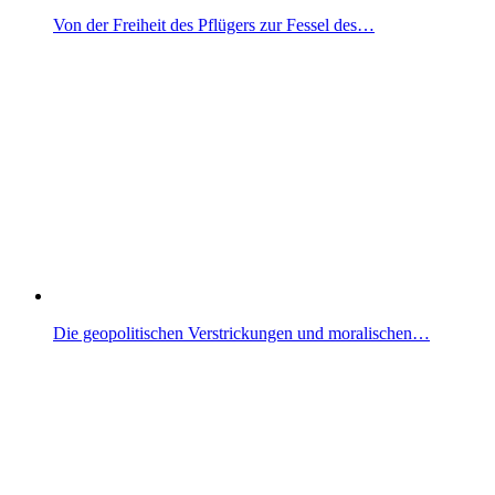
Von der Freiheit des Pflügers zur Fessel des…
Die geopolitischen Verstrickungen und moralischen…