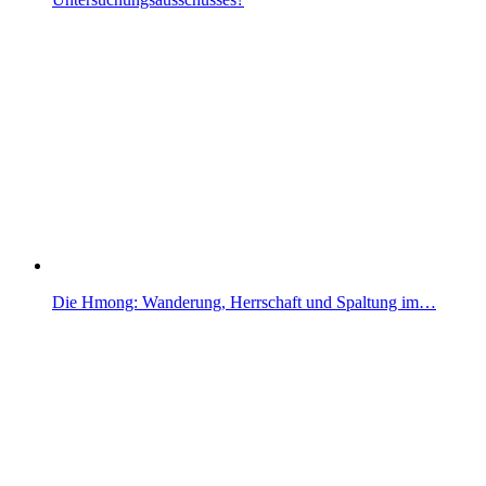
Die Hmong: Wanderung, Herrschaft und Spaltung im…