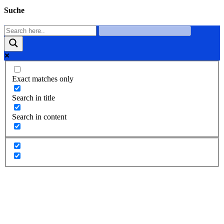
Suche
Exact matches only
Search in title
Search in content