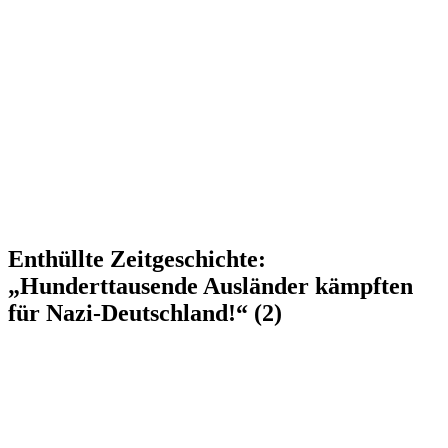
Enthüllte Zeitgeschichte:
„Hunderttausende Ausländer kämpften
für Nazi-Deutschland!“ (2)