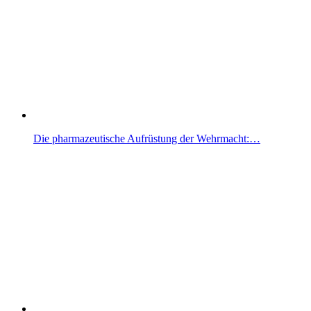
Die pharmazeutische Aufrüstung der Wehrmacht:…