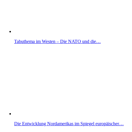
Tabuthema im Westen – Die NATO und die…
Die Entwicklung Nordamerikas im Spiegel europäischer…