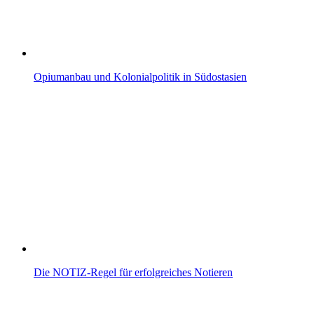
Opiumanbau und Kolonialpolitik in Südostasien
Die NOTIZ-Regel für erfolgreiches Notieren