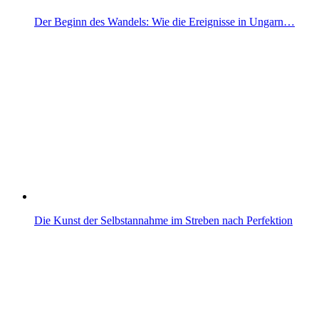
Der Beginn des Wandels: Wie die Ereignisse in Ungarn…
Die Kunst der Selbstannahme im Streben nach Perfektion