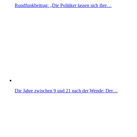
Rundfunkbeitrag: „Die Politiker lassen sich ihre…
Die Jahre zwischen 9 und 21 nach der Wende: Der…