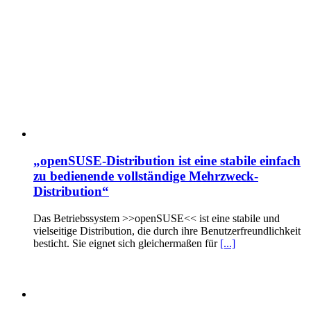
„openSUSE-Distribution ist eine stabile einfach
zu bedienende vollständige Mehrzweck-
Distribution“
Das Betriebssystem >>openSUSE<< ist eine stabile und
vielseitige Distribution, die durch ihre Benutzerfreundlichkeit
besticht. Sie eignet sich gleichermaßen für
[...]