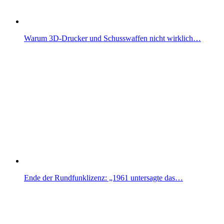
Warum 3D-Drucker und Schusswaffen nicht wirklich…
Ende der Rundfunklizenz: „1961 untersagte das…