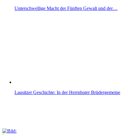
Unterschwellige Macht der Fünften Gewalt und der…
Lausitzer Geschichte: In der Herrnhuter Brüdergemeine