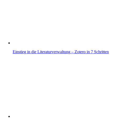
Einstieg in die Literaturverwaltung – Zotero in 7 Schritten