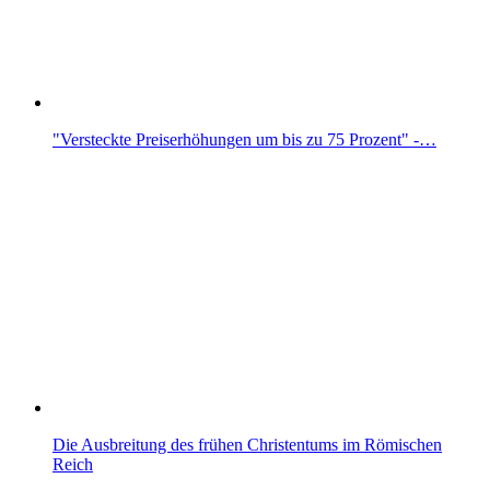
"Versteckte Preiserhöhungen um bis zu 75 Prozent" -…
Die Ausbreitung des frühen Christentums im Römischen
Reich