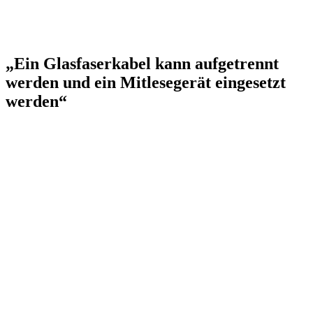
„Ein Glasfaserkabel kann aufgetrennt
werden und ein Mitlesegerät eingesetzt
werden“