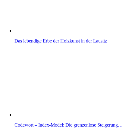
Das lebendige Erbe der Holzkunst in der Lausitz
Codewort – Index-Model: Die grenzenlose Steigerung…