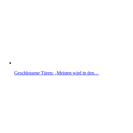
Geschlossene Türen: „Meisten wird in den…