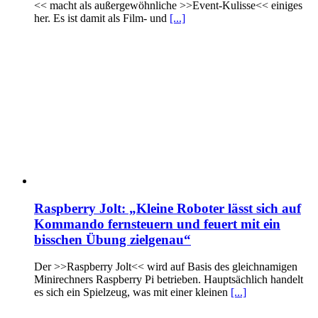
<< macht als außergewöhnliche >>Event-Kulisse<< einiges
her. Es ist damit als Film- und
[...]
Raspberry Jolt: „Kleine Roboter lässt sich auf
Kommando fernsteuern und feuert mit ein
bisschen Übung zielgenau“
Der >>Raspberry Jolt<< wird auf Basis des gleichnamigen
Minirechners Raspberry Pi betrieben. Hauptsächlich handelt
es sich ein Spielzeug, was mit einer kleinen
[...]