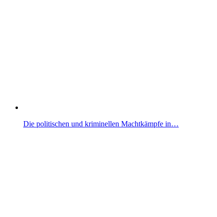
Die politischen und kriminellen Machtkämpfe in…