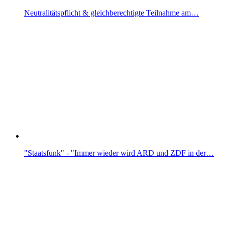
Neutralitätspflicht & gleichberechtigte Teilnahme am…
"Staatsfunk" - "Immer wieder wird ARD und ZDF in der…