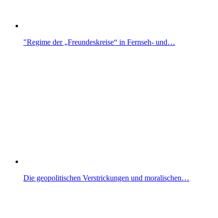
"Regime der „Freundeskreise“ in Fernseh- und…
Die geopolitischen Verstrickungen und moralischen…