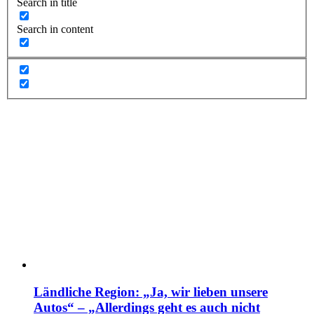
Search in title
Search in content
Ländliche Region: „Ja, wir lieben unsere
Autos“ – „Allerdings geht es auch nicht