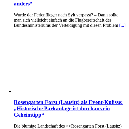
anders“
Wurde der Ferienflieger nach Sylt verpasst? – Dann sollte
man sich vielleicht einfach an die Flugbereitschaft des
Bundesministeriums der Verteidigung mit diesen Problem
[...]
Rosengarten Forst (Lausitz) als Event-Kulisse:
„Historische Parkanlage ist durchaus ein
Geheimtipp“
Die blumige Landschaft des >>Rosengarten Forst (Lausitz)