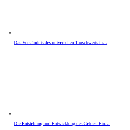
Das Verständnis des universellen Tauschwerts in…
Die Entstehung und Entwicklung des Geldes: Ein…