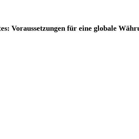
tes: Voraussetzungen für eine globale Währ