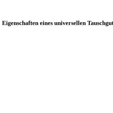
Eigenschaften eines universellen Tauschgu