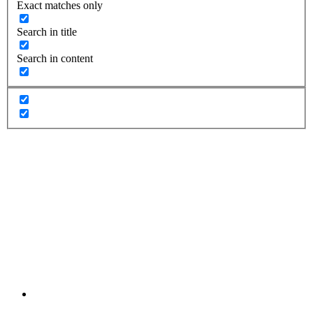
Exact matches only
Search in title
Search in content