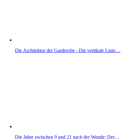
Die Architektur der Garderobe - Die vertikale Linie…
Die Jahre zwischen 9 und 21 nach der Wende: Der…