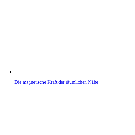
Die magnetische Kraft der räumlichen Nähe