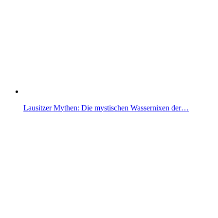
Lausitzer Mythen: Die mystischen Wassernixen der…