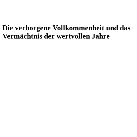
Die verborgene Vollkommenheit und das
Vermächtnis der wertvollen Jahre