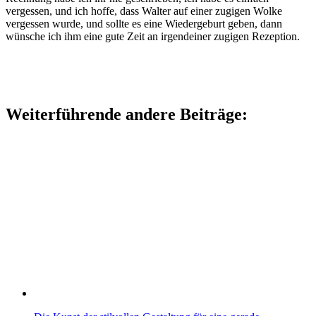
vergessen, und ich hoffe, dass Walter auf einer zugigen Wolke
vergessen wurde, und sollte es eine Wiedergeburt geben, dann
wünsche ich ihm eine gute Zeit an irgendeiner zugigen Rezeption.
Weiterführende andere Beiträge: