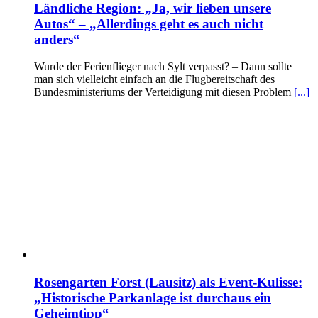
Ländliche Region: „Ja, wir lieben unsere
Autos“ – „Allerdings geht es auch nicht
anders“
Wurde der Ferienflieger nach Sylt verpasst? – Dann sollte
man sich vielleicht einfach an die Flugbereitschaft des
Bundesministeriums der Verteidigung mit diesen Problem
[...]
Rosengarten Forst (Lausitz) als Event-Kulisse:
„Historische Parkanlage ist durchaus ein
Geheimtipp“