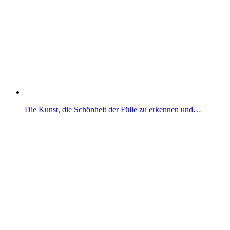
Die Kunst, die Schönheit der Fülle zu erkennen und…