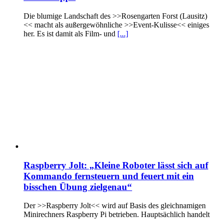
Die blumige Landschaft des >>Rosengarten Forst (Lausitz)
<< macht als außergewöhnliche >>Event-Kulisse<< einiges
her. Es ist damit als Film- und
[...]
Raspberry Jolt: „Kleine Roboter lässt sich auf
Kommando fernsteuern und feuert mit ein
bisschen Übung zielgenau“
Der >>Raspberry Jolt<< wird auf Basis des gleichnamigen
Minirechners Raspberry Pi betrieben. Hauptsächlich handelt