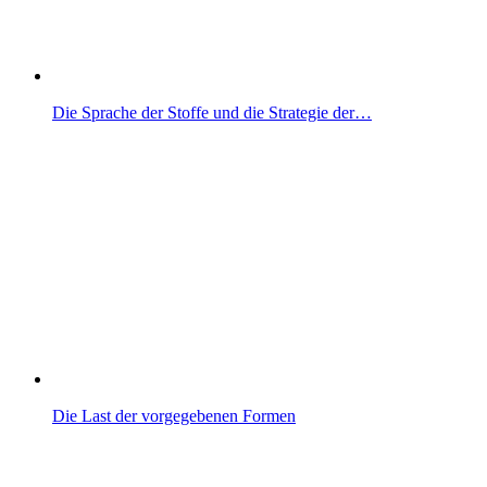
Die Sprache der Stoffe und die Strategie der…
Die Last der vorgegebenen Formen