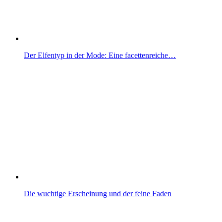
Der Elfentyp in der Mode: Eine facettenreiche…
Die wuchtige Erscheinung und der feine Faden