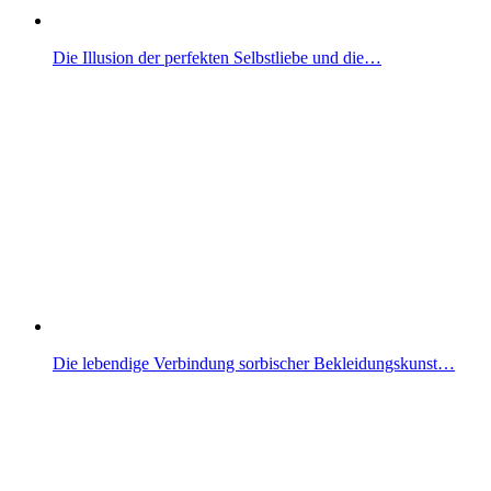
Die Illusion der perfekten Selbstliebe und die…
Die lebendige Verbindung sorbischer Bekleidungskunst…