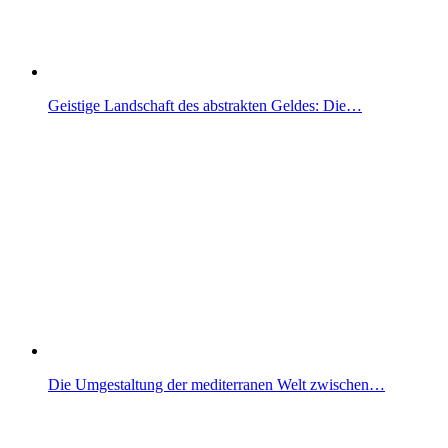
Geistige Landschaft des abstrakten Geldes: Die…
Die Umgestaltung der mediterranen Welt zwischen…