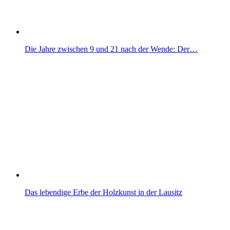
Die Jahre zwischen 9 und 21 nach der Wende: Der…
Das lebendige Erbe der Holzkunst in der Lausitz