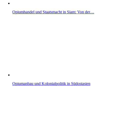
Opiumhandel und Staatsmacht in Siam: Von der…
Opiumanbau und Kolonialpolitik in Südostasien