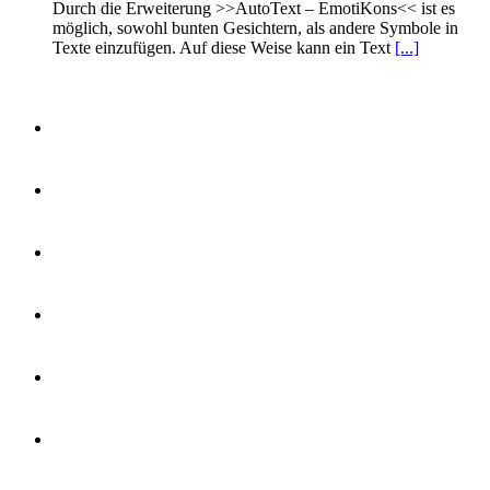
Durch die Erweiterung >>AutoText – EmotiKons<< ist es
möglich, sowohl bunten Gesichtern, als andere Symbole in
Texte einzufügen. Auf diese Weise kann ein Text
[...]