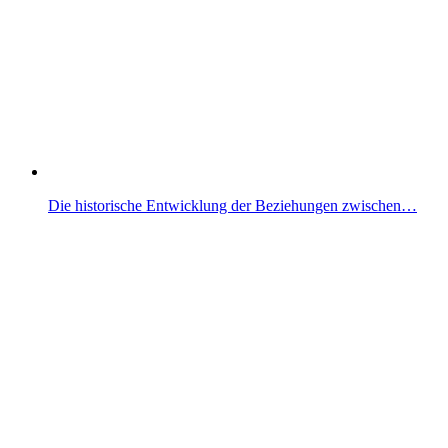
Die historische Entwicklung der Beziehungen zwischen…