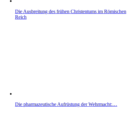
Die Ausbreitung des frühen Christentums im Römischen
Reich
Die pharmazeutische Aufrüstung der Wehrmacht:…