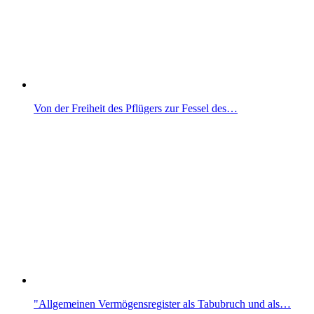
Von der Freiheit des Pflügers zur Fessel des…
"Allgemeinen Vermögensregister als Tabubruch und als…