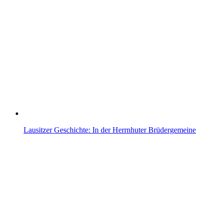
Lausitzer Geschichte: In der Herrnhuter Brüdergemeine