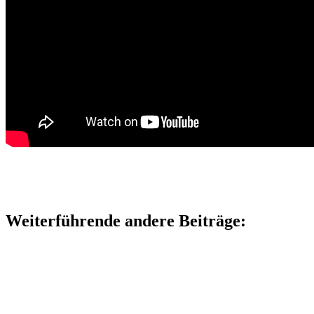
Weiterführende andere Beiträge: