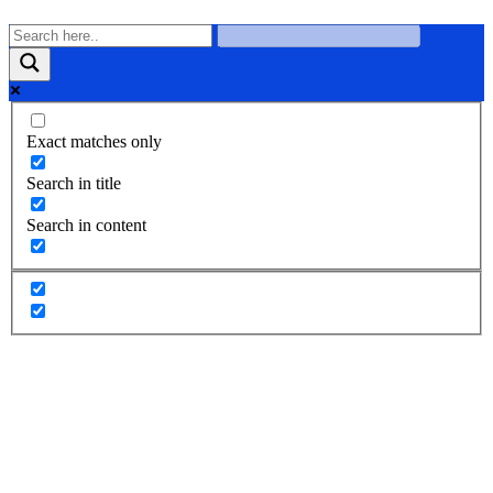
Exact matches only
Search in title
Search in content