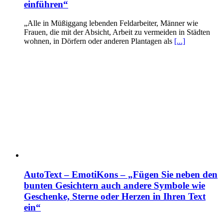
einführen“
„Alle in Müßiggang lebenden Feldarbeiter, Männer wie
Frauen, die mit der Absicht, Arbeit zu vermeiden in Städten
wohnen, in Dörfern oder anderen Plantagen als
[...]
AutoText – EmotiKons – „Fügen Sie neben den
bunten Gesichtern auch andere Symbole wie
Geschenke, Sterne oder Herzen in Ihren Text
ein“