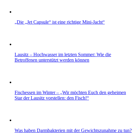
„Die „Jet Capsule“ ist eine richtige Mini-Jacht“
Lausitz – Hochwasser im letzten Sommer: Wie die
Betroffenen unterstützt werden können
Fischessen im Winter – „Wir möchten Euch den geheimen
Star der Lausitz vorstellen: den Fisch!“
Was haben Darmbakterien mit der Gewichtszunahme zu tun?