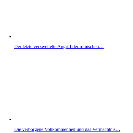
Der letzte verzweifelte Angriff der römischen…
Die verborgene Vollkommenheit und das Vermächtnis…