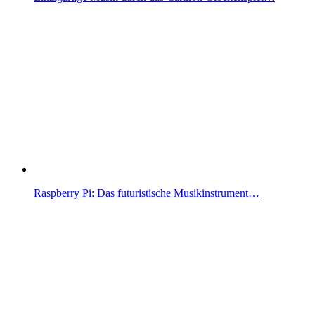
Raspberry Pi: Das futuristische Musikinstrument…