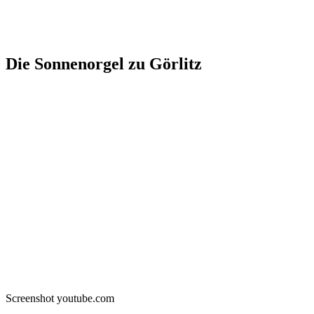
Die Sonnenorgel zu Görlitz
Screenshot youtube.com