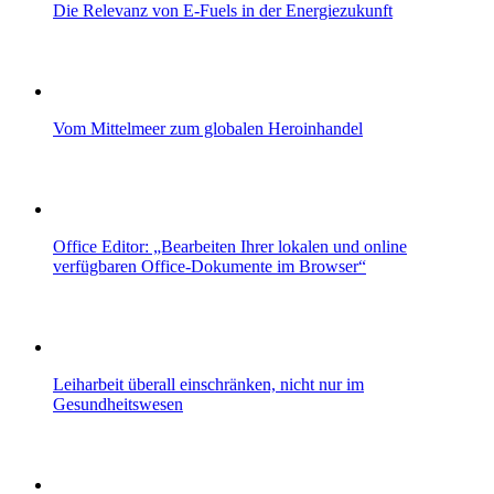
Die Relevanz von E-Fuels in der Energiezukunft
Vom Mittelmeer zum globalen Heroinhandel
Office Editor: „Bearbeiten Ihrer lokalen und online
verfügbaren Office-Dokumente im Browser“
Leiharbeit überall einschränken, nicht nur im
Gesundheitswesen