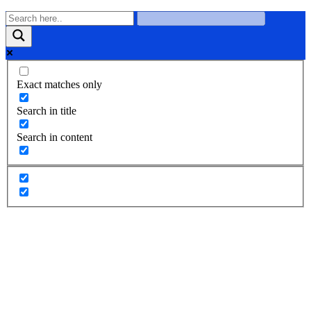
Exact matches only
Search in title
Search in content