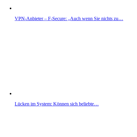
VPN-Anbieter – F-Secure: „Auch wenn Sie nichts zu…
Lücken im System: Können sich beliebte…