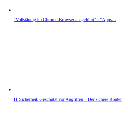
"Vollständig im Chrome-Browser ausgeführt" - "Apps…
IT-Sicherheit: Geschützt vor Angriffen – Der sichere Router