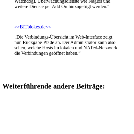
Watchdog), Überwachungsdienste wie Nagios und
weitere Dienste per Add On hinzugefügt werden.“
>>BITblokes.de<<
„Die Verbindungs-Übersicht im Web-Interface zeigt
nun Rückgabe-Pfade an. Der Administrator kann also
sehen, welche Hosts im lokalen und NATed-Netzwerk
die Verbindungen geöffnet haben.“
Weiterführende andere Beiträge: