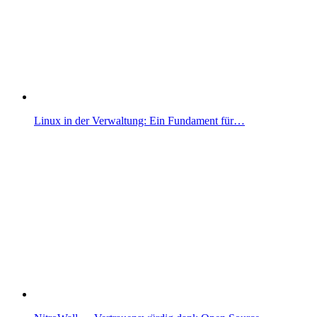
Linux in der Verwaltung: Ein Fundament für…