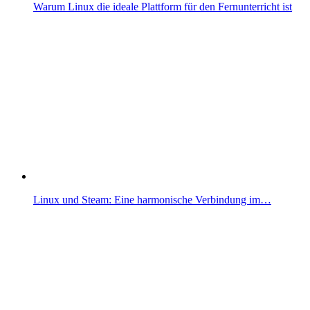
Warum Linux die ideale Plattform für den Fernunterricht ist
Linux und Steam: Eine harmonische Verbindung im…