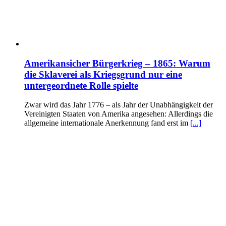
Amerikansicher Bürgerkrieg – 1865: Warum
die Sklaverei als Kriegsgrund nur eine
untergeordnete Rolle spielte
Zwar wird das Jahr 1776 – als Jahr der Unabhängigkeit der
Vereinigten Staaten von Amerika angesehen: Allerdings die
allgemeine internationale Anerkennung fand erst im
[...]