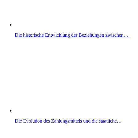
Die historische Entwicklung der Beziehungen zwischen…
Die Evolution des Zahlungsmittels und die staatliche…