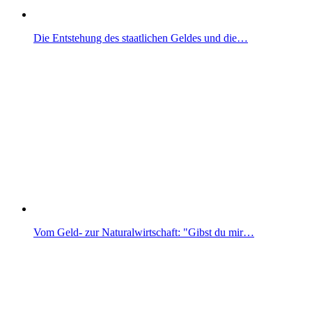
Die Entstehung des staatlichen Geldes und die…
Vom Geld- zur Naturalwirtschaft: "Gibst du mir…