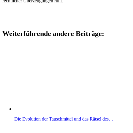
rechtlicher Überzeugungen ruht.
Weiterführende andere Beiträge:
Die Evolution der Tauschmittel und das Rätsel des…