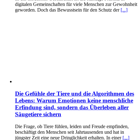
digitalen Gemeinschaften für viele Menschen zur Gewohnheit
geworden. Doch das Bewusstsein für den Schutz der
[...]
Die Gefühle der Tiere und die Algorithmen des
Lebens: Warum Emotionen keine menschliche
Erfindung sind, sondern das Überleben aller
Säugetiere sichern
Die Frage, ob Tiere fühlen, leiden und Freude empfinden,
beschäftigt den Menschen seit Jahrtausenden und hat in
jüngster Zeit eine neue Dringlichkeit erhalten. In einer
[...]