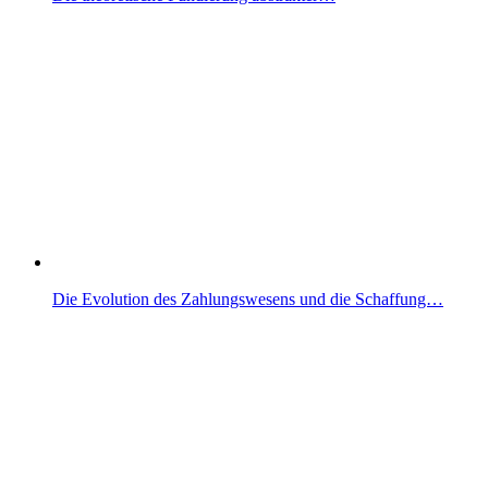
Die Evolution des Zahlungswesens und die Schaffung…