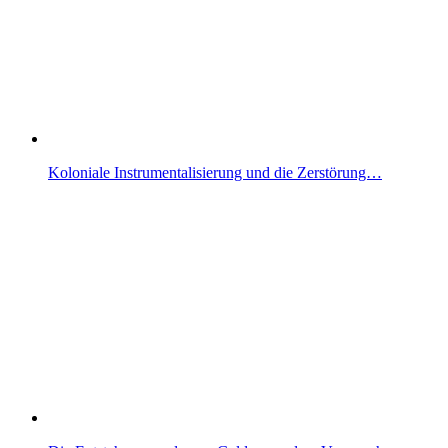
Koloniale Instrumentalisierung und die Zerstörung…