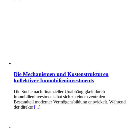
Die Mechanismen und Kostenstrukturen
kollektiver Immobilieninvestments
Die Suche nach finanzieller Unabhängigkeit durch
Immobilieninvestments hat sich zu einem zentralen
Bestandteil moderner Vermögensbildung entwickelt. Während
der direkte
[...]