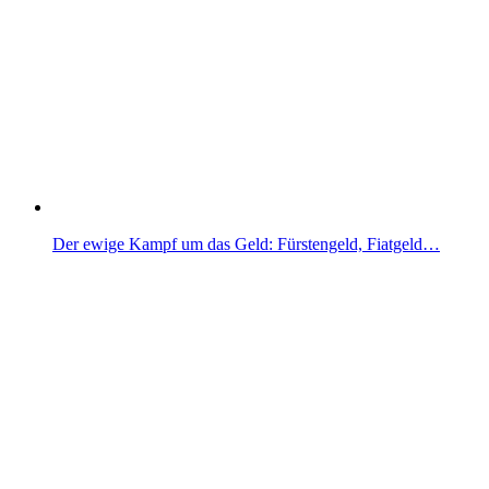
Der ewige Kampf um das Geld: Fürstengeld, Fiatgeld…