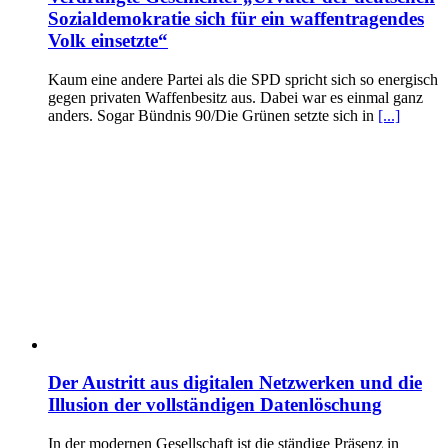
Sozialdemokratie sich für ein waffentragendes
Volk einsetzte“
Kaum eine andere Partei als die SPD spricht sich so energisch
gegen privaten Waffenbesitz aus. Dabei war es einmal ganz
anders. Sogar Bündnis 90/Die Grünen setzte sich in
[...]
Der Austritt aus digitalen Netzwerken und die
Illusion der vollständigen Datenlöschung
In der modernen Gesellschaft ist die ständige Präsenz in