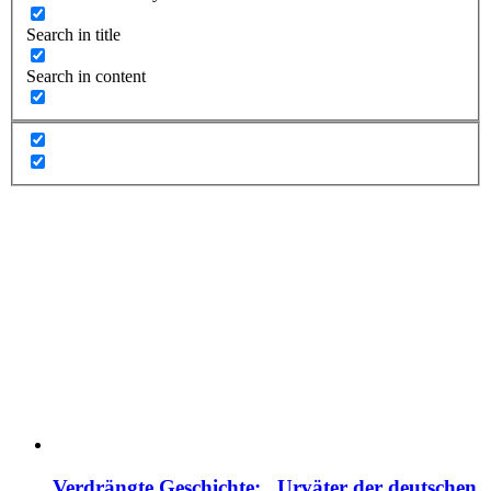
Search in title
Search in content
Verdrängte Geschichte: „Urväter der deutschen