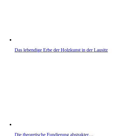
Das lebendige Erbe der Holzkunst in der Lausitz
Die theoretische Fundierung abstrakter…