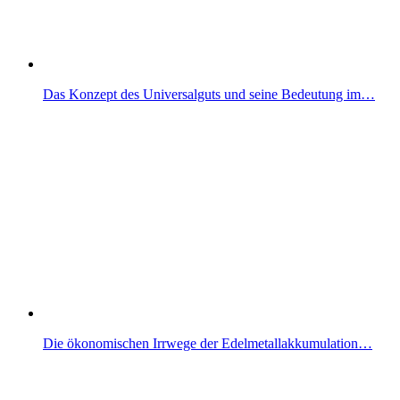
Das Konzept des Universalguts und seine Bedeutung im…
Die ökonomischen Irrwege der Edelmetallakkumulation…