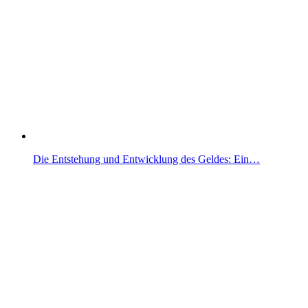
Die Entstehung und Entwicklung des Geldes: Ein…