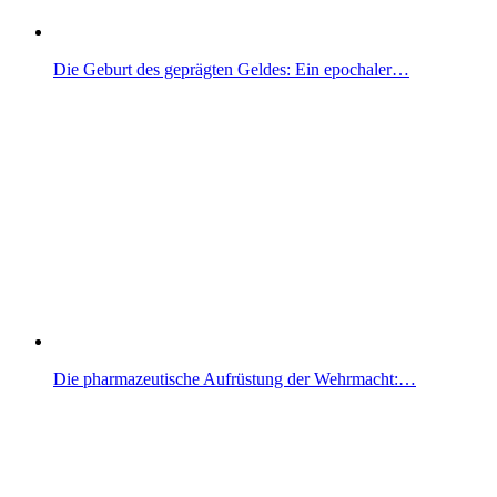
Die Geburt des geprägten Geldes: Ein epochaler…
Die pharmazeutische Aufrüstung der Wehrmacht:…