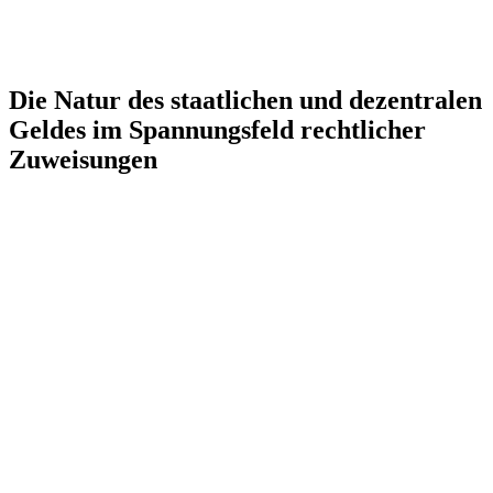
Die Natur des staatlichen und dezentralen
Geldes im Spannungsfeld rechtlicher
Zuweisungen