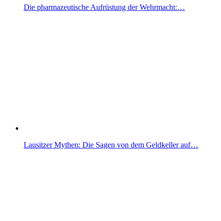
Die pharmazeutische Aufrüstung der Wehrmacht:…
Lausitzer Mythen: Die Sagen von dem Geldkeller auf…