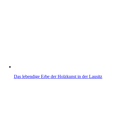
Das lebendige Erbe der Holzkunst in der Lausitz