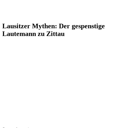
Lausitzer Mythen: Der gespenstige
Lautemann zu Zittau