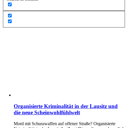
Organisierte Kriminalität in der Lausitz und
die neue Scheinwohlfühlwelt
Mord mit Schusswaffen auf offener Straße? Organisierte