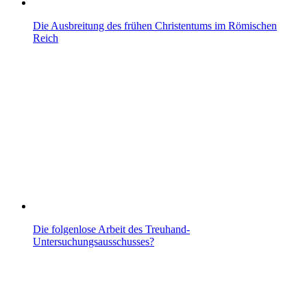
Die Ausbreitung des frühen Christentums im Römischen
Reich
Die folgenlose Arbeit des Treuhand-
Untersuchungsausschusses?