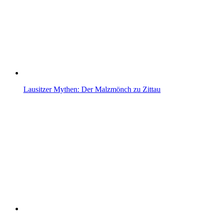
Lausitzer Mythen: Der Malzmönch zu Zittau