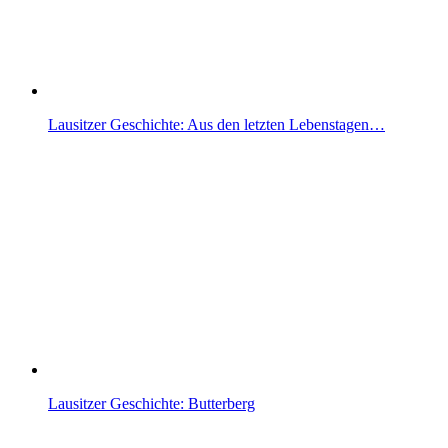
Lausitzer Geschichte: Aus den letzten Lebenstagen…
Lausitzer Geschichte: Butterberg