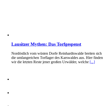
Lausitzer Mythen: Das Torfgespenst
Nordöstlich vom wüsten Dorfe Reinhardtswalde breiten sich
die umfangreichen Torflager des Karswaldes aus. Hier finden
wir die letzten Reste jener großen Urwälder, welche
[...]