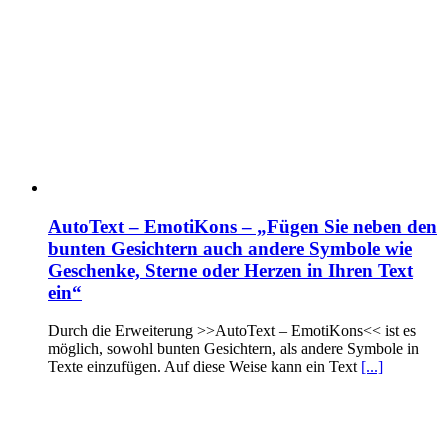
AutoText – EmotiKons – „Fügen Sie neben den
bunten Gesichtern auch andere Symbole wie
Geschenke, Sterne oder Herzen in Ihren Text
ein“
Durch die Erweiterung >>AutoText – EmotiKons<< ist es
möglich, sowohl bunten Gesichtern, als andere Symbole in
Texte einzufügen. Auf diese Weise kann ein Text
[...]