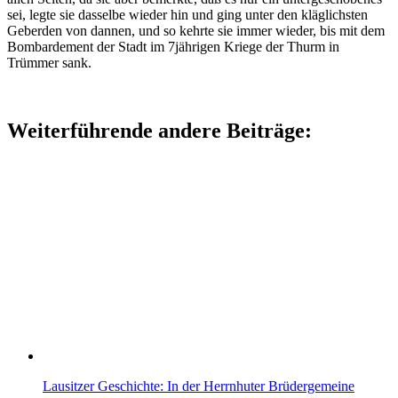
sei, legte sie dasselbe wieder hin und ging unter den kläglichsten
Geberden von dannen, und so kehrte sie immer wieder, bis mit dem
Bombardement der Stadt im 7jährigen Kriege der Thurm in
Trümmer sank.
Weiterführende andere Beiträge:
Lausitzer Geschichte: In der Herrnhuter Brüdergemeine