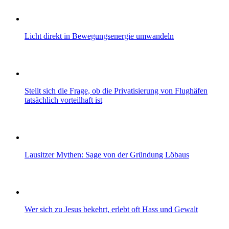
Licht direkt in Bewegungsenergie umwandeln
Stellt sich die Frage, ob die Privatisierung von Flughäfen
tatsächlich vorteilhaft ist
Lausitzer Mythen: Sage von der Gründung Löbaus
Wer sich zu Jesus bekehrt, erlebt oft Hass und Gewalt