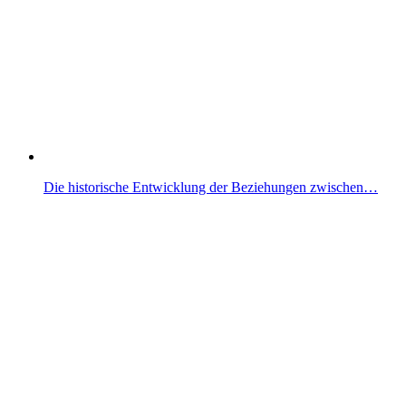
Die historische Entwicklung der Beziehungen zwischen…