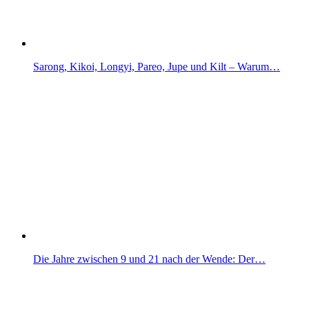
Sarong, Kikoi, Longyi, Pareo, Jupe und Kilt – Warum…
Die Jahre zwischen 9 und 21 nach der Wende: Der…