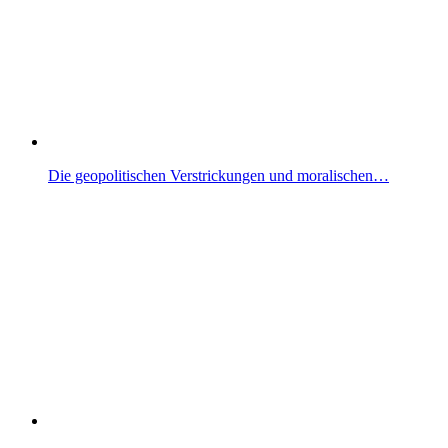
Die geopolitischen Verstrickungen und moralischen…