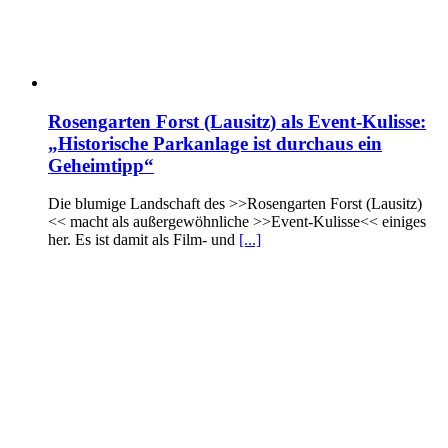
Rosengarten Forst (Lausitz) als Event-Kulisse:
„Historische Parkanlage ist durchaus ein
Geheimtipp“
Die blumige Landschaft des >>Rosengarten Forst (Lausitz)
<< macht als außergewöhnliche >>Event-Kulisse<< einiges
her. Es ist damit als Film- und
[...]