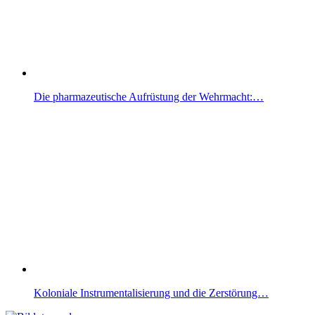
Die pharmazeutische Aufrüstung der Wehrmacht:…
Koloniale Instrumentalisierung und die Zerstörung…