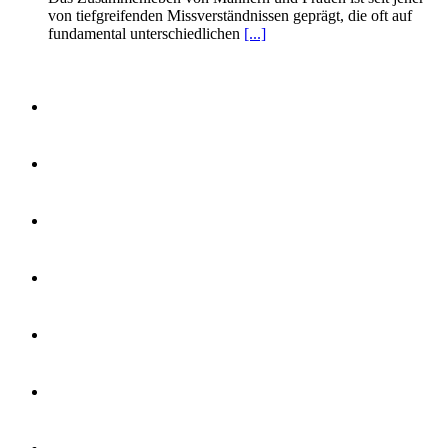
von tiefgreifenden Missverständnissen geprägt, die oft auf
fundamental unterschiedlichen
[...]