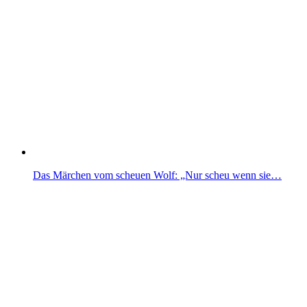
Das Märchen vom scheuen Wolf: „Nur scheu wenn sie…