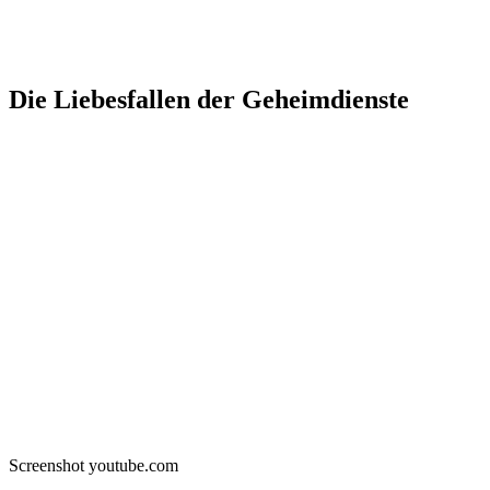
Die Liebesfallen der Geheimdienste
Screenshot youtube.com