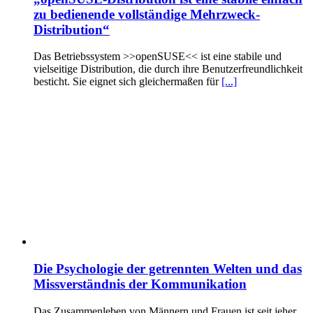
zu bedienende vollständige Mehrzweck-
Distribution“
Das Betriebssystem >>openSUSE<< ist eine stabile und
vielseitige Distribution, die durch ihre Benutzerfreundlichkeit
besticht. Sie eignet sich gleichermaßen für
[...]
Die Psychologie der getrennten Welten und das
Missverständnis der Kommunikation
Das Zusammenleben von Männern und Frauen ist seit jeher