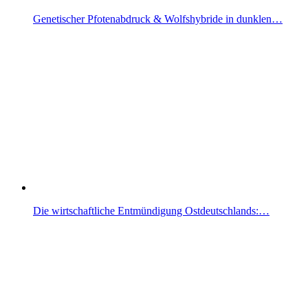
Genetischer Pfotenabdruck & Wolfshybride in dunklen…
Die wirtschaftliche Entmündigung Ostdeutschlands:…