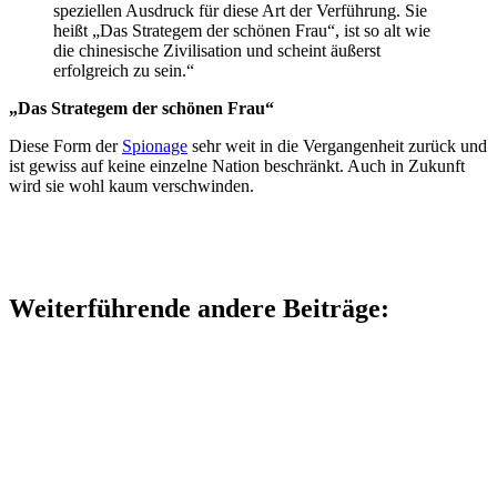
speziellen Ausdruck für diese Art der Verführung. Sie
heißt „Das Strategem der schönen Frau“, ist so alt wie
die chinesische Zivilisation und scheint äußerst
erfolgreich zu sein.“
„Das Strategem der schönen Frau“
Diese Form der
Spionage
sehr weit in die Vergangenheit zurück und
ist gewiss auf keine einzelne Nation beschränkt. Auch in Zukunft
wird sie wohl kaum verschwinden.
Weiterführende andere Beiträge: