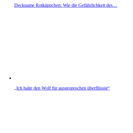
Deckname Rotkäppchen: Wie die Gefährlichkeit des…
„Ich halte den Wolf für ausgesprochen überflüssig“