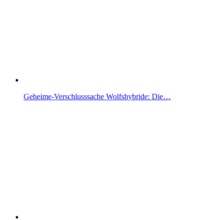
Geheime-Verschlusssache Wolfshybride: Die…