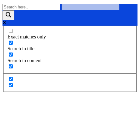
Exact matches only
Search in title
Search in content