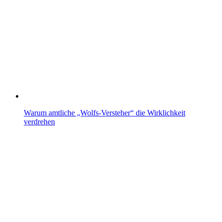
Warum amtliche „Wolfs-Versteher“ die Wirklichkeit
verdrehen