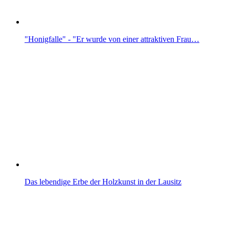
"Honigfalle" - "Er wurde von einer attraktiven Frau…
Das lebendige Erbe der Holzkunst in der Lausitz