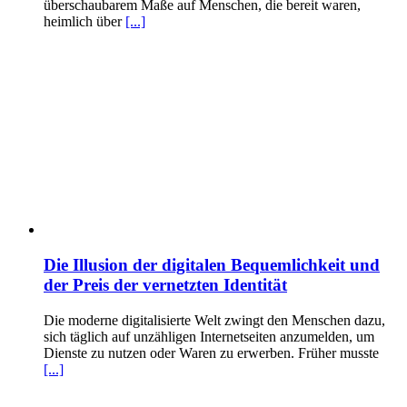
überschaubarem Maße auf Menschen, die bereit waren,
heimlich über
[...]
Die Illusion der digitalen Bequemlichkeit und
der Preis der vernetzten Identität
Die moderne digitalisierte Welt zwingt den Menschen dazu,
sich täglich auf unzähligen Internetseiten anzumelden, um
Dienste zu nutzen oder Waren zu erwerben. Früher musste
[...]