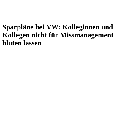
Sparpläne bei VW: Kolleginnen und
Kollegen nicht für Missmanagement
bluten lassen