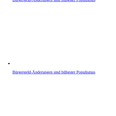
Bürgergeld-Änderungen sind billigster Populismus