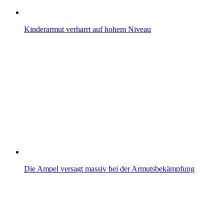
Kinderarmut verharrt auf hohem Niveau
Die Ampel versagt massiv bei der Armutsbekämpfung