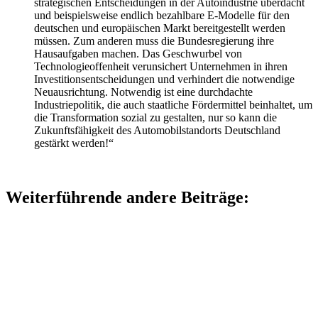
strategischen Entscheidungen in der Autoindustrie überdacht
und beispielsweise endlich bezahlbare E-Modelle für den
deutschen und europäischen Markt bereitgestellt werden
müssen. Zum anderen muss die Bundesregierung ihre
Hausaufgaben machen. Das Geschwurbel von
Technologieoffenheit verunsichert Unternehmen in ihren
Investitionsentscheidungen und verhindert die notwendige
Neuausrichtung. Notwendig ist eine durchdachte
Industriepolitik, die auch staatliche Fördermittel beinhaltet, um
die Transformation sozial zu gestalten, nur so kann die
Zukunftsfähigkeit des Automobilstandorts Deutschland
gestärkt werden!“
Weiterführende andere Beiträge: