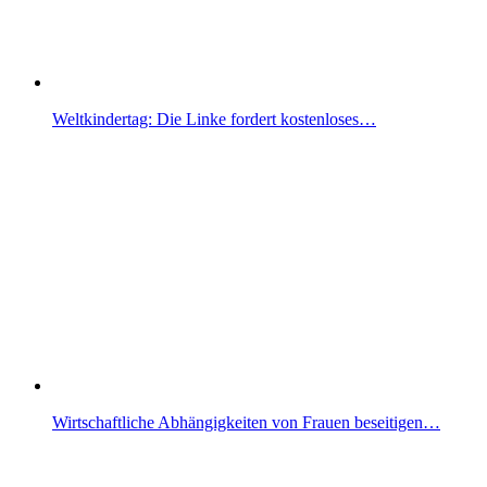
Weltkindertag: Die Linke fordert kostenloses…
Wirtschaftliche Abhängigkeiten von Frauen beseitigen…