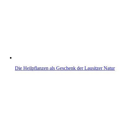
Die Heilpflanzen als Geschenk der Lausitzer Natur