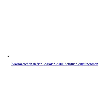
Alarmzeichen in der Sozialen Arbeit endlich ernst nehmen