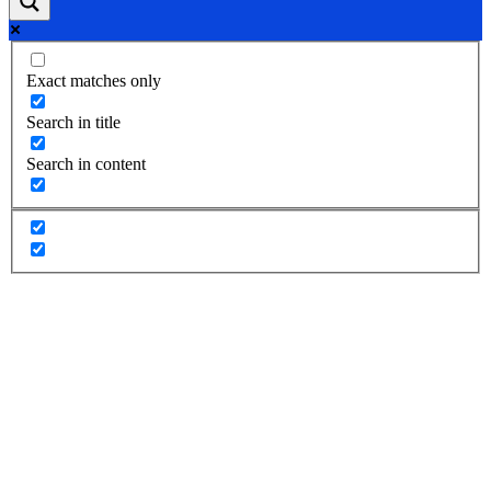
Exact matches only
Search in title
Search in content