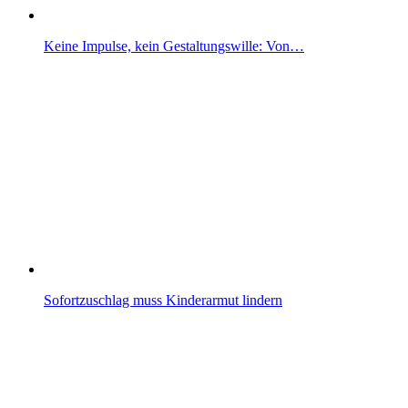
Keine Impulse, kein Gestaltungswille: Von…
Sofortzuschlag muss Kinderarmut lindern