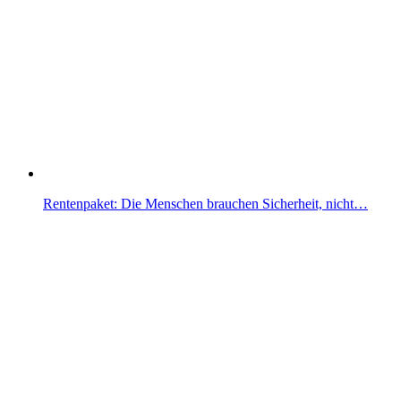
Rentenpaket: Die Menschen brauchen Sicherheit, nicht…