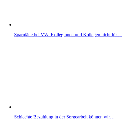
Sparpläne bei VW: Kolleginnen und Kollegen nicht für…
Schlechte Bezahlung in der Sorgearbeit können wir…