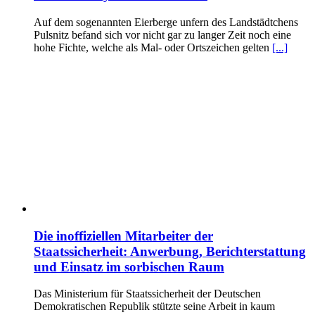
Auf dem sogenannten Eierberge unfern des Landstädtchens
Pulsnitz befand sich vor nicht gar zu langer Zeit noch eine
hohe Fichte, welche als Mal- oder Ortszeichen gelten
[...]
Die inoffiziellen Mitarbeiter der
Staatssicherheit: Anwerbung, Berichterstattung
und Einsatz im sorbischen Raum
Das Ministerium für Staatssicherheit der Deutschen
Demokratischen Republik stützte seine Arbeit in kaum