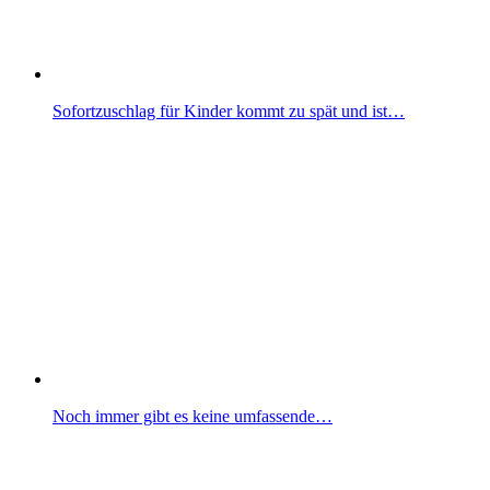
Sofortzuschlag für Kinder kommt zu spät und ist…
Noch immer gibt es keine umfassende…