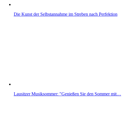
Die Kunst der Selbstannahme im Streben nach Perfektion
Lausitzer Musiksommer: "Genießen Sie den Sommer mit…