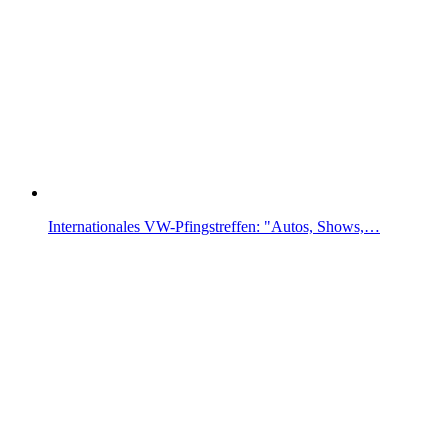
Internationales VW-Pfingstreffen: "Autos, Shows,…