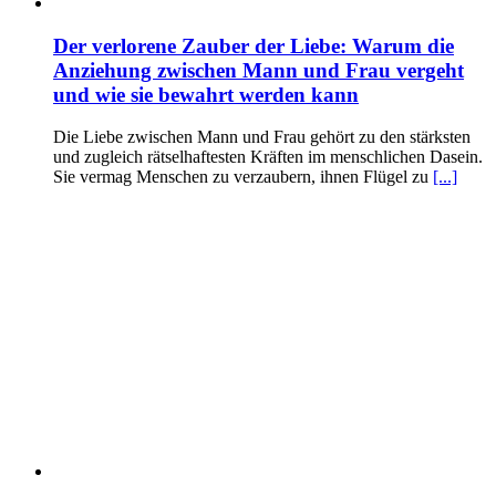
Der verlorene Zauber der Liebe: Warum die
Anziehung zwischen Mann und Frau vergeht
und wie sie bewahrt werden kann
Die Liebe zwischen Mann und Frau gehört zu den stärksten
und zugleich rätselhaftesten Kräften im menschlichen Dasein.
Sie vermag Menschen zu verzaubern, ihnen Flügel zu
[...]