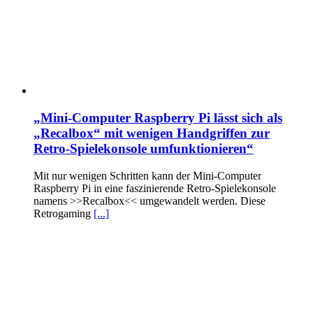
„Mini-Computer Raspberry Pi lässt sich als
„Recalbox“ mit wenigen Handgriffen zur
Retro-Spielekonsole umfunktionieren“
Mit nur wenigen Schritten kann der Mini-Computer
Raspberry Pi in eine faszinierende Retro-Spielekonsole
namens >>Recalbox<< umgewandelt werden. Diese
Retrogaming
[...]