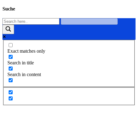
Suche
Exact matches only
Search in title
Search in content