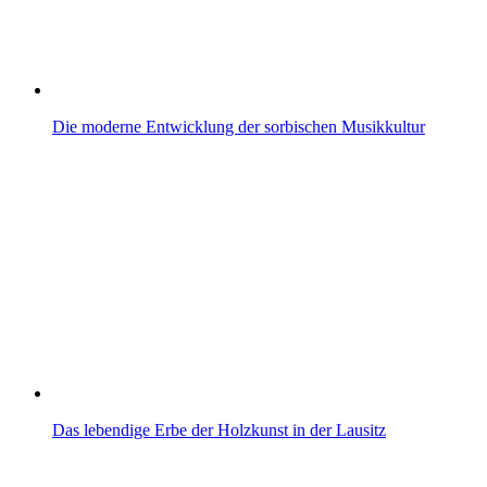
Die moderne Entwicklung der sorbischen Musikkultur
Das lebendige Erbe der Holzkunst in der Lausitz