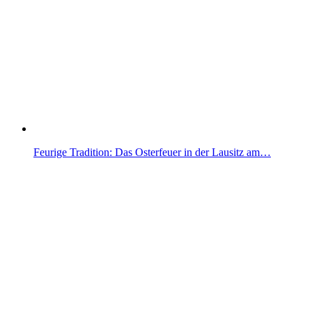
Feurige Tradition: Das Osterfeuer in der Lausitz am…