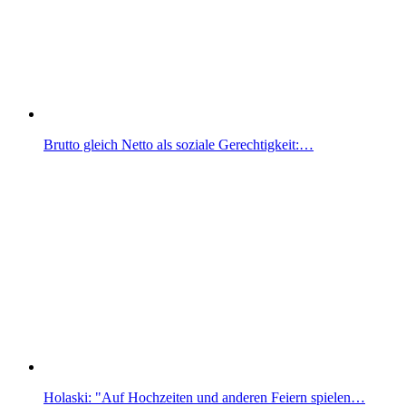
Brutto gleich Netto als soziale Gerechtigkeit:…
Holaski: "Auf Hochzeiten und anderen Feiern spielen…