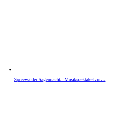
Spreewälder Sagennacht: "Musikspektakel zur…