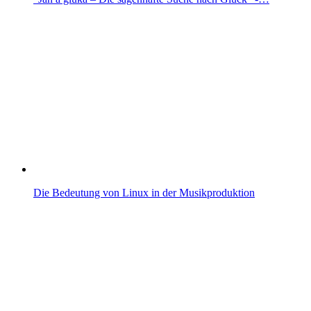
Die Bedeutung von Linux in der Musikproduktion