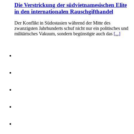
Die Verstrickung der südvietnamesischen Elite
in den internationalen Rauschgifthandel
Der Konflikt in Südostasien während der Mitte des
zwanzigsten Jahrhunderts schuf nicht nur ein politisches und
militärisches Vakuum, sondern begünstigte auch das
[...]