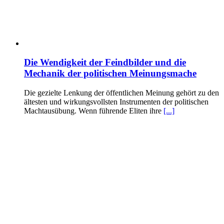
Die Wendigkeit der Feindbilder und die
Mechanik der politischen Meinungsmache
Die gezielte Lenkung der öffentlichen Meinung gehört zu den
ältesten und wirkungsvollsten Instrumenten der politischen
Machtausübung. Wenn führende Eliten ihre
[...]