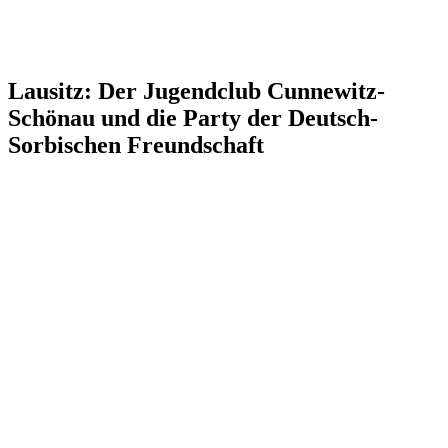
Lausitz: Der Jugendclub Cunnewitz-
Schönau und die Party der Deutsch-
Sorbischen Freundschaft