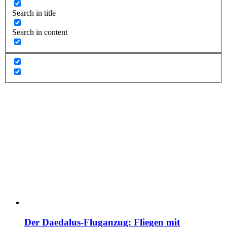
Search in title
Search in content
Der Daedalus-Fluganzug: Fliegen mit