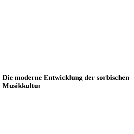
Die moderne Entwicklung der sorbischen
Musikkultur