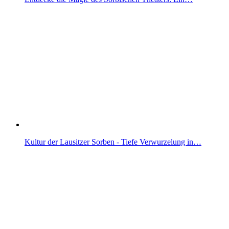
Kultur der Lausitzer Sorben - Tiefe Verwurzelung in…