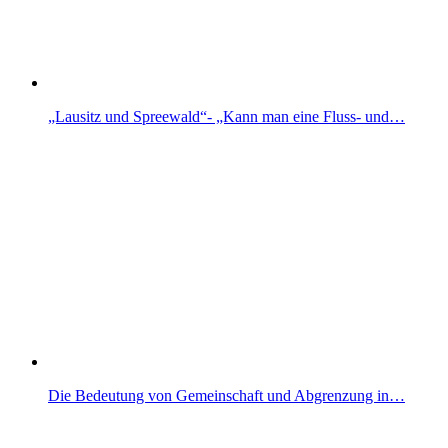
„Lausitz und Spreewald“- „Kann man eine Fluss- und…
Die Bedeutung von Gemeinschaft und Abgrenzung in…