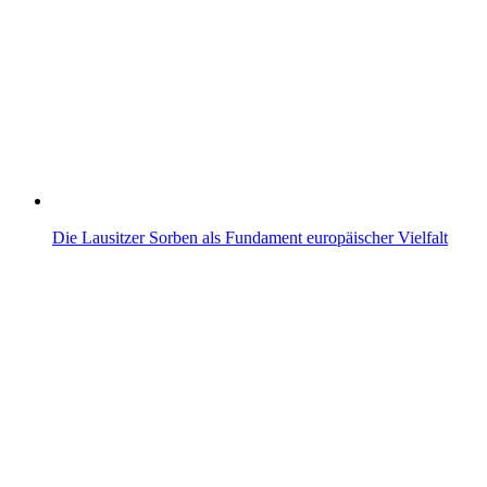
Die Lausitzer Sorben als Fundament europäischer Vielfalt