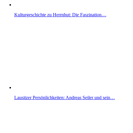
Kulturgeschichte zu Herrnhut: Die Faszination…
Lausitzer Persönlichkeiten: Andreas Seiler und sein…