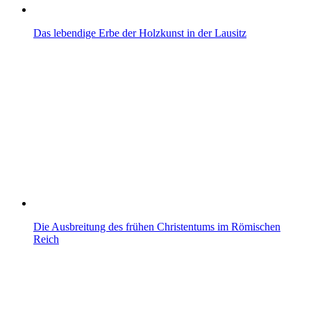
Das lebendige Erbe der Holzkunst in der Lausitz
Die Ausbreitung des frühen Christentums im Römischen
Reich