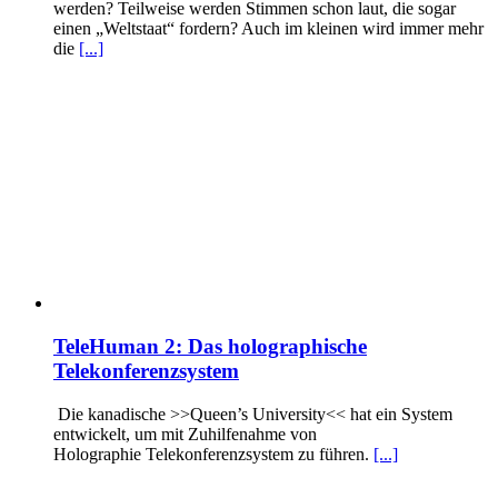
werden? Teilweise werden Stimmen schon laut, die sogar
einen „Weltstaat“ fordern? Auch im kleinen wird immer mehr
die
[...]
TeleHuman 2: Das holographische
Telekonferenzsystem
Die kanadische >>Queen’s University<< hat ein System
entwickelt, um mit Zuhilfenahme von
Holographie Telekonferenzsystem zu führen.
[...]