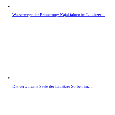
Wasserwege der Erinnerung: Kajakfahren im Lausitzer…
Die verwurzelte Seele der Lausitzer Sorben im…