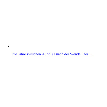
Die Jahre zwischen 9 und 21 nach der Wende: Der…