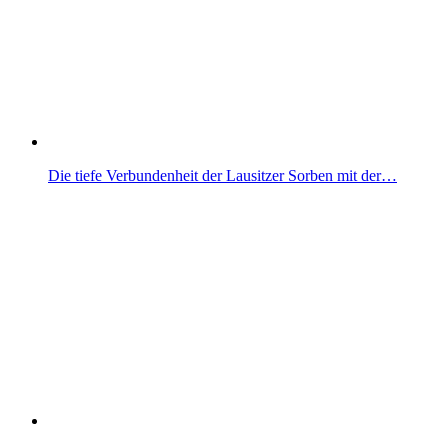
Die tiefe Verbundenheit der Lausitzer Sorben mit der…