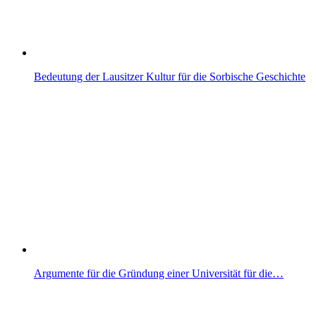
Bedeutung der Lausitzer Kultur für die Sorbische Geschichte
Argumente für die Gründung einer Universität für die…