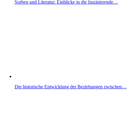
Sorben und Literatur: Einblicke in die faszinierende…
Die historische Entwicklung der Beziehungen zwischen…