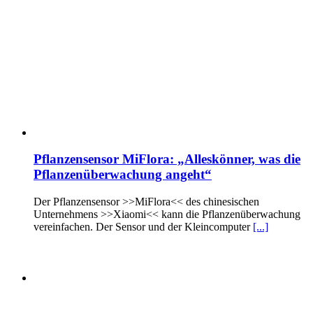
Pflanzensensor MiFlora: „Alleskönner, was die
Pflanzenüberwachung angeht“
Der Pflanzensensor >>MiFlora<< des chinesischen
Unternehmens >>Xiaomi<< kann die Pflanzenüberwachung
vereinfachen. Der Sensor und der Kleincomputer
[...]