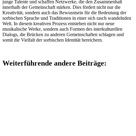
junge Talente und schaffen Netzwerke, die den Zusammenhalt
innerhalb der Gemeinschaft stärken. Dies fördert nicht nur die
Kreativität, sondern auch das Bewusstsein für die Bedeutung der
sorbischen Sprache und Traditionen in einer sich rasch wandelnden
Welt. In diesem kreativen Prozess entstehen nicht nur neue
musikalische Werke, sondern auch Formen des interkulturellen
Dialogs, die Brücken zu anderen Gemeinschaften schlagen und
somit die Vielfalt der sorbischen Identität bereichern.
Weiterführende andere Beiträge: