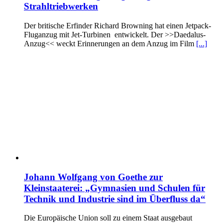
Strahltriebwerken
Der britische Erfinder Richard Browning hat einen Jetpack-
Fluganzug mit Jet-Turbinen entwickelt. Der >>Daedalus-
Anzug<< weckt Erinnerungen an dem Anzug im Film
[...]
Johann Wolfgang von Goethe zur
Kleinstaaterei: „Gymnasien und Schulen für
Technik und Industrie sind im Überfluss da“
Die Europäische Union soll zu einem Staat ausgebaut