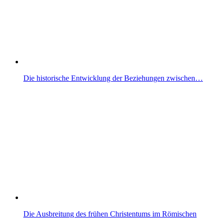
Die historische Entwicklung der Beziehungen zwischen…
Die Ausbreitung des frühen Christentums im Römischen