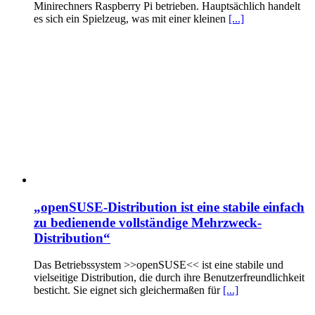
Minirechners Raspberry Pi betrieben. Hauptsächlich handelt
es sich ein Spielzeug, was mit einer kleinen
[...]
„openSUSE-Distribution ist eine stabile einfach
zu bedienende vollständige Mehrzweck-
Distribution“
Das Betriebssystem >>openSUSE<< ist eine stabile und
vielseitige Distribution, die durch ihre Benutzerfreundlichkeit
besticht. Sie eignet sich gleichermaßen für
[...]