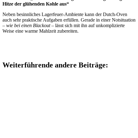
Hitze der glühenden Kohle aus“
Neben besinnliches Lagerfeuer-Ambiente kann der Dutch-Oven
auch sehr praktische Aufgaben erfüllen. Gerade in einer Notsituation
–
wie bei einen Blackout
– lässt sich mit ihn auf unkomplizierte
Weise eine warme Mahlzeit zubereiten.
Weiterführende andere Beiträge: