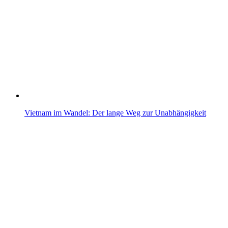
Vietnam im Wandel: Der lange Weg zur Unabhängigkeit