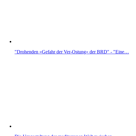
"Drohenden »Gefahr der Ver-Ostung« der BRD" - "Eine…