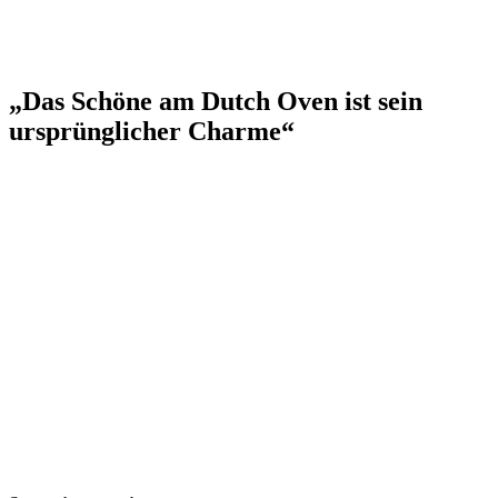
„Das Schöne am Dutch Oven ist sein
ursprünglicher Charme“