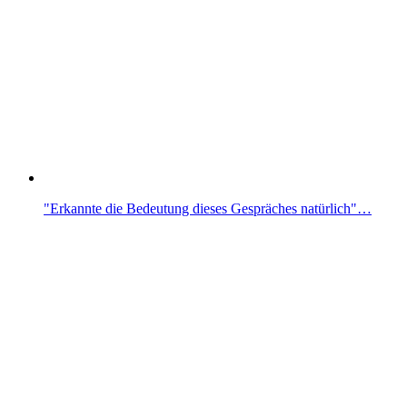
"Erkannte die Bedeutung dieses Gespräches natürlich"…