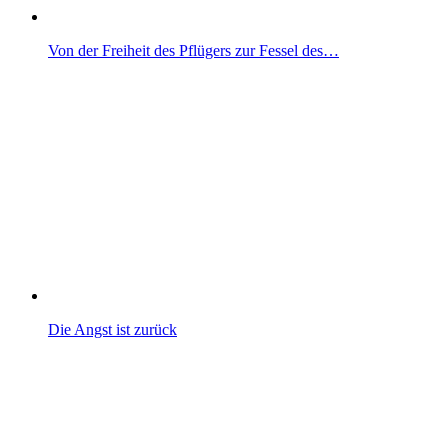
Von der Freiheit des Pflügers zur Fessel des…
Die Angst ist zurück