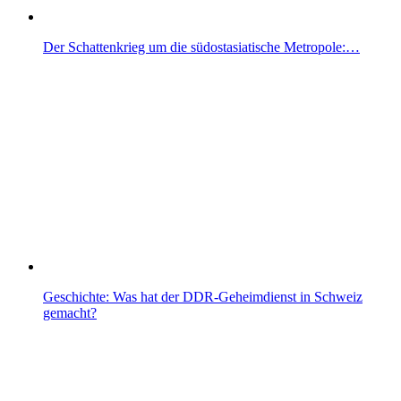
Der Schattenkrieg um die südostasiatische Metropole:…
Geschichte: Was hat der DDR-Geheimdienst in Schweiz
gemacht?