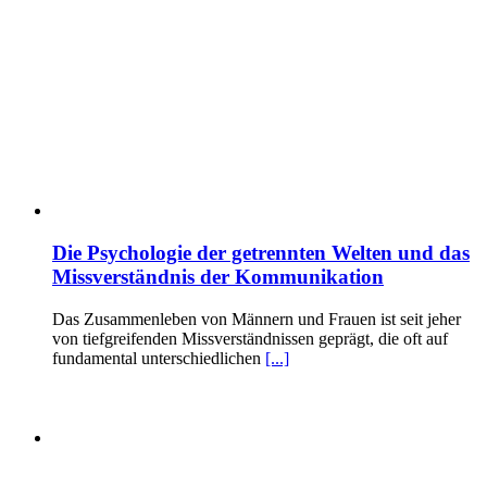
Die Psychologie der getrennten Welten und das
Missverständnis der Kommunikation
Das Zusammenleben von Männern und Frauen ist seit jeher
von tiefgreifenden Missverständnissen geprägt, die oft auf
fundamental unterschiedlichen
[...]