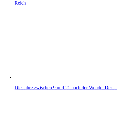
Reich
Die Jahre zwischen 9 und 21 nach der Wende: Der…