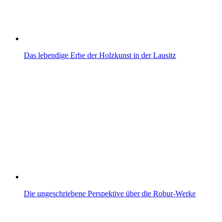
Das lebendige Erbe der Holzkunst in der Lausitz
Die ungeschriebene Perspektive über die Robur-Werke