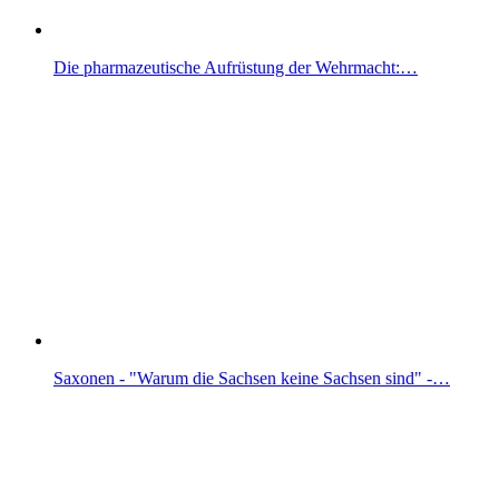
Die pharmazeutische Aufrüstung der Wehrmacht:…
Saxonen - "Warum die Sachsen keine Sachsen sind" -…