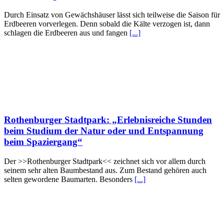
Durch Einsatz von Gewächshäuser lässt sich teilweise die Saison für
Erdbeeren vorverlegen. Denn sobald die Kälte verzogen ist, dann
schlagen die Erdbeeren aus und fangen
[...]
Rothenburger Stadtpark: „Erlebnisreiche Stunden
beim Studium der Natur oder und Entspannung
beim Spaziergang“
Der >>Rothenburger Stadtpark<< zeichnet sich vor allem durch
seinem sehr alten Baumbestand aus. Zum Bestand gehören auch
selten gewordene Baumarten. Besonders
[...]