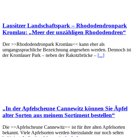
Lausitzer Landschaftspark – Rhododendronpark
Kromlau: „Meer der unzähligen Rhododendren“
Der >>Rhododendronpark Kromlau<< kann eher als
umgangssprachliche Bezeichnung angesehen werden. Dennoch ist
der Kromlauer Park – neben der Rakotzbrücke –
[...]
„In der Apfelscheune Cannewitz können Sie Äpfel
alter Sorten aus meinem Sortiment bestellen“
Die >>Apfelscheune Cannewitz<< ist für ihre alten Apfelsorten
bekannt. Viele Apfelsorten werden hierzulande nur noch selten