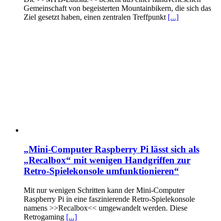
Gemeinschaft von begeisterten Mountainbikern, die sich das
Ziel gesetzt haben, einen zentralen Treffpunkt
[...]
„Mini-Computer Raspberry Pi lässt sich als
„Recalbox“ mit wenigen Handgriffen zur
Retro-Spielekonsole umfunktionieren“
Mit nur wenigen Schritten kann der Mini-Computer
Raspberry Pi in eine faszinierende Retro-Spielekonsole
namens >>Recalbox<< umgewandelt werden. Diese
Retrogaming
[...]