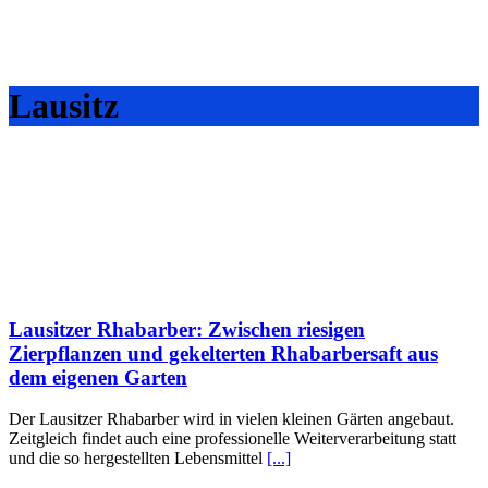
Lausitz
Lausitzer Rhabarber: Zwischen riesigen
Zierpflanzen und gekelterten Rhabarbersaft aus
dem eigenen Garten
Der Lausitzer Rhabarber wird in vielen kleinen Gärten angebaut.
Zeitgleich findet auch eine professionelle Weiterverarbeitung statt
und die so hergestellten Lebensmittel
[...]