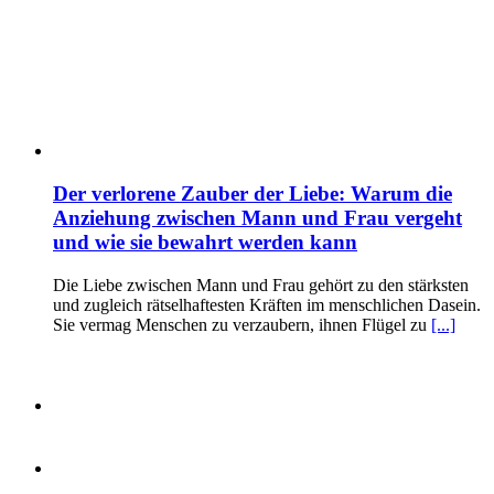
Der verlorene Zauber der Liebe: Warum die
Anziehung zwischen Mann und Frau vergeht
und wie sie bewahrt werden kann
Die Liebe zwischen Mann und Frau gehört zu den stärksten
und zugleich rätselhaftesten Kräften im menschlichen Dasein.
Sie vermag Menschen zu verzaubern, ihnen Flügel zu
[...]