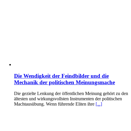
Die Wendigkeit der Feindbilder und die
Mechanik der politischen Meinungsmache
Die gezielte Lenkung der öffentlichen Meinung gehört zu den
ältesten und wirkungsvollsten Instrumenten der politischen
Machtausübung. Wenn führende Eliten ihre
[...]