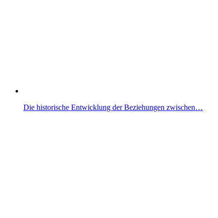
Die historische Entwicklung der Beziehungen zwischen…