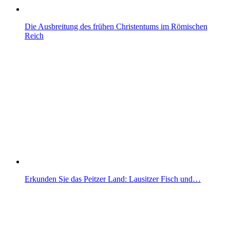
Die Ausbreitung des frühen Christentums im Römischen
Reich
Erkunden Sie das Peitzer Land: Lausitzer Fisch und…