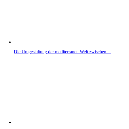
Die Umgestaltung der mediterranen Welt zwischen…