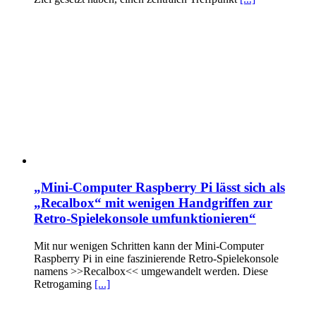
„Mini-Computer Raspberry Pi lässt sich als
„Recalbox“ mit wenigen Handgriffen zur
Retro-Spielekonsole umfunktionieren“
Mit nur wenigen Schritten kann der Mini-Computer
Raspberry Pi in eine faszinierende Retro-Spielekonsole
namens >>Recalbox<< umgewandelt werden. Diese
Retrogaming
[...]