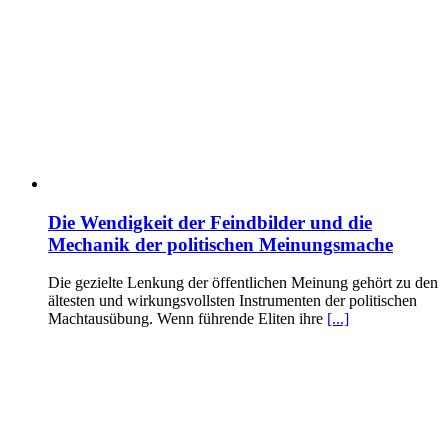
Die Wendigkeit der Feindbilder und die
Mechanik der politischen Meinungsmache
Die gezielte Lenkung der öffentlichen Meinung gehört zu den
ältesten und wirkungsvollsten Instrumenten der politischen
Machtausübung. Wenn führende Eliten ihre
[...]