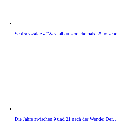
Schirgiswalde - "Weshalb unsere ehemals böhmische…
Die Jahre zwischen 9 und 21 nach der Wende: Der…