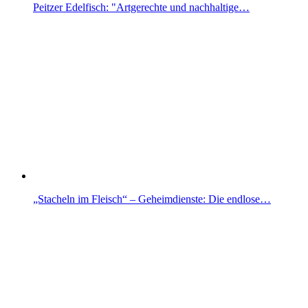
Peitzer Edelfisch: "Artgerechte und nachhaltige…
„Stacheln im Fleisch“ – Geheimdienste: Die endlose…