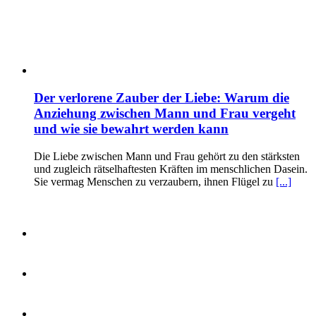
Der verlorene Zauber der Liebe: Warum die
Anziehung zwischen Mann und Frau vergeht
und wie sie bewahrt werden kann
Die Liebe zwischen Mann und Frau gehört zu den stärksten
und zugleich rätselhaftesten Kräften im menschlichen Dasein.
Sie vermag Menschen zu verzaubern, ihnen Flügel zu
[...]