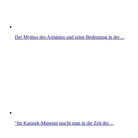
Der Mythos des Arminius und seine Bedeutung in der…
"Im Karasek-Museum taucht man in die Zeit der…