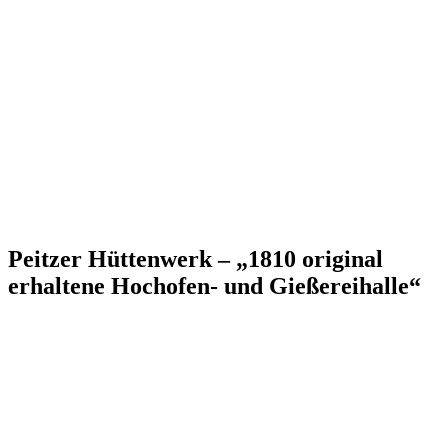
Peitzer Hüttenwerk – „1810 original
erhaltene Hochofen- und Gießereihalle“