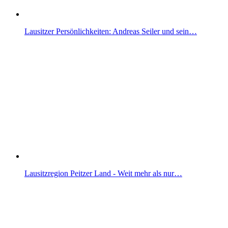
Lausitzer Persönlichkeiten: Andreas Seiler und sein…
Lausitzregion Peitzer Land - Weit mehr als nur…