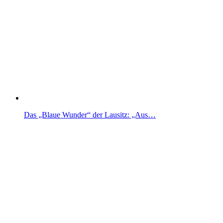
Das „Blaue Wunder“ der Lausitz: „Aus…