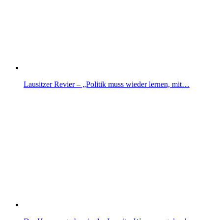
Lausitzer Revier – „Politik muss wieder lernen, mit…