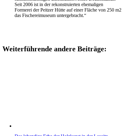
Seit 2006 ist in der rekonstruierten ehemaligen
Formerei der Peitzer Hütte auf einer Fläche von 250 m2
das Fischereimuseum untergebracht.“
Weiterführende andere Beiträge: