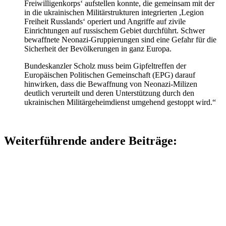
Freiwilligenkorps‘ aufstellen konnte, die gemeinsam mit der
in die ukrainischen Militärstrukturen integrierten ,Legion
Freiheit Russlands‘ operiert und Angriffe auf zivile
Einrichtungen auf russischem Gebiet durchführt. Schwer
bewaffnete Neonazi-Gruppierungen sind eine Gefahr für die
Sicherheit der Bevölkerungen in ganz Europa.
Bundeskanzler Scholz muss beim Gipfeltreffen der
Europäischen Politischen Gemeinschaft (EPG) darauf
hinwirken, dass die Bewaffnung von Neonazi-Milizen
deutlich verurteilt und deren Unterstützung durch den
ukrainischen Militärgeheimdienst umgehend gestoppt wird.“
Weiterführende andere Beiträge: