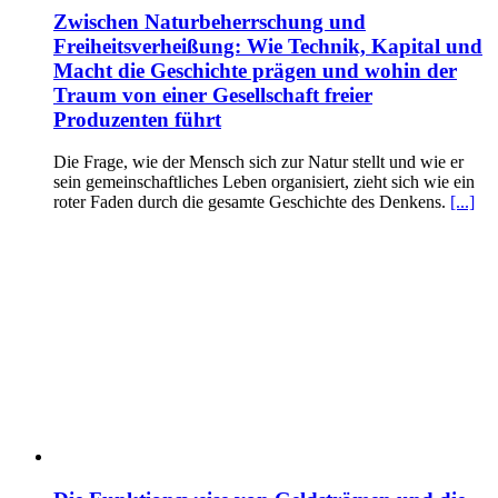
Zwischen Naturbeherrschung und
Freiheitsverheißung: Wie Technik, Kapital und
Macht die Geschichte prägen und wohin der
Traum von einer Gesellschaft freier
Produzenten führt
Die Frage, wie der Mensch sich zur Natur stellt und wie er
sein gemeinschaftliches Leben organisiert, zieht sich wie ein
roter Faden durch die gesamte Geschichte des Denkens.
[...]