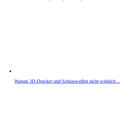
Warum 3D-Drucker und Schusswaffen nicht wirklich…