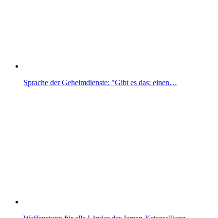
Sprache der Geheimdienste: "Gibt es das: einen…