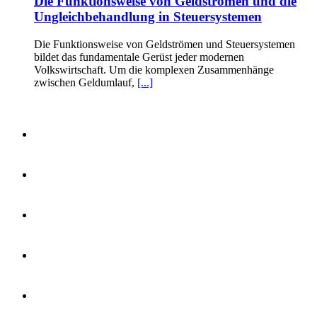
Die Funktionsweise von Geldströmen und die
Ungleichbehandlung in Steuersystemen
Die Funktionsweise von Geldströmen und Steuersystemen
bildet das fundamentale Gerüst jeder modernen
Volkswirtschaft. Um die komplexen Zusammenhänge
zwischen Geldumlauf,
[...]