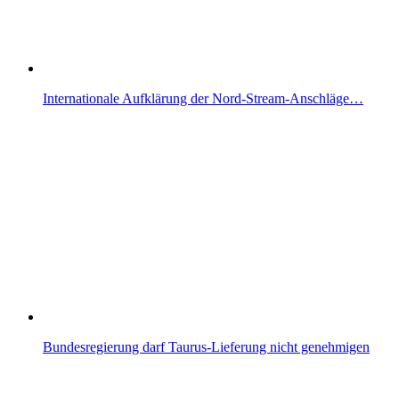
Internationale Aufklärung der Nord-Stream-Anschläge…
Bundesregierung darf Taurus-Lieferung nicht genehmigen