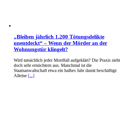
„Bleiben jährlich 1.200 Tötungsdelikte
unentdeckt“ – Wenn der Mörder an der
Wohnungstür klingelt?
Wird tatsächlich jeder Mordfall aufgeklärt? Die Praxis sieht
doch sehr ernüchtern aus. Manchmal ist die
Staatsanwaltschaft etwa ein halbes Jahr damit beschäftigt:
Alleine
[...]