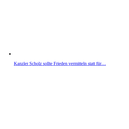
Kanzler Scholz sollte Frieden vermitteln statt für…