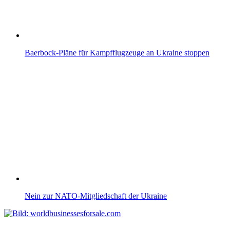
Baerbock-Pläne für Kampfflugzeuge an Ukraine stoppen
Nein zur NATO-Mitgliedschaft der Ukraine