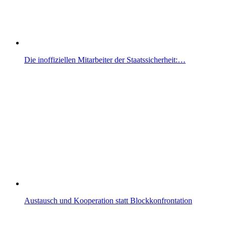
Die inoffiziellen Mitarbeiter der Staatssicherheit:…
Austausch und Kooperation statt Blockkonfrontation