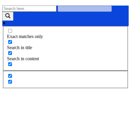
Exact matches only
Search in title
Search in content