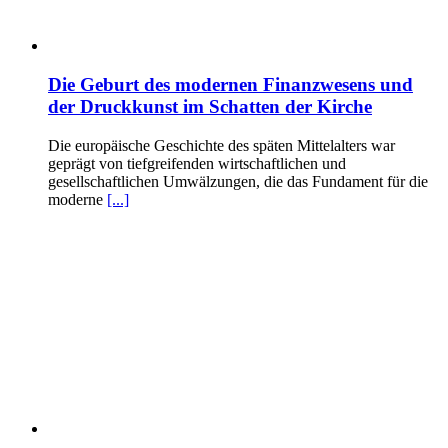
Die Geburt des modernen Finanzwesens und
der Druckkunst im Schatten der Kirche
Die europäische Geschichte des späten Mittelalters war
geprägt von tiefgreifenden wirtschaftlichen und
gesellschaftlichen Umwälzungen, die das Fundament für die
moderne
[...]