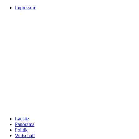
Impressum
Lausitz
Panorama
Politik
Wirtschaft