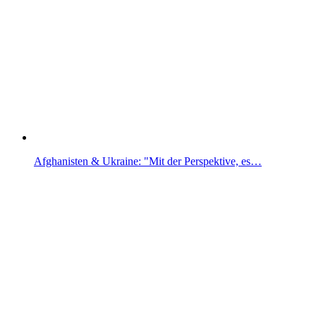
Afghanisten & Ukraine: "Mit der Perspektive, es…