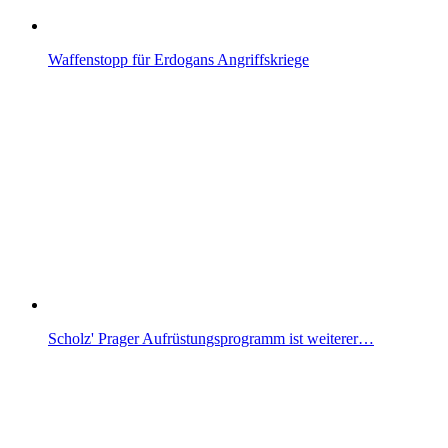
Waffenstopp für Erdogans Angriffskriege
Scholz' Prager Aufrüstungsprogramm ist weiterer…