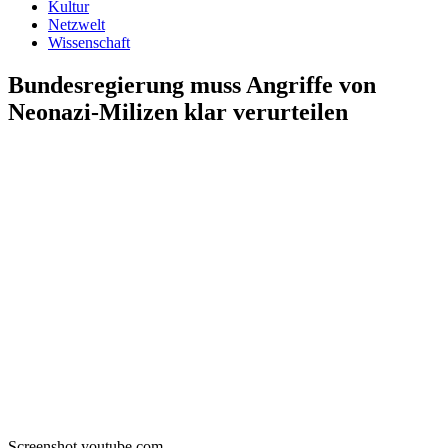
Kultur
Netzwelt
Wissenschaft
Bundesregierung muss Angriffe von
Neonazi-Milizen klar verurteilen
Screenshot youtube.com