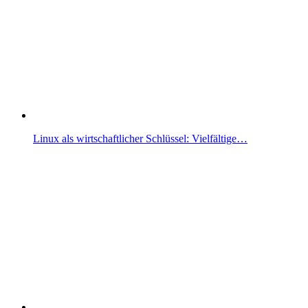
Linux als wirtschaftlicher Schlüssel: Vielfältige…