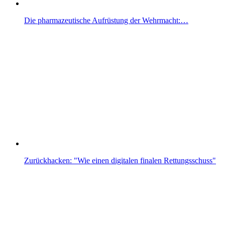
Die pharmazeutische Aufrüstung der Wehrmacht:…
Zurückhacken: "Wie einen digitalen finalen Rettungsschuss"