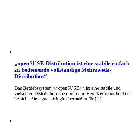
„openSUSE-Distribution ist eine stabile einfach
zu bedienende vollständige Mehrzweck-
Distribution“
Das Betriebssystem >>openSUSE<< ist eine stabile und
vielseitige Distribution, die durch ihre Benutzerfreundlichkeit
besticht. Sie eignet sich gleichermaßen für
[...]