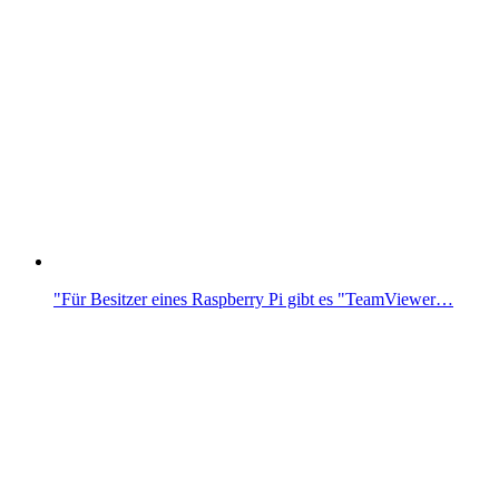
"Für Besitzer eines Raspberry Pi gibt es "TeamViewer…