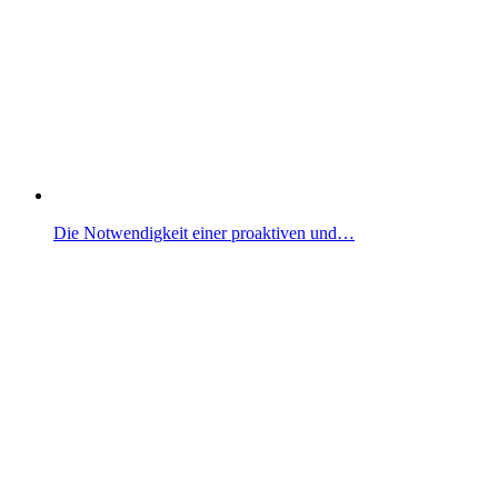
Die Notwendigkeit einer proaktiven und…