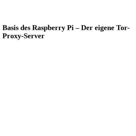
Basis des Raspberry Pi – Der eigene Tor-
Proxy-Server