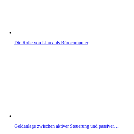
Die Rolle von Linux als Bürocomputer
Geldanlage zwischen aktiver Steuerung und passiver…