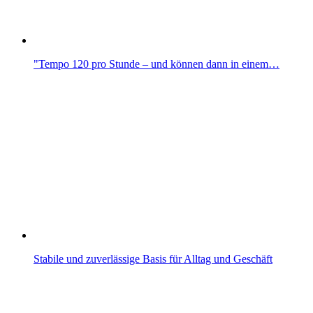
"Tempo 120 pro Stunde – und können dann in einem…
Stabile und zuverlässige Basis für Alltag und Geschäft