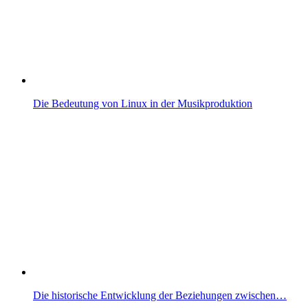
Die Bedeutung von Linux in der Musikproduktion
Die historische Entwicklung der Beziehungen zwischen…