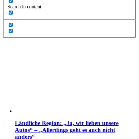
Search in content
Ländliche Region: „Ja, wir lieben unsere
Autos“ – „Allerdings geht es auch nicht
anders“