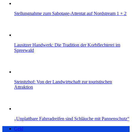
Stellungnahme zum Sabotage-Attentat auf Nordstream 1 + 2
Lausitzer Handwerk: Die Tradition der Korbflechterei im
Spreewald
Steinitzhof: Von der Landwirtschaft zur touristischen
Attraktion
„Unplattbare Fahrradreifen sind Schläuche mit Pannenschutz“
Geld