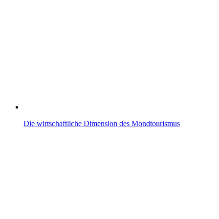
Die wirtschaftliche Dimension des Mondtourismus