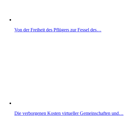
Von der Freiheit des Pflügers zur Fessel des…
Die verborgenen Kosten virtueller Gemeinschaften und…