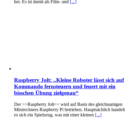
her. Es ist damit als Film- und
[...]
Raspberry Jolt: „Kleine Roboter lässt sich auf
Kommando fernsteuern und feuert mit ein
bisschen Übung zielgenau“
Der >>Raspberry Jolt<< wird auf Basis des gleichnamigen
Minirechners Raspberry Pi betrieben. Hauptsächlich handelt
es sich ein Spielzeug, was mit einer kleinen
[...]