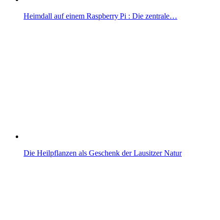
Heimdall auf einem Raspberry Pi : Die zentrale…
Die Heilpflanzen als Geschenk der Lausitzer Natur