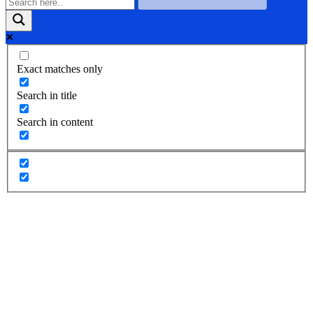
Exact matches only
Search in title
Search in content