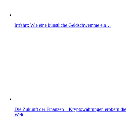
Irrfahrt: Wie eine künstliche Geldschwemme ein…
Die Zukunft der Finanzen – Kryptowährungen erobern die
Welt