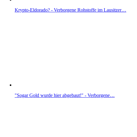
Krypto-Eldorado? - Verborgene Rohstoffe im Lausitzer…
"Sogar Gold wurde hier abgebaut!" - Verborgene…