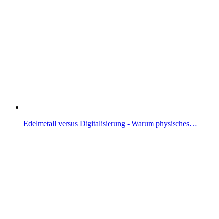
Edelmetall versus Digitalisierung - Warum physisches…