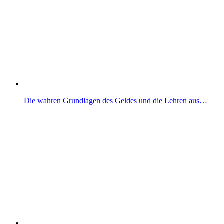
Die wahren Grundlagen des Geldes und die Lehren aus…