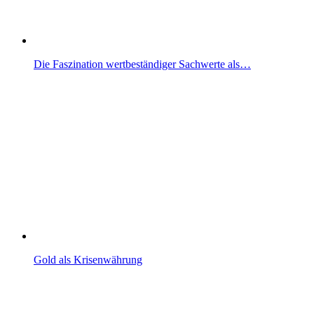
Die Faszination wertbeständiger Sachwerte als…
Gold als Krisenwährung