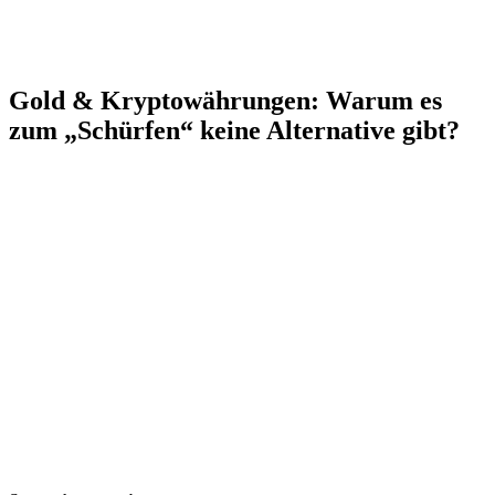
Gold & Kryptowährungen: Warum es
zum „Schürfen“ keine Alternative gibt?