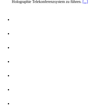
Holographie Telekonferenzsystem zu führen.
[...]