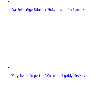
Das lebendige Erbe der Holzkunst in der Lausitz
Vergehende Imperien: Warum sind goldgedeckte…