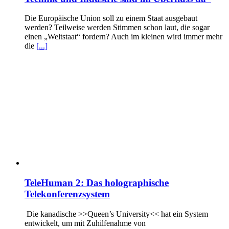
Die Europäische Union soll zu einem Staat ausgebaut
werden? Teilweise werden Stimmen schon laut, die sogar
einen „Weltstaat“ fordern? Auch im kleinen wird immer mehr
die
[...]
TeleHuman 2: Das holographische
Telekonferenzsystem
Die kanadische >>Queen’s University<< hat ein System
entwickelt, um mit Zuhilfenahme von