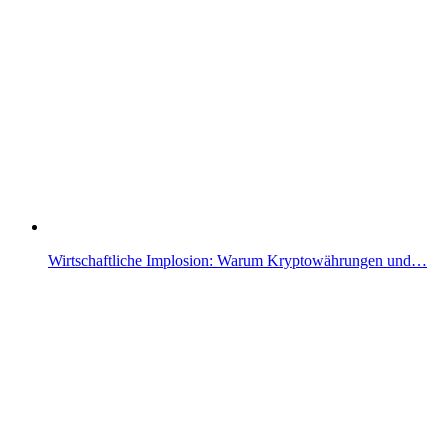
Wirtschaftliche Implosion: Warum Kryptowährungen und…