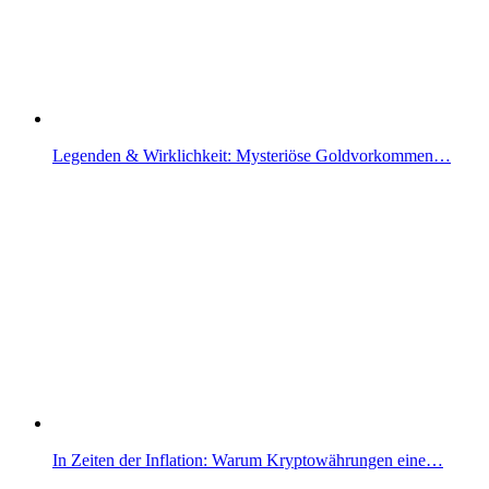
Legenden & Wirklichkeit: Mysteriöse Goldvorkommen…
In Zeiten der Inflation: Warum Kryptowährungen eine…