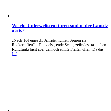
Welche Unterweltstrukturen sind in der Lausitz
aktiv?
„Nach Tod eines 31-Jährigen führen Spuren ins
Rockermilieu“ – Die vielsagende Schlagzeile des staatlichen
Rundfunks lässt aber dennoch einige Fragen offen: Da das
[...]