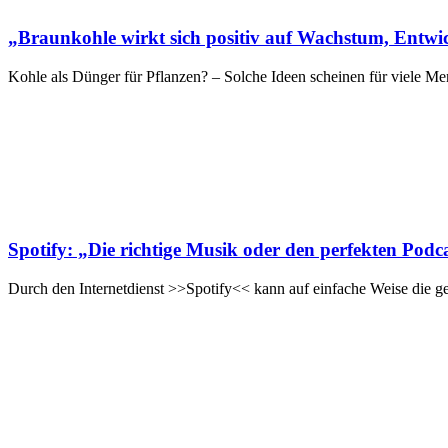
„Braunkohle wirkt sich positiv auf Wachstum, Entwi
Kohle als Dünger für Pflanzen? – Solche Ideen scheinen für viele Me
Spotify: „Die richtige Musik oder den perfekten Podc
Durch den Internetdienst >>Spotify<< kann auf einfache Weise die g