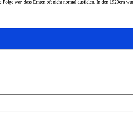
e Folge war, dass Ernten oft nicht normal ausfielen. In den 1920ern 