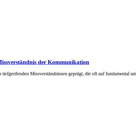
 Missverständnis der Kommunikation
iefgreifenden Missverständnissen geprägt, die oft auf fundamental un