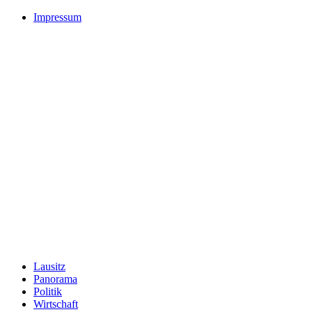
Impressum
Lausitz
Panorama
Politik
Wirtschaft