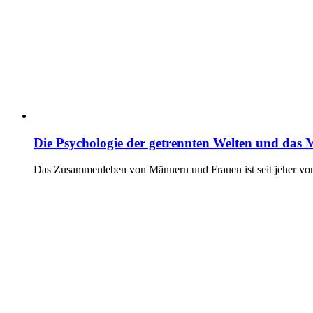
Die Psychologie der getrennten Welten und das
Das Zusammenleben von Männern und Frauen ist seit jeher von t