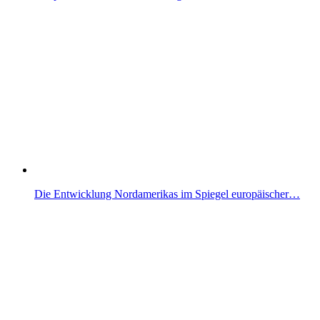
Die Entwicklung Nordamerikas im Spiegel europäischer…