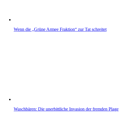
Wenn die „Grüne Armee Fraktion“ zur Tat schreitet
Waschbären: Die unerbittliche Invasion der fremden Plage