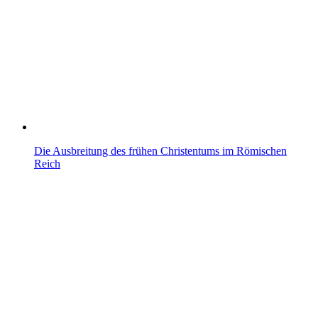
Die Ausbreitung des frühen Christentums im Römischen
Reich