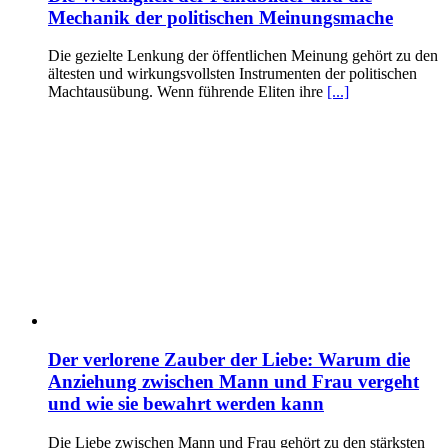
Mechanik der politischen Meinungsmache
Die gezielte Lenkung der öffentlichen Meinung gehört zu den
ältesten und wirkungsvollsten Instrumenten der politischen
Machtausübung. Wenn führende Eliten ihre
[...]
Der verlorene Zauber der Liebe: Warum die
Anziehung zwischen Mann und Frau vergeht
und wie sie bewahrt werden kann
Die Liebe zwischen Mann und Frau gehört zu den stärksten