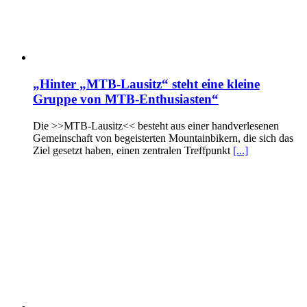
„Hinter „MTB-Lausitz“ steht eine kleine
Gruppe von MTB-Enthusiasten“
Die >>MTB-Lausitz<< besteht aus einer handverlesenen
Gemeinschaft von begeisterten Mountainbikern, die sich das
Ziel gesetzt haben, einen zentralen Treffpunkt
[...]