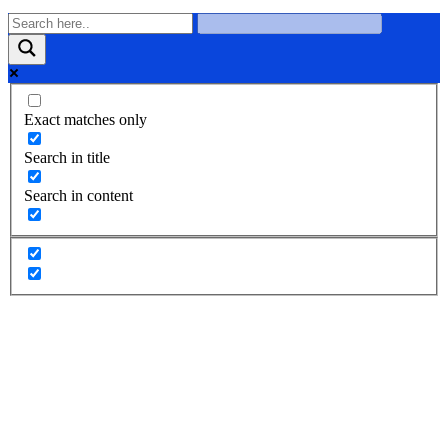
Exact matches only
Search in title
Search in content