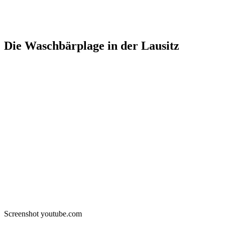
Die Waschbärplage in der Lausitz
Screenshot youtube.com