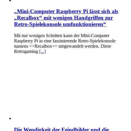
„Mini-Computer Raspberry Pi lässt sich als
„Recalbox“ mit wenigen Handgriffen zur
Retro-Spielekonsole umfunktionieren“
Mit nur wenigen Schritten kann der Mini-Computer
Raspberry Pi in eine faszinierende Retro-Spielekonsole
namens >>Recalbox<< umgewandelt werden. Diese
Retrogaming
[...]
Die Wendigkeit der Feindbilder und die