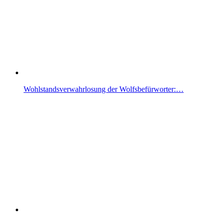
Wohlstandsverwahrlosung der Wolfsbefürworter:…