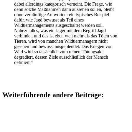
dabei allerdings kategorisch verneint. Die Frage, wie
denn solche Maßnahmen dann aussehen sollen, bleibt
ohne vernünftige Antworten: ein typisches Beispiel
dafür, wie Jagd bewusst als Teil eines
Wildtiermanagements ausgeschaltet werden soll.
Nahezu alles, was ein Jäger mit dem Begriff Jagd
verbindet, und das ist eben weit mehr als das Töten von
Tieren, wird von manchen Wildtiermanagern nicht
gesehen und bewusst ausgeblendet. Das Erlegen von
Wild wird so tatsächlich zum reinen Tötungsakt
degradiert, dessen Ziele ausschließlich der Mensch
definiert.“
Weiterführende andere Beiträge: