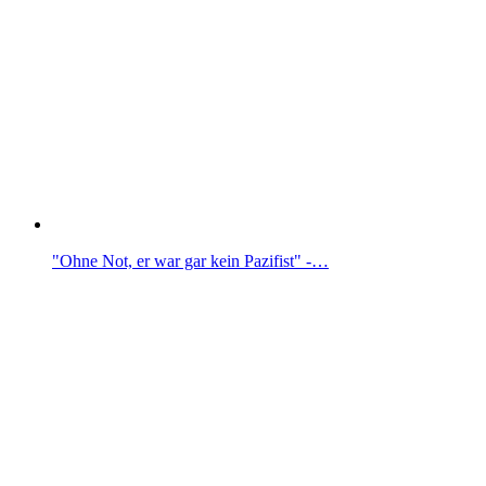
"Ohne Not, er war gar kein Pazifist" -…