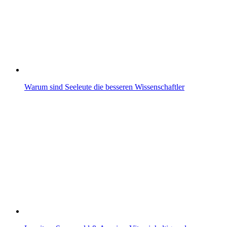
Warum sind Seeleute die besseren Wissenschaftler