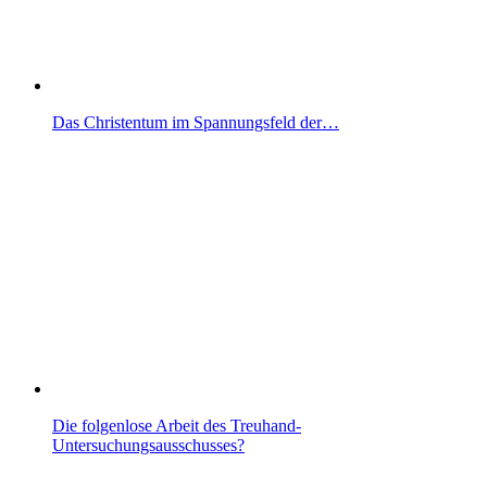
Das Christentum im Spannungsfeld der…
Die folgenlose Arbeit des Treuhand-
Untersuchungsausschusses?