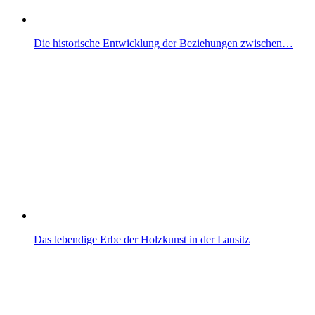
Die historische Entwicklung der Beziehungen zwischen…
Das lebendige Erbe der Holzkunst in der Lausitz