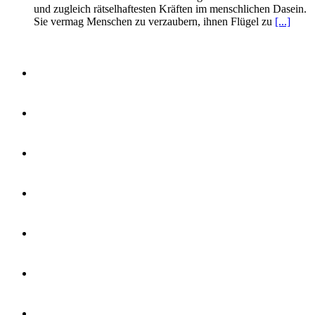
und zugleich rätselhaftesten Kräften im menschlichen Dasein.
Sie vermag Menschen zu verzaubern, ihnen Flügel zu
[...]