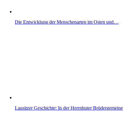
Die Entwicklung der Menschenarten im Osten und…
Lausitzer Geschichte: In der Herrnhuter Brüdergemeine