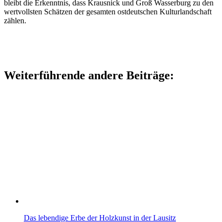
bleibt die Erkenntnis, dass Krausnick und Groß Wasserburg zu den
wertvollsten Schätzen der gesamten ostdeutschen Kulturlandschaft
zählen.
Weiterführende andere Beiträge:
Das lebendige Erbe der Holzkunst in der Lausitz