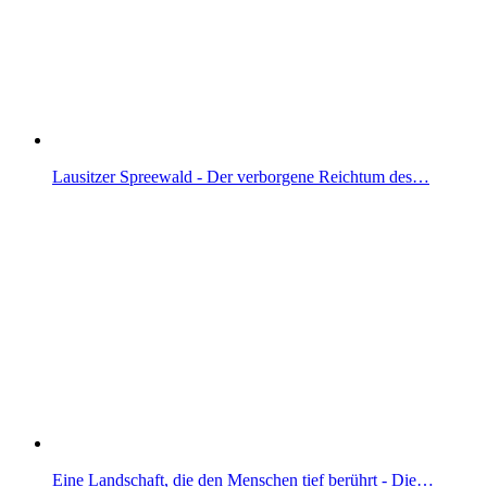
Lausitzer Spreewald - Der verborgene Reichtum des…
Eine Landschaft, die den Menschen tief berührt - Die…