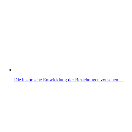
Die historische Entwicklung der Beziehungen zwischen…