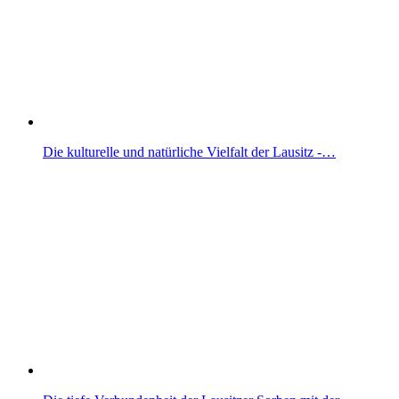
Die kulturelle und natürliche Vielfalt der Lausitz -…