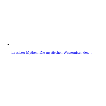
Lausitzer Mythen: Die mystischen Wassernixen der…