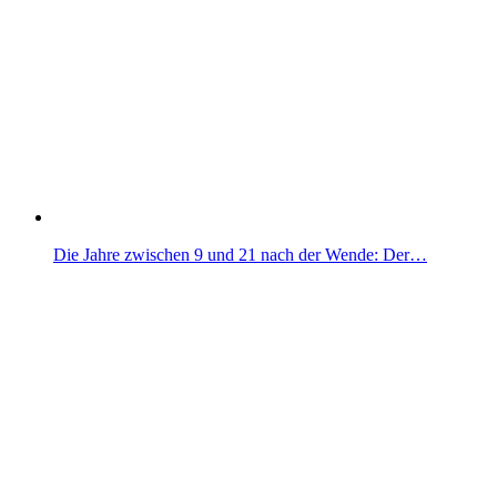
Die Jahre zwischen 9 und 21 nach der Wende: Der…