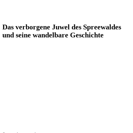
Das verborgene Juwel des Spreewaldes
und seine wandelbare Geschichte