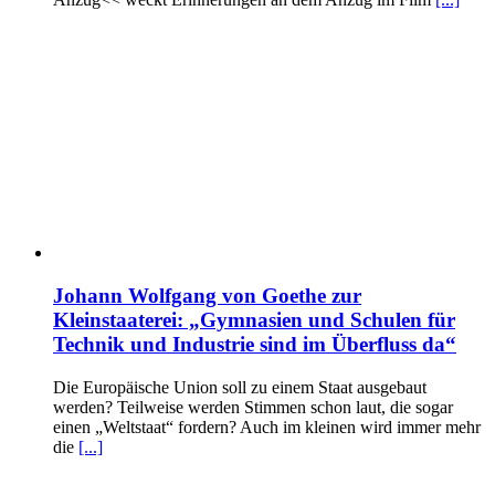
Johann Wolfgang von Goethe zur
Kleinstaaterei: „Gymnasien und Schulen für
Technik und Industrie sind im Überfluss da“
Die Europäische Union soll zu einem Staat ausgebaut
werden? Teilweise werden Stimmen schon laut, die sogar
einen „Weltstaat“ fordern? Auch im kleinen wird immer mehr
die
[...]