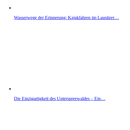
Wasserwege der Erinnerung: Kajakfahren im Lausitzer…
Die Einzigartigkeit des Unterspreewaldes – Ein…