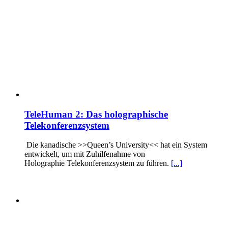
TeleHuman 2: Das holographische
Telekonferenzsystem
Die kanadische >>Queen’s University<< hat ein System
entwickelt, um mit Zuhilfenahme von
Holographie Telekonferenzsystem zu führen.
[...]