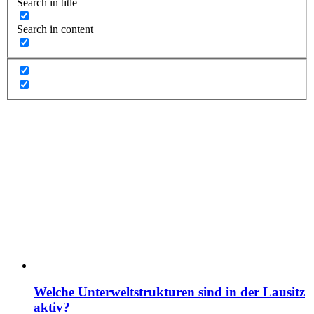
Search in title
Search in content
Welche Unterweltstrukturen sind in der Lausitz
aktiv?