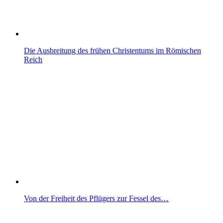
Die Ausbreitung des frühen Christentums im Römischen
Reich
Von der Freiheit des Pflügers zur Fessel des…