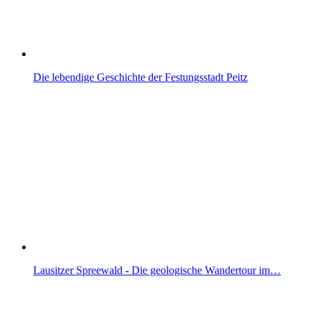
Die lebendige Geschichte der Festungsstadt Peitz
Lausitzer Spreewald - Die geologische Wandertour im…