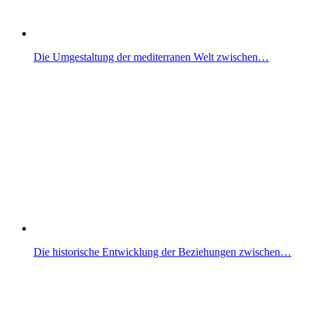
Die Umgestaltung der mediterranen Welt zwischen…
Die historische Entwicklung der Beziehungen zwischen…