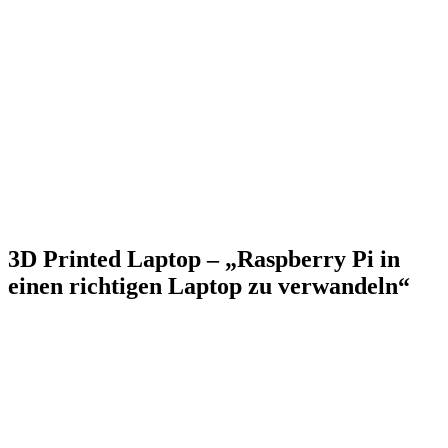
3D Printed Laptop – „Raspberry Pi in
einen richtigen Laptop zu verwandeln“