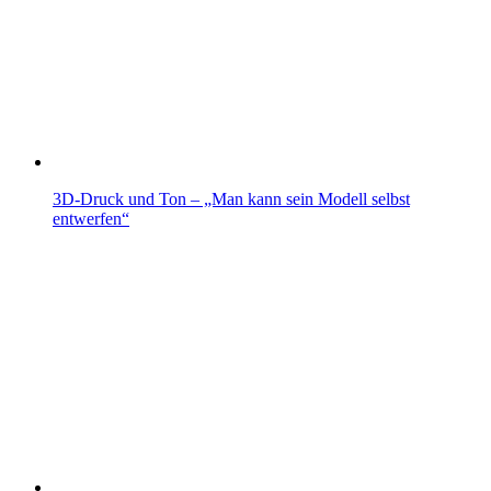
3D-Druck und Ton – „Man kann sein Modell selbst
entwerfen“