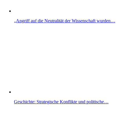
„Angriff auf die Neutralität der Wissenschaft wurden…
Geschichte: Strategische Konflikte und politische…