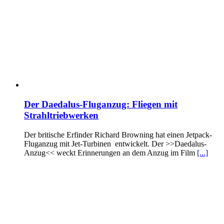
Der Daedalus-Fluganzug: Fliegen mit
Strahltriebwerken
Der britische Erfinder Richard Browning hat einen Jetpack-
Fluganzug mit Jet-Turbinen entwickelt. Der >>Daedalus-
Anzug<< weckt Erinnerungen an dem Anzug im Film
[...]