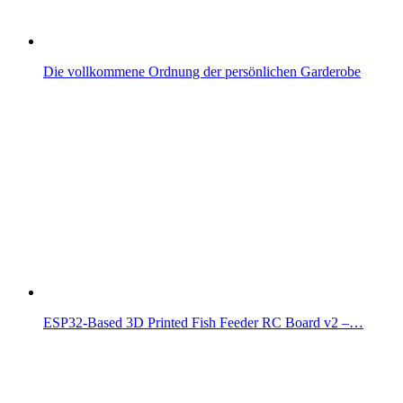
Die vollkommene Ordnung der persönlichen Garderobe
ESP32-Based 3D Printed Fish Feeder RC Board v2 –…