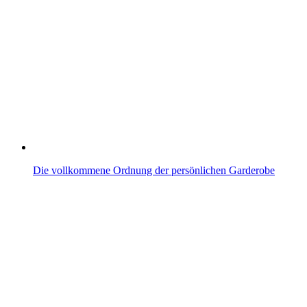
Die vollkommene Ordnung der persönlichen Garderobe