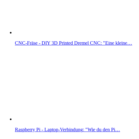
CNC-Fräse - DIY 3D Printed Dremel CNC: "Eine kleine…
Raspberry Pi - Laptop-Verbindung: "Wie du den Pi…