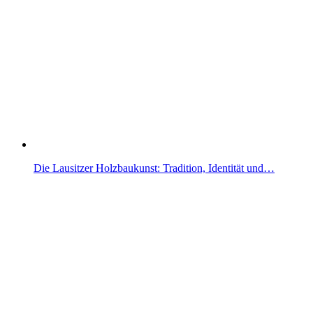
Die Lausitzer Holzbaukunst: Tradition, Identität und…