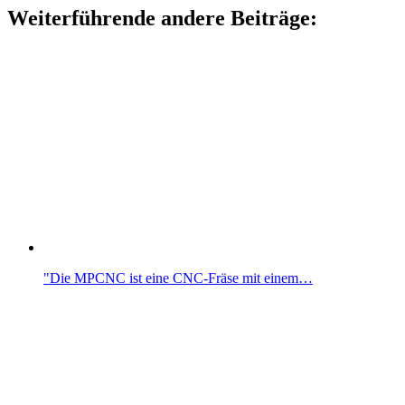
Weiterführende andere Beiträge:
"Die MPCNC ist eine CNC-Fräse mit einem…