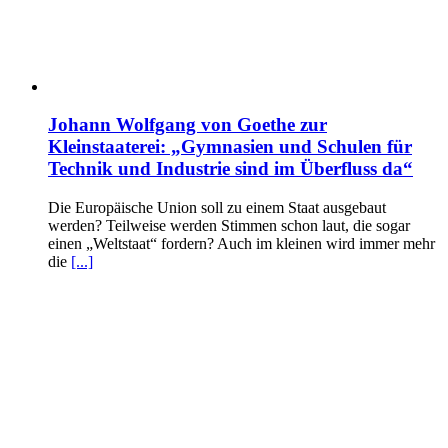
Johann Wolfgang von Goethe zur
Kleinstaaterei: „Gymnasien und Schulen für
Technik und Industrie sind im Überfluss da“
Die Europäische Union soll zu einem Staat ausgebaut
werden? Teilweise werden Stimmen schon laut, die sogar
einen „Weltstaat“ fordern? Auch im kleinen wird immer mehr
die
[...]