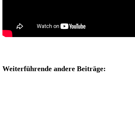
Weiterführende andere Beiträge: