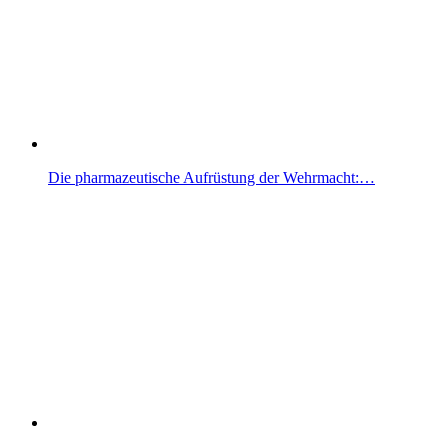
Die pharmazeutische Aufrüstung der Wehrmacht:…