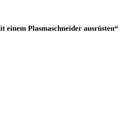
it einem Plasmaschneider ausrüsten“