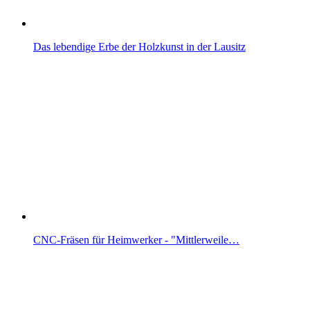
Das lebendige Erbe der Holzkunst in der Lausitz
CNC-Fräsen für Heimwerker - "Mittlerweile…