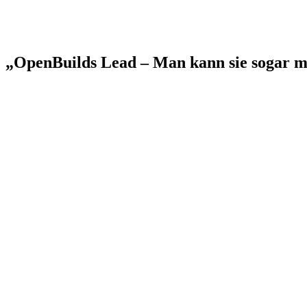
„OpenBuilds Lead – Man kann sie sogar m