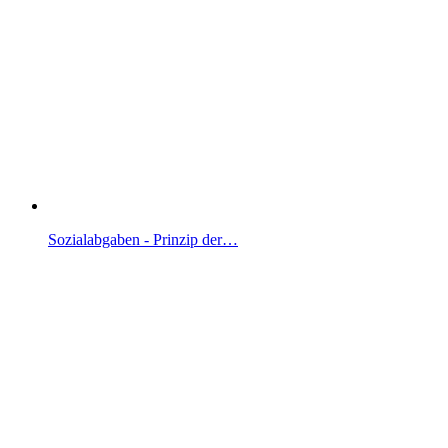
Sozialabgaben - Prinzip der…