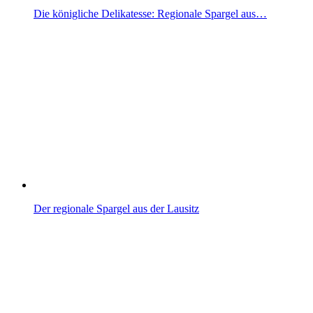
Die königliche Delikatesse: Regionale Spargel aus…
Der regionale Spargel aus der Lausitz