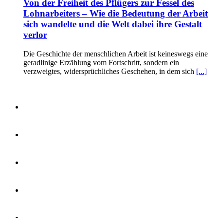
Von der Freiheit des Pflügers zur Fessel des
Lohnarbeiters – Wie die Bedeutung der Arbeit
sich wandelte und die Welt dabei ihre Gestalt
verlor
Die Geschichte der menschlichen Arbeit ist keineswegs eine
geradlinige Erzählung vom Fortschritt, sondern ein
verzweigtes, widersprüchliches Geschehen, in dem sich
[...]