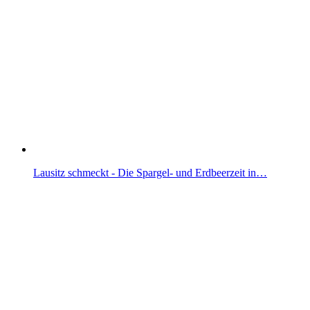
Lausitz schmeckt - Die Spargel- und Erdbeerzeit in…