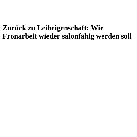
Zurück zu Leibeigenschaft: Wie
Fronarbeit wieder salonfähig werden soll