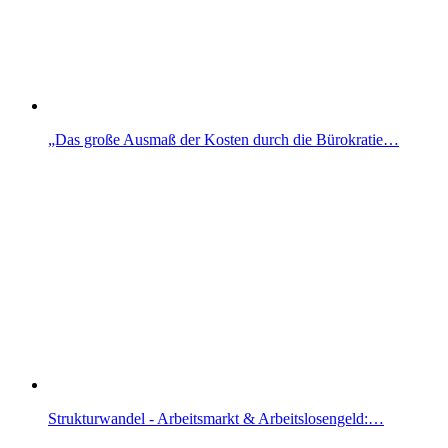
„Das große Ausmaß der Kosten durch die Bürokratie…
Strukturwandel - Arbeitsmarkt & Arbeitslosengeld:…