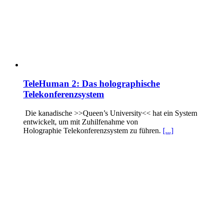
TeleHuman 2: Das holographische
Telekonferenzsystem
Die kanadische >>Queen’s University<< hat ein System
entwickelt, um mit Zuhilfenahme von
Holographie Telekonferenzsystem zu führen.
[...]