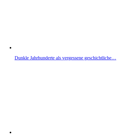
Dunkle Jahrhunderte als vergessene geschichtliche…