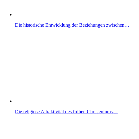
Die historische Entwicklung der Beziehungen zwischen…
Die religiöse Attraktivität des frühen Christentums…