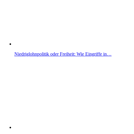
Niedriglohnpolitik oder Freiheit: Wie Eingriffe in…