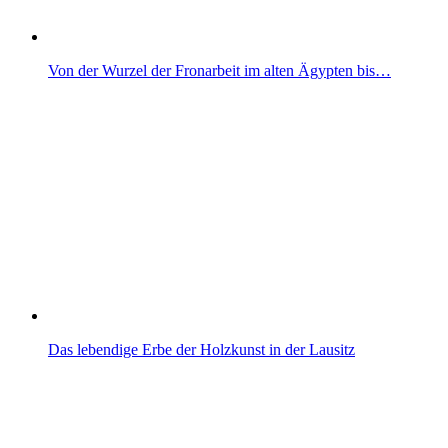
Von der Wurzel der Fronarbeit im alten Ägypten bis…
Das lebendige Erbe der Holzkunst in der Lausitz