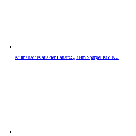
Kulinarisches aus der Lausitz: „Beim Spargel ist die…