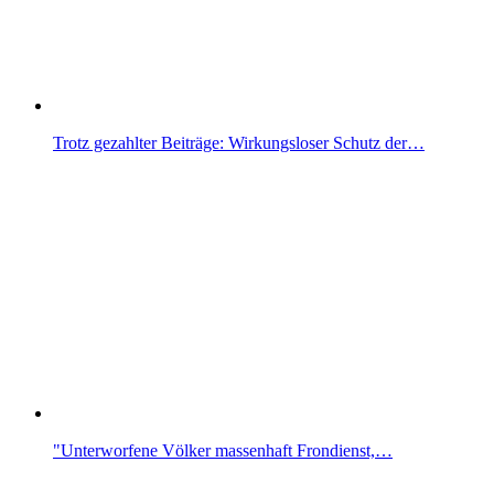
Trotz gezahlter Beiträge: Wirkungsloser Schutz der…
"Unterworfene Völker massenhaft Frondienst,…