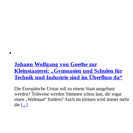
Johann Wolfgang von Goethe zur
Kleinstaaterei: „Gymnasien und Schulen für
Technik und Industrie sind im Überfluss da“
Die Europäische Union soll zu einem Staat ausgebaut
werden? Teilweise werden Stimmen schon laut, die sogar
einen „Weltstaat“ fordern? Auch im kleinen wird immer mehr
die
[...]