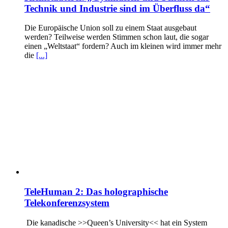
Technik und Industrie sind im Überfluss da“
Die Europäische Union soll zu einem Staat ausgebaut
werden? Teilweise werden Stimmen schon laut, die sogar
einen „Weltstaat“ fordern? Auch im kleinen wird immer mehr
die
[...]
TeleHuman 2: Das holographische
Telekonferenzsystem
Die kanadische >>Queen’s University<< hat ein System