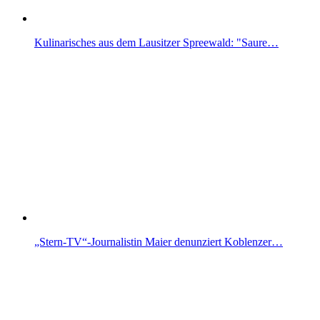
Kulinarisches aus dem Lausitzer Spreewald: "Saure…
„Stern-TV“-Journalistin Maier denunziert Koblenzer…