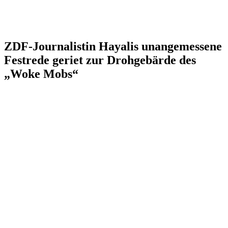
ZDF-Journalistin Hayalis unangemessene
Festrede geriet zur Drohgebärde des
„Woke Mobs“