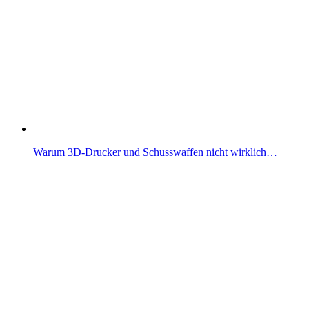
Warum 3D-Drucker und Schusswaffen nicht wirklich…