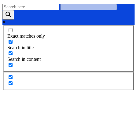
Exact matches only
Search in title
Search in content