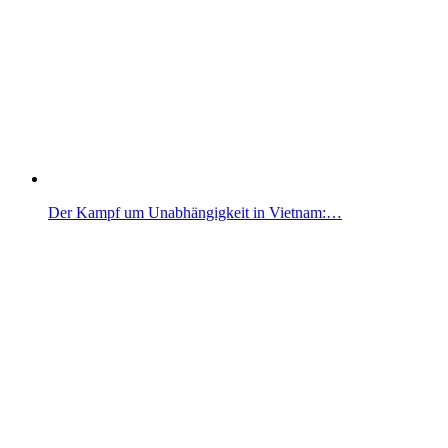
Der Kampf um Unabhängigkeit in Vietnam:…