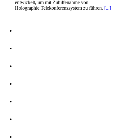
entwickelt, um mit Zuhilfenahme von
Holographie Telekonferenzsystem zu führen.
[...]