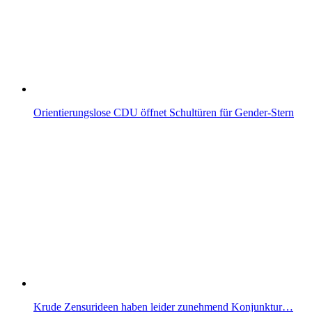
Orientierungslose CDU öffnet Schultüren für Gender-Stern
Krude Zensurideen haben leider zunehmend Konjunktur…