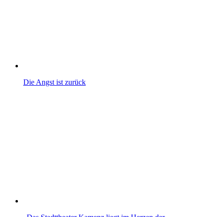
Die Angst ist zurück