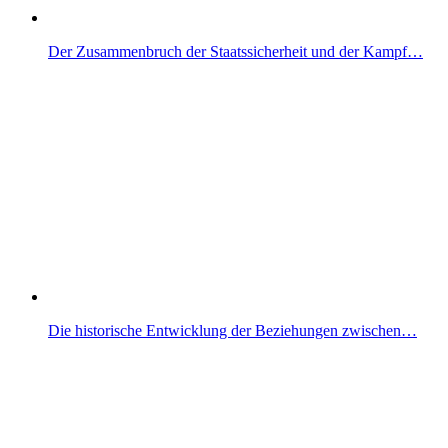
Der Zusammenbruch der Staatssicherheit und der Kampf…
Die historische Entwicklung der Beziehungen zwischen…