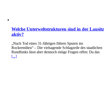
Welche Unterweltstrukturen sind in der Lausitz
aktiv?
„Nach Tod eines 31-Jährigen führen Spuren ins
Rockermilieu“ – Die vielsagende Schlagzeile des staatlichen
Rundfunks lässt aber dennoch einige Fragen offen: Da das
[...]