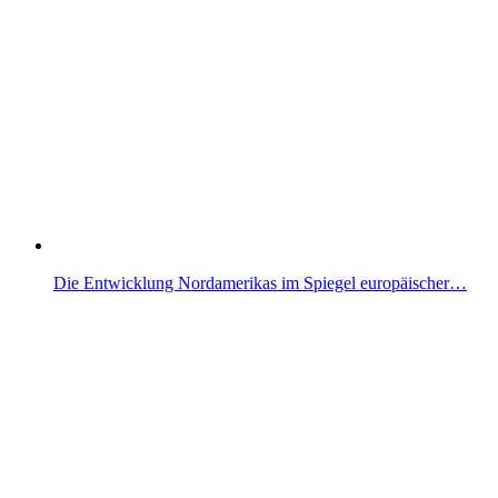
Die Entwicklung Nordamerikas im Spiegel europäischer…