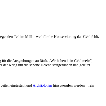
enden Teil im Müll – weil für die Konservierung das Geld fehlt.
ng für die Ausgrabungen ausläuft. „Wir haben kein Geld mehr“,
 der Krieg um die schöne Helena stattgefunden hat, geleitet.
beiten eingestellt und
Archäologen
hinzugerufen werden – rein