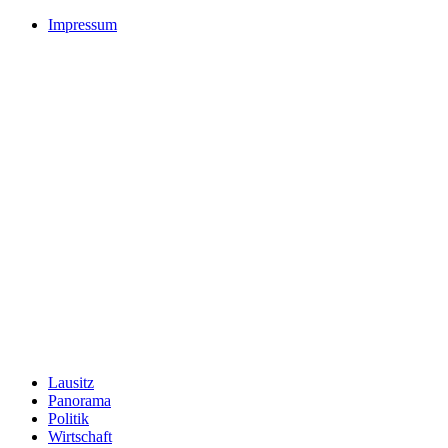
Impressum
Lausitz
Panorama
Politik
Wirtschaft