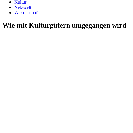
Kultur
Netzwelt
Wissenschaft
Wie mit Kulturgütern umgegangen wird