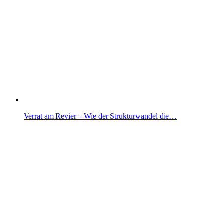
Verrat am Revier – Wie der Strukturwandel die…