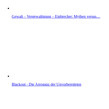
Gewalt – Vergewaltigung – Einbrecher: Mythen versus…
Blackout - Die Arroganz der Unvorbereiteten