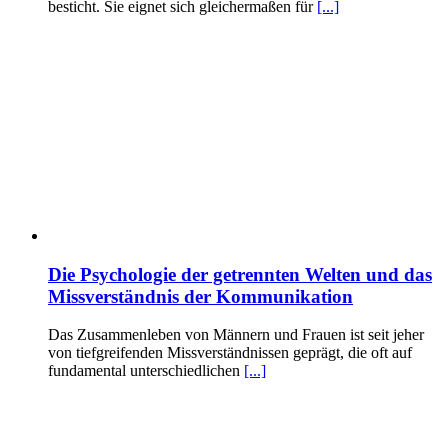
besticht. Sie eignet sich gleichermaßen für
[...]
Die Psychologie der getrennten Welten und das
Missverständnis der Kommunikation
Das Zusammenleben von Männern und Frauen ist seit jeher
von tiefgreifenden Missverständnissen geprägt, die oft auf
fundamental unterschiedlichen
[...]