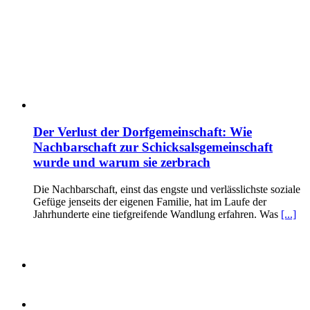
Der Verlust der Dorfgemeinschaft: Wie
Nachbarschaft zur Schicksalsgemeinschaft
wurde und warum sie zerbrach
Die Nachbarschaft, einst das engste und verlässlichste soziale
Gefüge jenseits der eigenen Familie, hat im Laufe der
Jahrhunderte eine tiefgreifende Wandlung erfahren. Was
[...]