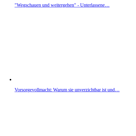
"Wegschauen und weitergehen" - Unterlassene…
Vorsorgevollmacht: Warum sie unverzichtbar ist und…