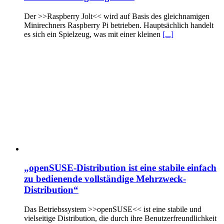
Der >>Raspberry Jolt<< wird auf Basis des gleichnamigen
Minirechners Raspberry Pi betrieben. Hauptsächlich handelt
es sich ein Spielzeug, was mit einer kleinen
[...]
„openSUSE-Distribution ist eine stabile einfach
zu bedienende vollständige Mehrzweck-
Distribution“
Das Betriebssystem >>openSUSE<< ist eine stabile und
vielseitige Distribution, die durch ihre Benutzerfreundlichkeit