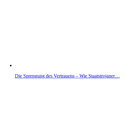
Die Sprengung des Vertrauens – Wie Staatstrojaner…