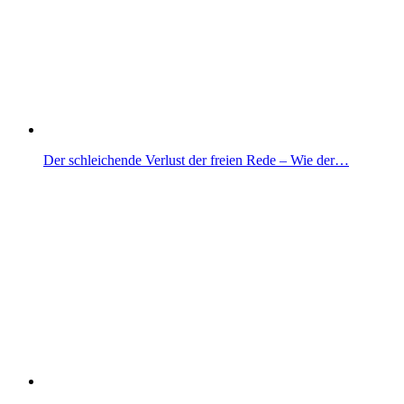
Der schleichende Verlust der freien Rede – Wie der…