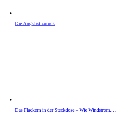
Die Angst ist zurück
Das Flackern in der Steckdose – Wie Windstrom,…