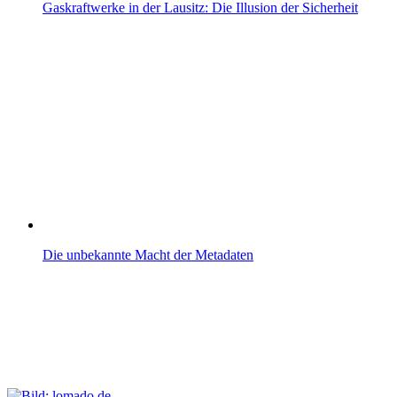
Gaskraftwerke in der Lausitz: Die Illusion der Sicherheit
Die unbekannte Macht der Metadaten