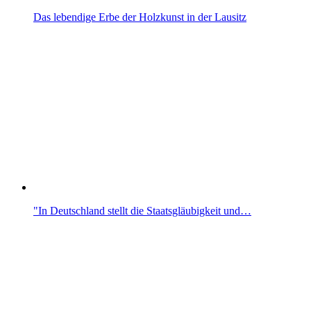
Das lebendige Erbe der Holzkunst in der Lausitz
"In Deutschland stellt die Staatsgläubigkeit und…