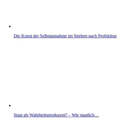
Die Kunst der Selbstannahme im Streben nach Perfektion
Staat als Wahrheitsproduzent? – Wie staatlich…