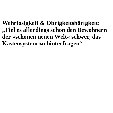
Wehrlosigkeit & Obrigkeitshörigkeit:
„Fiel es allerdings schon den Bewohnern
der »schönen neuen Welt« schwer, das
Kastensystem zu hinterfragen“