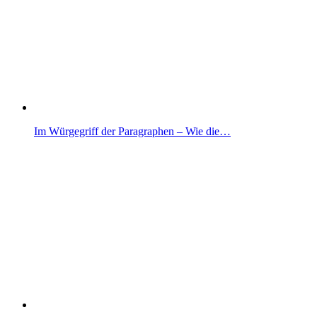
Im Würgegriff der Paragraphen – Wie die…