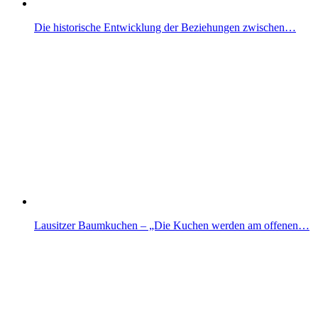
Die historische Entwicklung der Beziehungen zwischen…
Lausitzer Baumkuchen – „Die Kuchen werden am offenen…