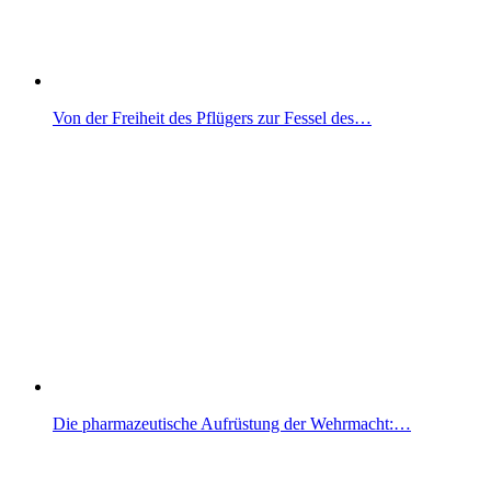
Von der Freiheit des Pflügers zur Fessel des…
Die pharmazeutische Aufrüstung der Wehrmacht:…