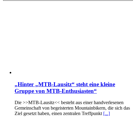
„Hinter „MTB-Lausitz“ steht eine kleine
Gruppe von MTB-Enthusiasten“
Die >>MTB-Lausitz<< besteht aus einer handverlesenen
Gemeinschaft von begeisterten Mountainbikern, die sich das
Ziel gesetzt haben, einen zentralen Treffpunkt
[...]