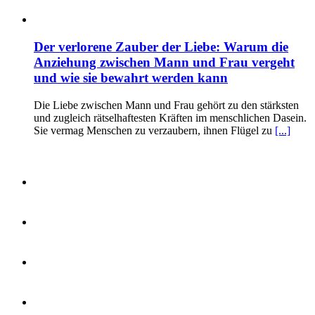
Der verlorene Zauber der Liebe: Warum die
Anziehung zwischen Mann und Frau vergeht
und wie sie bewahrt werden kann
Die Liebe zwischen Mann und Frau gehört zu den stärksten
und zugleich rätselhaftesten Kräften im menschlichen Dasein.
Sie vermag Menschen zu verzaubern, ihnen Flügel zu
[...]