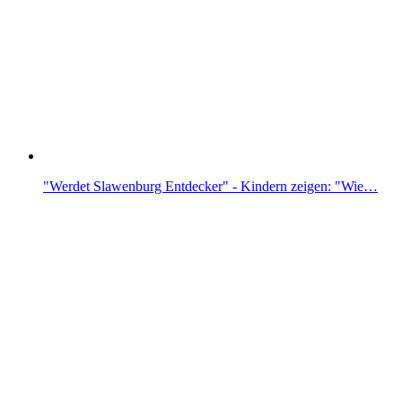
"Werdet Slawenburg Entdecker" - Kindern zeigen: "Wie…