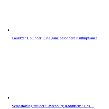
Lausitzer Holunder: Eine ganz besondere Kulturpflanze
Veranstaltung auf der Slawenburg Raddusch: "Das…