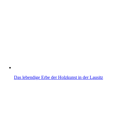
Das lebendige Erbe der Holzkunst in der Lausitz