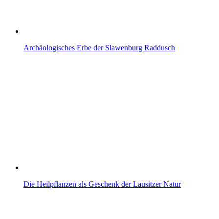
Archäologisches Erbe der Slawenburg Raddusch
Die Heilpflanzen als Geschenk der Lausitzer Natur