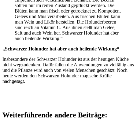
sollten nur im reifen Zustand gepflückt werden. Die
Blüten kann man frisch oder getrocknet zu Kompotten,
Gelees und Mus verarbeiten. Aus frischen Blüten kann
man Wein und Likör herstellen. Die Holunderbeeren
sind reich an Vitamin C. Aus ihnen stellt man Gelee,
Saft und auch Wein her. Schwarzer Holunder hat aber
auch heilende Wirkung.“
„Schwarzer Holunder hat aber auch heilende Wirkung“
Insbesondere der Schwarzer Holunder ist aus der heutigen Küche
nicht wegzudenken. Dafür fallen die Anwendungen zu vielfältig aus
und die Pflanze wird auch von vielen Menschen geschätzt. Noch
heute werden den Schwarzen Holunder magische Kräfte
nachgesagt.
Weiterführende andere Beiträge: