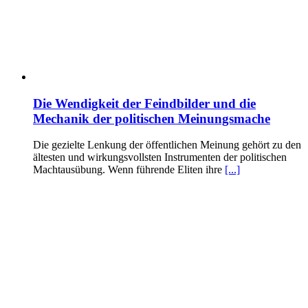
Die Wendigkeit der Feindbilder und die
Mechanik der politischen Meinungsmache
Die gezielte Lenkung der öffentlichen Meinung gehört zu den
ältesten und wirkungsvollsten Instrumenten der politischen
Machtausübung. Wenn führende Eliten ihre
[...]