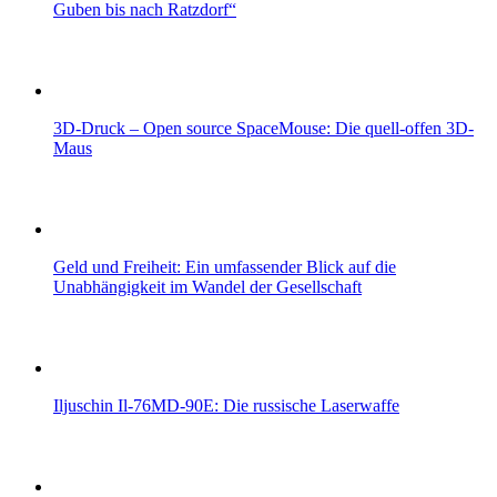
Guben bis nach Ratzdorf“
3D-Druck – Open source SpaceMouse: Die quell-offen 3D-
Maus
Geld und Freiheit: Ein umfassender Blick auf die
Unabhängigkeit im Wandel der Gesellschaft
Iljuschin Il-76MD-90E: Die russische Laserwaffe