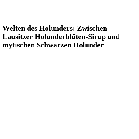
Welten des Holunders: Zwischen
Lausitzer Holunderblüten-Sirup und
mytischen Schwarzen Holunder