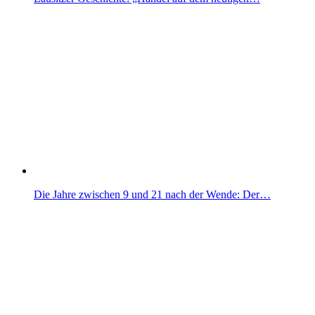
Die Jahre zwischen 9 und 21 nach der Wende: Der…