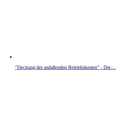
"Deckung der anfallenden Betriebskosten" - Die…