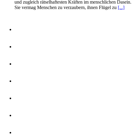
und zugleich rätselhaftesten Kräften im menschlichen Dasein.
Sie vermag Menschen zu verzaubern, ihnen Flügel zu
[...]