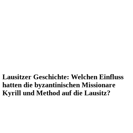
Lausitzer Geschichte: Welchen Einfluss
hatten die byzantinischen Missionare
Kyrill und Method auf die Lausitz?