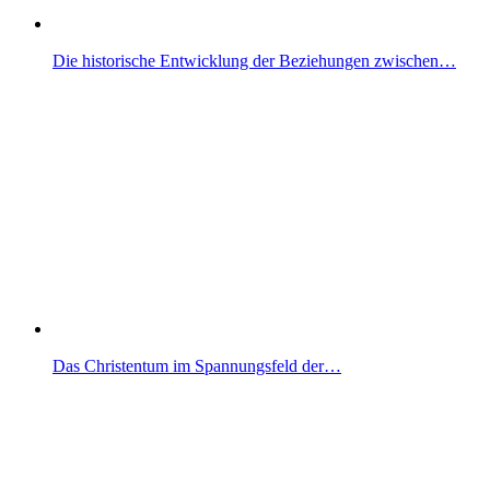
Die historische Entwicklung der Beziehungen zwischen…
Das Christentum im Spannungsfeld der…