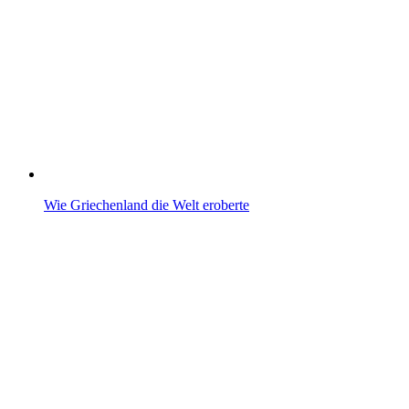
Wie Griechenland die Welt eroberte