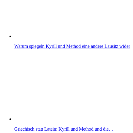
Warum spiegeln Kyrill und Method eine andere Lausitz wider
Griechisch statt Latein: Kyrill und Method und die…