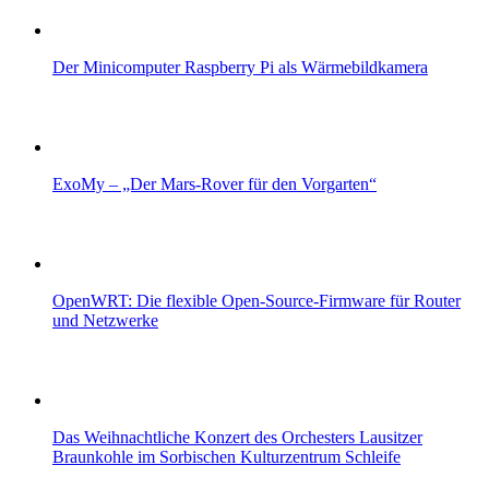
Der Minicomputer Raspberry Pi als Wärmebildkamera
ExoMy – „Der Mars-Rover für den Vorgarten“
OpenWRT: Die flexible Open-Source-Firmware für Router
und Netzwerke
Das Weihnachtliche Konzert des Orchesters Lausitzer
Braunkohle im Sorbischen Kulturzentrum Schleife