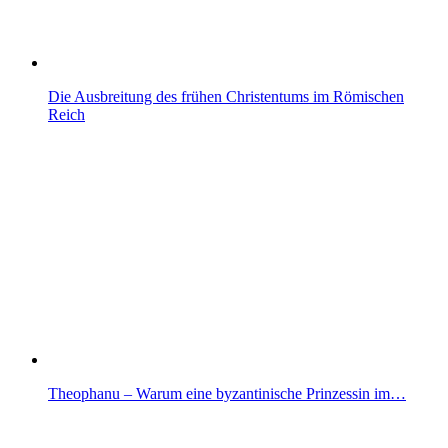
Die Ausbreitung des frühen Christentums im Römischen
Reich
Theophanu – Warum eine byzantinische Prinzessin im…