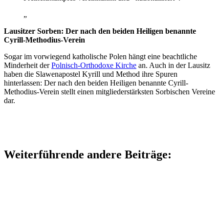
„
Lausitzer Sorben: Der nach den beiden Heiligen benannte
Cyrill-Methodius-Verein
Sogar im vorwiegend katholische Polen hängt eine beachtliche
Minderheit der
Polnisch-Orthodoxe Kirche
an. Auch in der Lausitz
haben die Slawenapostel Kyrill und Method ihre Spuren
hinterlassen: Der nach den beiden Heiligen benannte Cyrill-
Methodius-Verein stellt einen mitgliederstärksten Sorbischen Vereine
dar.
Weiterführende andere Beiträge: