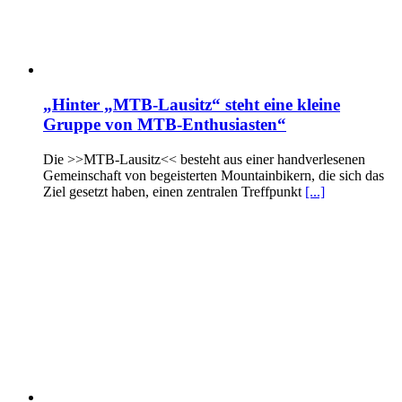
„Hinter „MTB-Lausitz“ steht eine kleine
Gruppe von MTB-Enthusiasten“
Die >>MTB-Lausitz<< besteht aus einer handverlesenen
Gemeinschaft von begeisterten Mountainbikern, die sich das
Ziel gesetzt haben, einen zentralen Treffpunkt
[...]