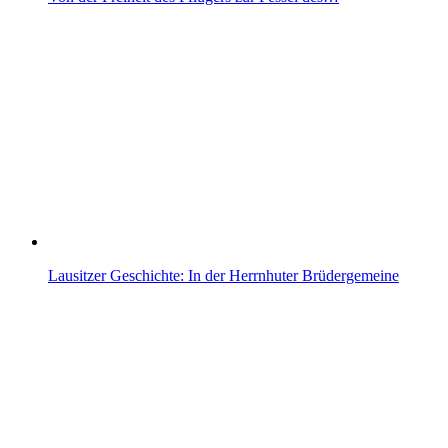
Lausitzer Geschichte: In der Herrnhuter Brüdergemeine