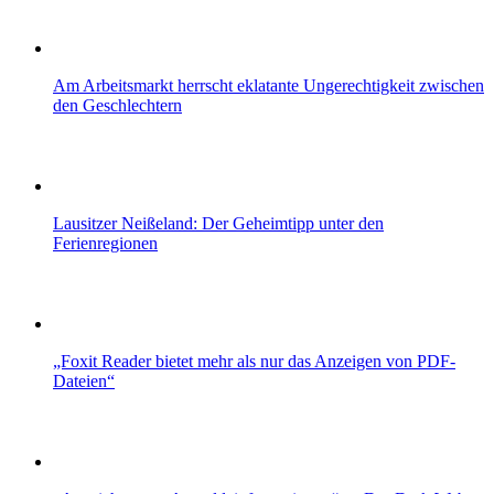
Am Arbeitsmarkt herrscht eklatante Ungerechtigkeit zwischen
den Geschlechtern
Lausitzer Neißeland: Der Geheimtipp unter den
Ferienregionen
„Foxit Reader bietet mehr als nur das Anzeigen von PDF-
Dateien“