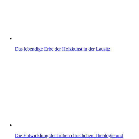
Das lebendige Erbe der Holzkunst in der Lausitz
Die Entwicklung der frühen christlichen Theologie und