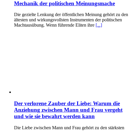
Mechanik der politischen Meinungsmache
Die gezielte Lenkung der öffentlichen Meinung gehört zu den
ältesten und wirkungsvollsten Instrumenten der politischen
Machtausübung. Wenn führende Eliten ihre
[...]
Der verlorene Zauber der Liebe: Warum die
Anziehung zwischen Mann und Frau vergeht
und wie sie bewahrt werden kann
Die Liebe zwischen Mann und Frau gehört zu den stärksten