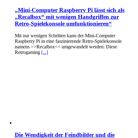
„Mini-Computer Raspberry Pi lässt sich als
„Recalbox“ mit wenigen Handgriffen zur
Retro-Spielekonsole umfunktionieren“
Mit nur wenigen Schritten kann der Mini-Computer
Raspberry Pi in eine faszinierende Retro-Spielekonsole
namens >>Recalbox<< umgewandelt werden. Diese
Retrogaming
[...]
Die Wendigkeit der Feindbilder und die