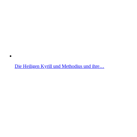
Die Heiligen Kyrill und Methodius und ihre…