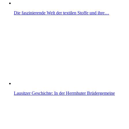
Die faszinierende Welt der textilen Stoffe und ihre…
Lausitzer Geschichte: In der Herrnhuter Brüdergemeine