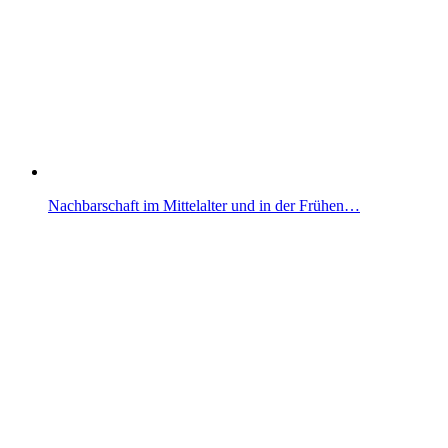
Nachbarschaft im Mittelalter und in der Frühen…