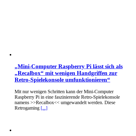
„Mini-Computer Raspberry Pi lässt sich als
„Recalbox“ mit wenigen Handgriffen zur
Retro-Spielekonsole umfunktionieren“
Mit nur wenigen Schritten kann der Mini-Computer
Raspberry Pi in eine faszinierende Retro-Spielekonsole
namens >>Recalbox<< umgewandelt werden. Diese
Retrogaming
[...]