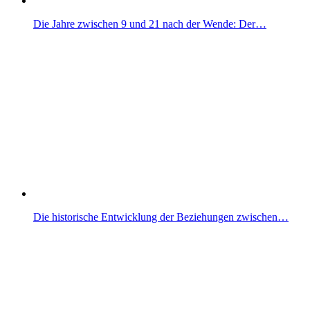
Die Jahre zwischen 9 und 21 nach der Wende: Der…
Die historische Entwicklung der Beziehungen zwischen…