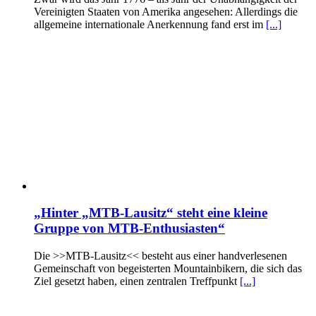
Vereinigten Staaten von Amerika angesehen: Allerdings die
allgemeine internationale Anerkennung fand erst im
[...]
„Hinter „MTB-Lausitz“ steht eine kleine
Gruppe von MTB-Enthusiasten“
Die >>MTB-Lausitz<< besteht aus einer handverlesenen
Gemeinschaft von begeisterten Mountainbikern, die sich das
Ziel gesetzt haben, einen zentralen Treffpunkt
[...]