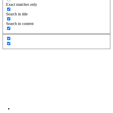
Exact matches only
Search in title
Search in content