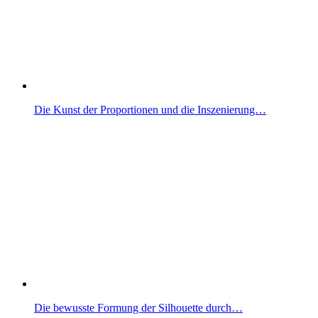
Die Kunst der Proportionen und die Inszenierung…
Die bewusste Formung der Silhouette durch…