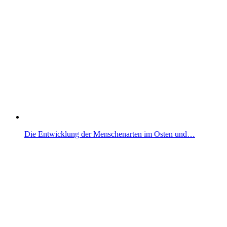
Die Entwicklung der Menschenarten im Osten und…