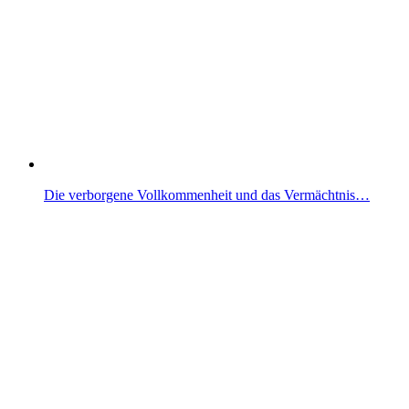
Die verborgene Vollkommenheit und das Vermächtnis…