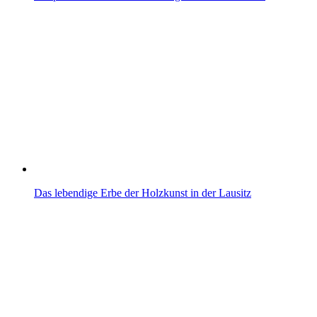
Das lebendige Erbe der Holzkunst in der Lausitz