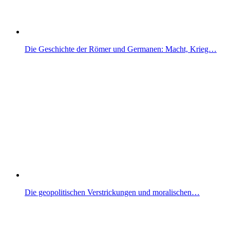
Die Geschichte der Römer und Germanen: Macht, Krieg…
Die geopolitischen Verstrickungen und moralischen…