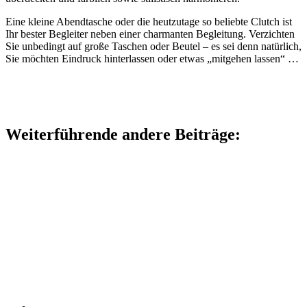
Eine kleine Abendtasche oder die heutzutage so beliebte Clutch ist
Ihr bester Begleiter neben einer charmanten Begleitung. Verzichten
Sie unbedingt auf große Taschen oder Beutel – es sei denn natürlich,
Sie möchten Eindruck hinterlassen oder etwas „mitgehen lassen“ …
Weiterführende andere Beiträge: