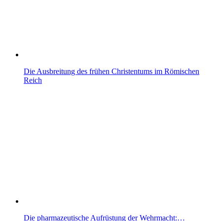
Die Ausbreitung des frühen Christentums im Römischen
Reich
Die pharmazeutische Aufrüstung der Wehrmacht:…