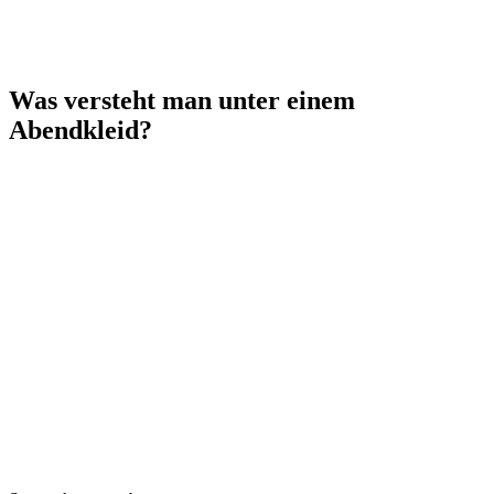
Was versteht man unter einem
Abendkleid?