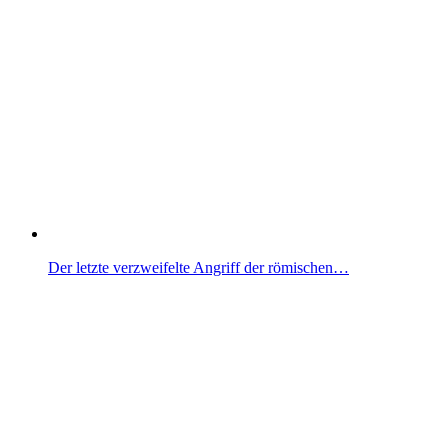
Der letzte verzweifelte Angriff der römischen…