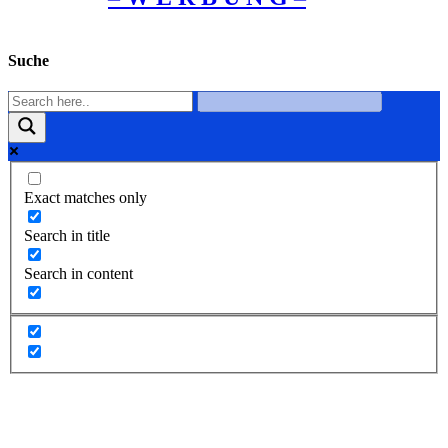
Suche
Exact matches only
Search in title
Search in content