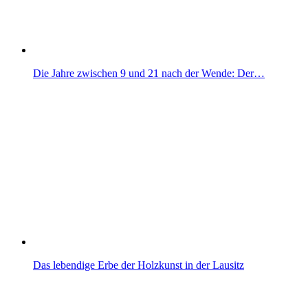
Die Jahre zwischen 9 und 21 nach der Wende: Der…
Das lebendige Erbe der Holzkunst in der Lausitz