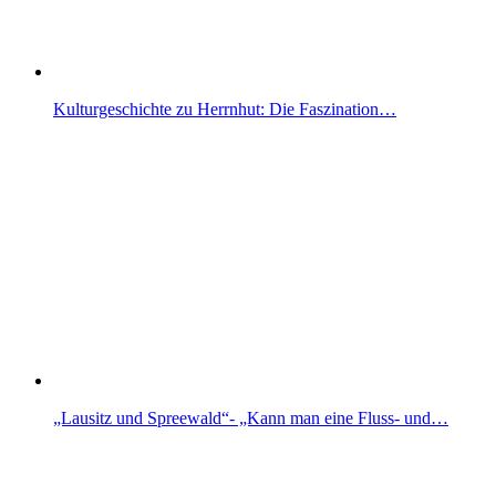
Kulturgeschichte zu Herrnhut: Die Faszination…
„Lausitz und Spreewald“- „Kann man eine Fluss- und…