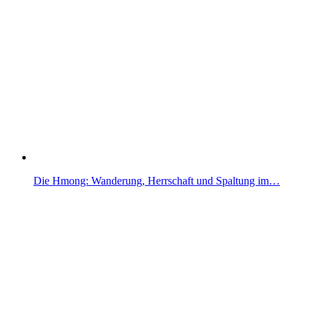
Die Hmong: Wanderung, Herrschaft und Spaltung im…