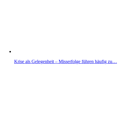
Krise als Gelegenheit – Misserfolge führen häufig zu…