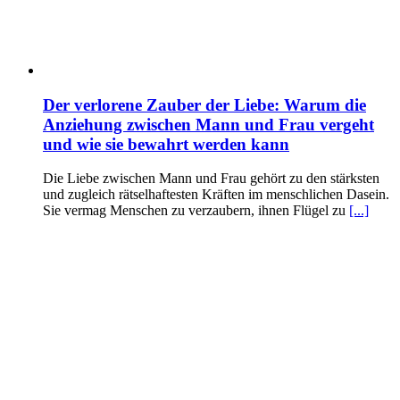
Der verlorene Zauber der Liebe: Warum die
Anziehung zwischen Mann und Frau vergeht
und wie sie bewahrt werden kann
Die Liebe zwischen Mann und Frau gehört zu den stärksten
und zugleich rätselhaftesten Kräften im menschlichen Dasein.
Sie vermag Menschen zu verzaubern, ihnen Flügel zu
[...]