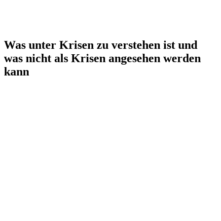
Was unter Krisen zu verstehen ist und
was nicht als Krisen angesehen werden
kann