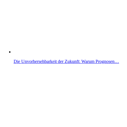
Die Unvorhersehbarkeit der Zukunft: Warum Prognosen…