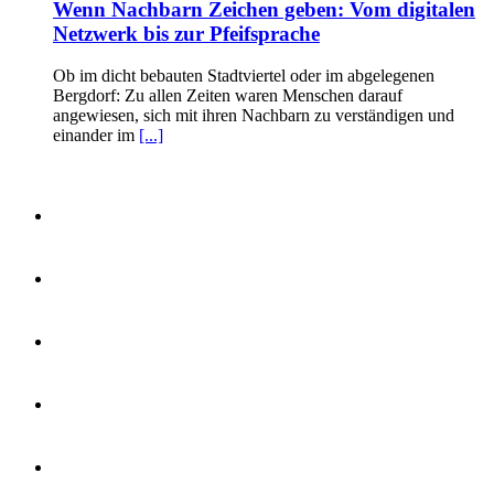
Wenn Nachbarn Zeichen geben: Vom digitalen
Netzwerk bis zur Pfeifsprache
Ob im dicht bebauten Stadtviertel oder im abgelegenen
Bergdorf: Zu allen Zeiten waren Menschen darauf
angewiesen, sich mit ihren Nachbarn zu verständigen und
einander im
[...]