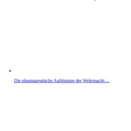
Die pharmazeutische Aufrüstung der Wehrmacht:…