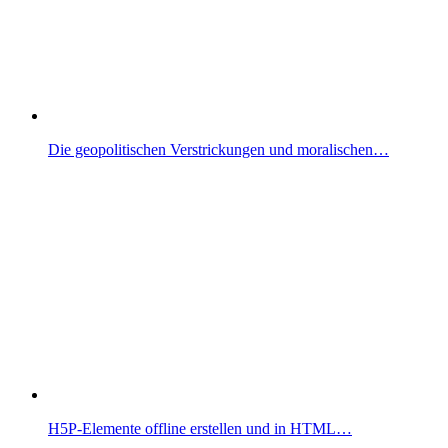
Die geopolitischen Verstrickungen und moralischen…
H5P-Elemente offline erstellen und in HTML…