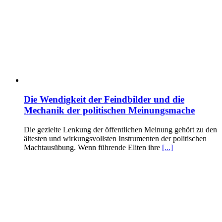
Die Wendigkeit der Feindbilder und die
Mechanik der politischen Meinungsmache
Die gezielte Lenkung der öffentlichen Meinung gehört zu den
ältesten und wirkungsvollsten Instrumenten der politischen
Machtausübung. Wenn führende Eliten ihre
[...]