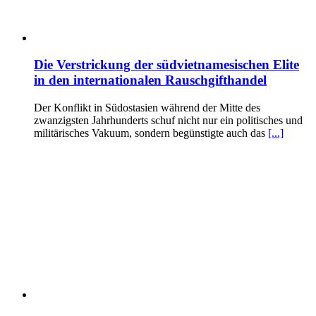
Die Verstrickung der südvietnamesischen Elite
in den internationalen Rauschgifthandel
Der Konflikt in Südostasien während der Mitte des
zwanzigsten Jahrhunderts schuf nicht nur ein politisches und
militärisches Vakuum, sondern begünstigte auch das
[...]