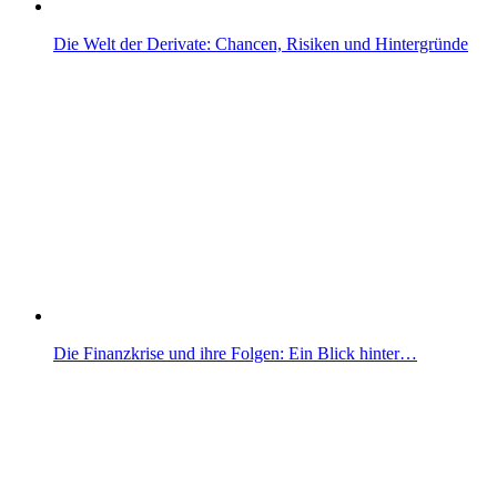
Die Welt der Derivate: Chancen, Risiken und Hintergründe
Die Finanzkrise und ihre Folgen: Ein Blick hinter…