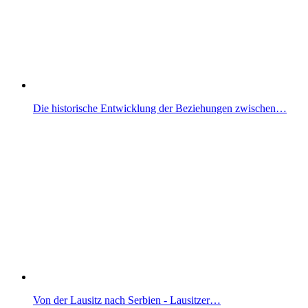
Die historische Entwicklung der Beziehungen zwischen…
Von der Lausitz nach Serbien - Lausitzer…