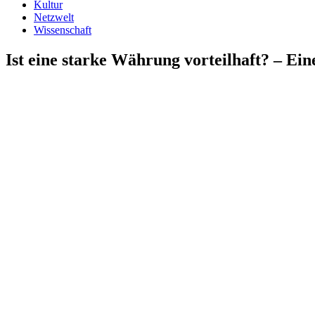
Kultur
Netzwelt
Wissenschaft
Ist eine starke Währung vorteilhaft? – Eine