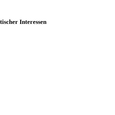
tischer Interessen