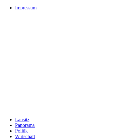
Impressum
Lausitz
Panorama
Politik
Wirtschaft