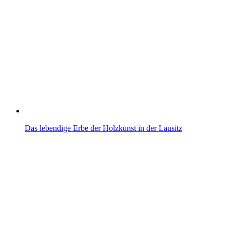
Das lebendige Erbe der Holzkunst in der Lausitz