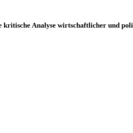
 kritische Analyse wirtschaftlicher und poli