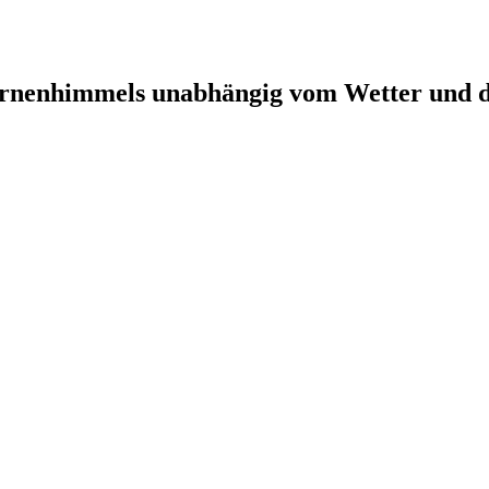
ternenhimmels unabhängig vom Wetter und d