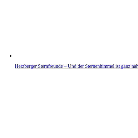
Herzberger Sternfreunde – Und der Sternenhimmel ist ganz na