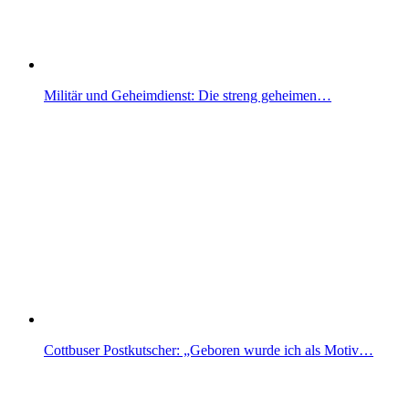
Militär und Geheimdienst: Die streng geheimen…
Cottbuser Postkutscher: „Geboren wurde ich als Motiv…