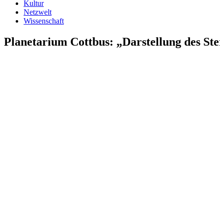
Kultur
Netzwelt
Wissenschaft
Planetarium Cottbus: „Darstellung des S