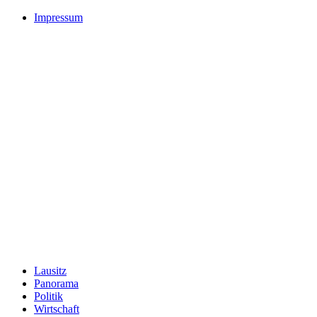
Impressum
Lausitz
Panorama
Politik
Wirtschaft