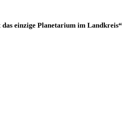
 das einzige Planetarium im Landkreis“