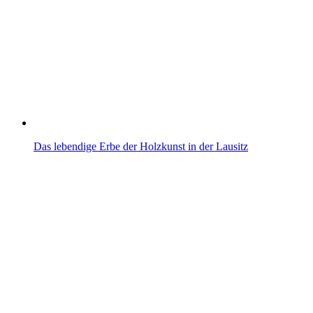
Das lebendige Erbe der Holzkunst in der Lausitz