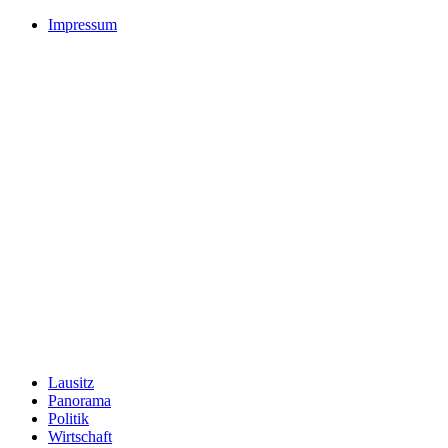
Impressum
Lausitz
Panorama
Politik
Wirtschaft