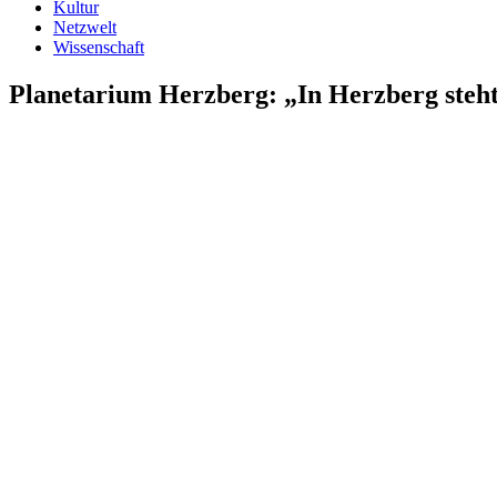
Kultur
Netzwelt
Wissenschaft
Planetarium Herzberg: „In Herzberg steht