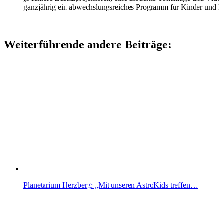
ganzjährig ein abwechslungsreiches Programm für Kinder und
Weiterführende andere Beiträge:
Planetarium Herzberg: „Mit unseren AstroKids treffen…