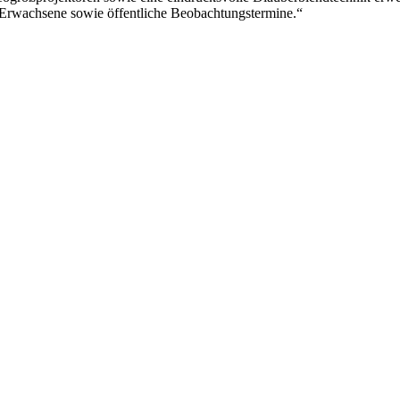
 Erwachsene sowie öffentliche Beobachtungstermine.“