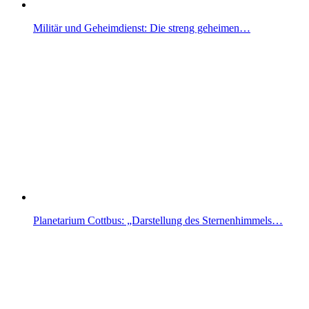
Militär und Geheimdienst: Die streng geheimen…
Planetarium Cottbus: „Darstellung des Sternenhimmels…