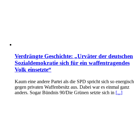
Verdrängte Geschichte: „Urväter der deutschen
Sozialdemokratie sich für ein waffentragendes
Volk einsetzte“
Kaum eine andere Partei als die SPD spricht sich so energisch
gegen privaten Waffenbesitz aus. Dabei war es einmal ganz
anders. Sogar Bündnis 90/Die Grünen setzte sich in
[...]