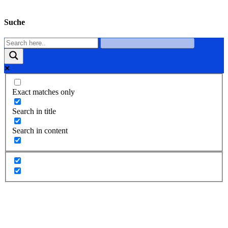
Suche
Exact matches only
Search in title
Search in content