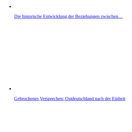
Die historische Entwicklung der Beziehungen zwischen…
Gebrochenes Versprechen: Ostdeutschland nach der Einheit