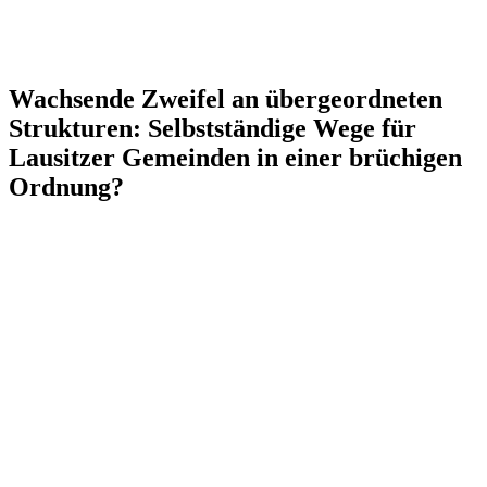
Wachsende Zweifel an übergeordneten
Strukturen: Selbstständige Wege für
Lausitzer Gemeinden in einer brüchigen
Ordnung?