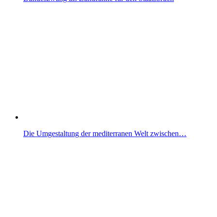
Die Umgestaltung der mediterranen Welt zwischen…