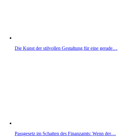
Die Kunst der stilvollen Gestaltung für eine gerade…
Passgesetz im Schatten des Finanzamts: Wenn der…