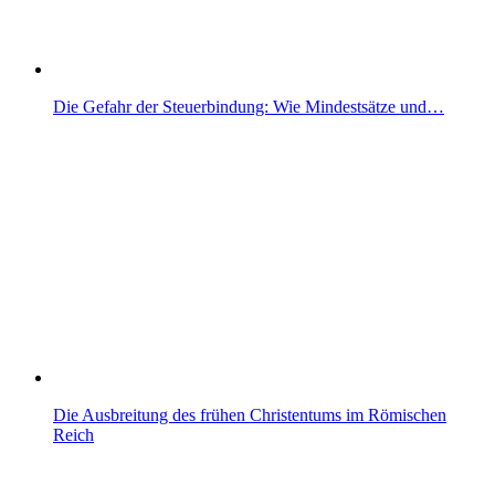
Die Gefahr der Steuerbindung: Wie Mindestsätze und…
Die Ausbreitung des frühen Christentums im Römischen
Reich