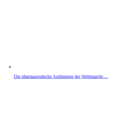
Die pharmazeutische Aufrüstung der Wehrmacht:…