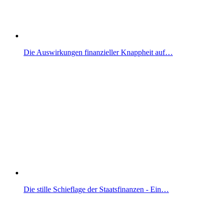
Die Auswirkungen finanzieller Knappheit auf…
Die stille Schieflage der Staatsfinanzen - Ein…