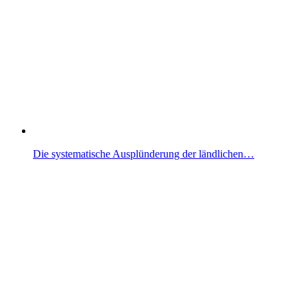
Die systematische Ausplünderung der ländlichen…