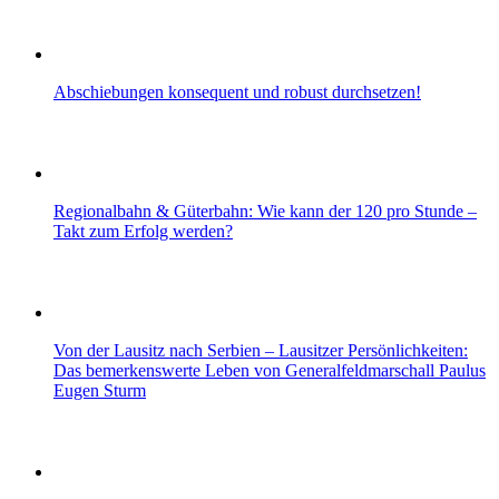
Abschiebungen konsequent und robust durchsetzen!
Regionalbahn & Güterbahn: Wie kann der 120 pro Stunde –
Takt zum Erfolg werden?
Von der Lausitz nach Serbien – Lausitzer Persönlichkeiten:
Das bemerkenswerte Leben von Generalfeldmarschall Paulus
Eugen Sturm