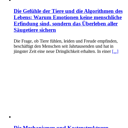
Die Gefühle der Tiere und die Algorithmen des
Lebens: Warum Emotionen keine menschliche
Erfindung sind, sondern das Überleben aller
Säugetiere sichern
Die Frage, ob Tiere fühlen, leiden und Freude empfinden,
beschäftigt den Menschen seit Jahrtausenden und hat in
jüngster Zeit eine neue Dringlichkeit erhalten. In einer
[...]
Die Mechanismen und Kostenstrukturen