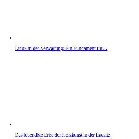
Linux in der Verwaltung: Ein Fundament für…
Das lebendige Erbe der Holzkunst in der Lausitz