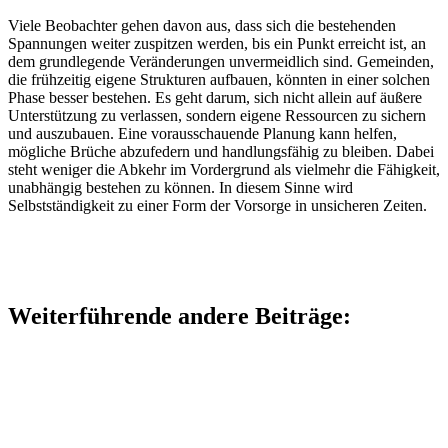
Viele Beobachter gehen davon aus, dass sich die bestehenden
Spannungen weiter zuspitzen werden, bis ein Punkt erreicht ist, an
dem grundlegende Veränderungen unvermeidlich sind. Gemeinden,
die frühzeitig eigene Strukturen aufbauen, könnten in einer solchen
Phase besser bestehen. Es geht darum, sich nicht allein auf äußere
Unterstützung zu verlassen, sondern eigene Ressourcen zu sichern
und auszubauen. Eine vorausschauende Planung kann helfen,
mögliche Brüche abzufedern und handlungsfähig zu bleiben. Dabei
steht weniger die Abkehr im Vordergrund als vielmehr die Fähigkeit,
unabhängig bestehen zu können. In diesem Sinne wird
Selbstständigkeit zu einer Form der Vorsorge in unsicheren Zeiten.
Weiterführende andere Beiträge: