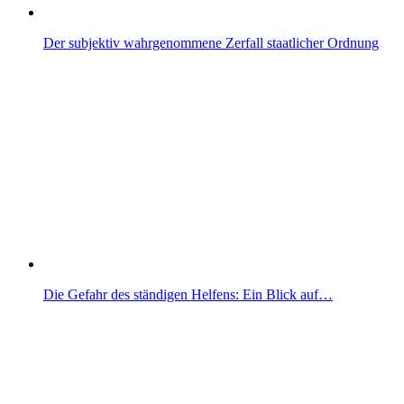
Der subjektiv wahrgenommene Zerfall staatlicher Ordnung
Die Gefahr des ständigen Helfens: Ein Blick auf…