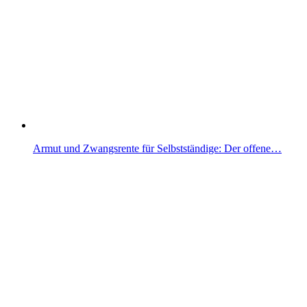
Armut und Zwangsrente für Selbstständige: Der offene…