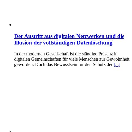
Der Austritt aus digitalen Netzwerken und die
Illusion der vollständigen Datenlöschung
In der modernen Gesellschaft ist die ständige Präsenz in
digitalen Gemeinschaften für viele Menschen zur Gewohnheit
geworden. Doch das Bewusstsein für den Schutz der
[...]