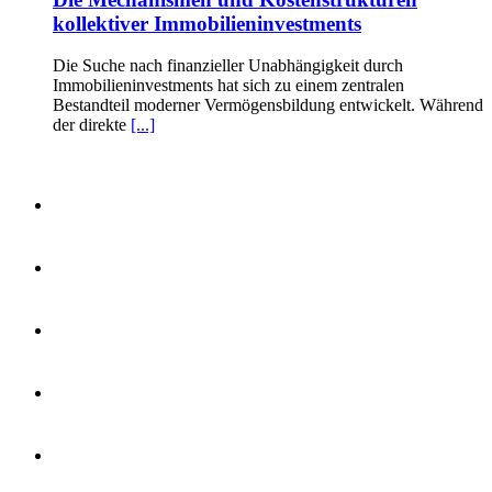
kollektiver Immobilieninvestments
Die Suche nach finanzieller Unabhängigkeit durch
Immobilieninvestments hat sich zu einem zentralen
Bestandteil moderner Vermögensbildung entwickelt. Während
der direkte
[...]