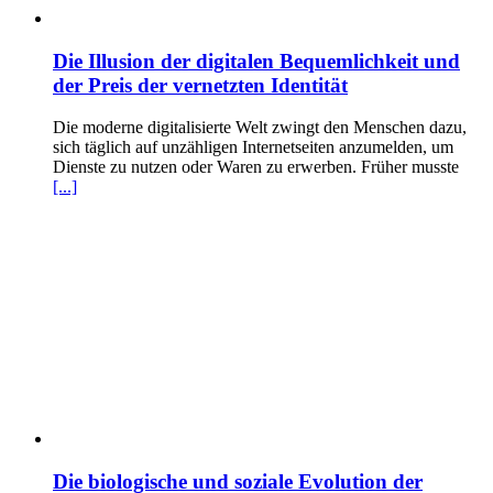
Die Illusion der digitalen Bequemlichkeit und
der Preis der vernetzten Identität
Die moderne digitalisierte Welt zwingt den Menschen dazu,
sich täglich auf unzähligen Internetseiten anzumelden, um
Dienste zu nutzen oder Waren zu erwerben. Früher musste
[...]
Die biologische und soziale Evolution der