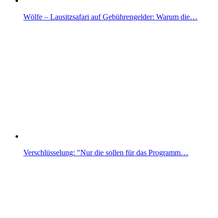
Wölfe – Lausitzsafari auf Gebührengelder: Warum die…
Verschlüsselung: "Nur die sollen für das Programm…