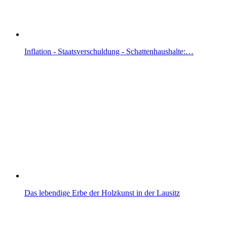
Inflation - Staatsverschuldung - Schattenhaushalte:…
Das lebendige Erbe der Holzkunst in der Lausitz