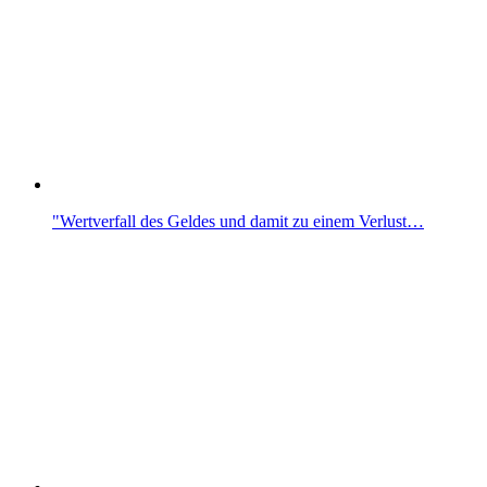
"Wertverfall des Geldes und damit zu einem Verlust…