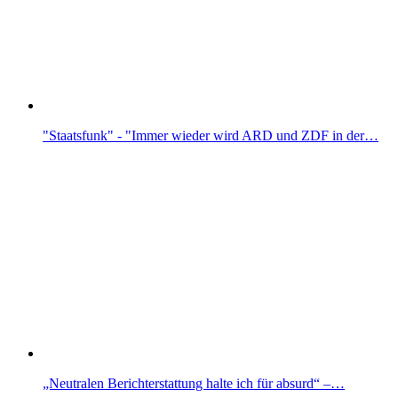
"Staatsfunk" - "Immer wieder wird ARD und ZDF in der…
„Neutralen Berichterstattung halte ich für absurd“ –…