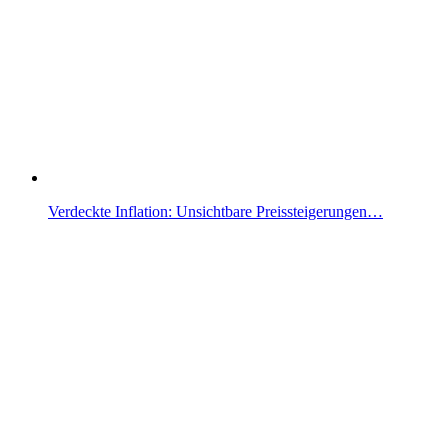
Verdeckte Inflation: Unsichtbare Preissteigerungen…