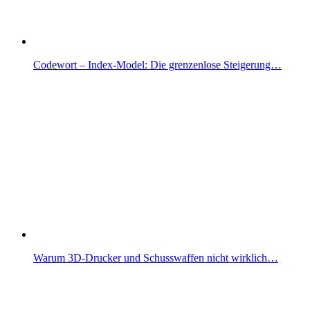
Codewort – Index-Model: Die grenzenlose Steigerung…
Warum 3D-Drucker und Schusswaffen nicht wirklich…