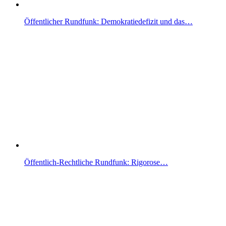
Öffentlicher Rundfunk: Demokratiedefizit und das…
Öffentlich-Rechtliche Rundfunk: Rigorose…