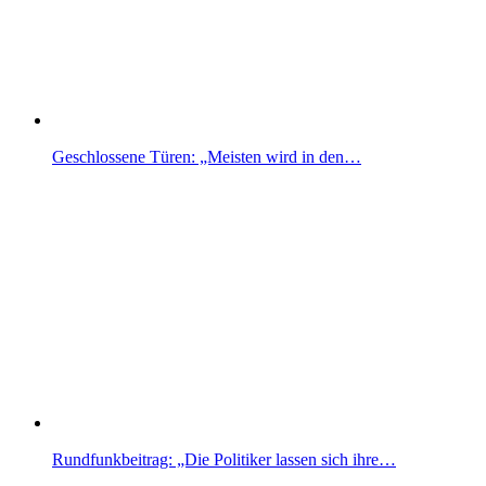
Geschlossene Türen: „Meisten wird in den…
Rundfunkbeitrag: „Die Politiker lassen sich ihre…