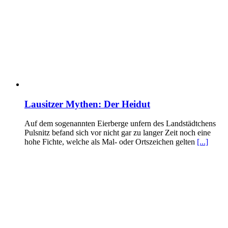
Lausitzer Mythen: Der Heidut
Auf dem sogenannten Eierberge unfern des Landstädtchens
Pulsnitz befand sich vor nicht gar zu langer Zeit noch eine
hohe Fichte, welche als Mal- oder Ortszeichen gelten
[...]