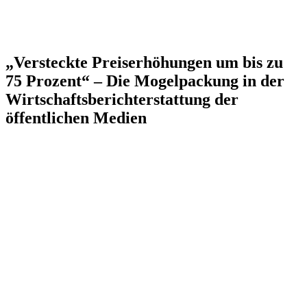
„Versteckte Preiserhöhungen um bis zu
75 Prozent“ – Die Mogelpackung in der
Wirtschaftsberichterstattung der
öffentlichen Medien