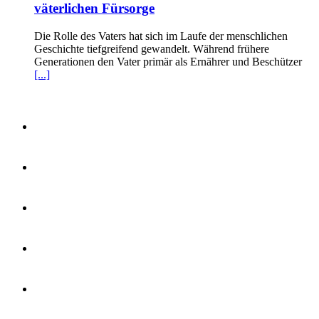
väterlichen Fürsorge
Die Rolle des Vaters hat sich im Laufe der menschlichen
Geschichte tiefgreifend gewandelt. Während frühere
Generationen den Vater primär als Ernährer und Beschützer
[...]