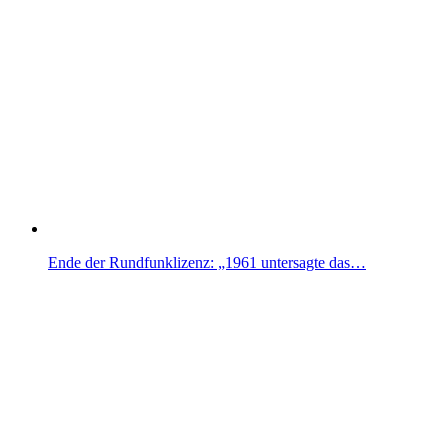
Ende der Rundfunklizenz: „1961 untersagte das…