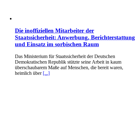
Die inoffiziellen Mitarbeiter der
Staatssicherheit: Anwerbung, Berichterstattung
und Einsatz im sorbischen Raum
Das Ministerium für Staatssicherheit der Deutschen
Demokratischen Republik stützte seine Arbeit in kaum
überschaubarem Maße auf Menschen, die bereit waren,
heimlich über
[...]