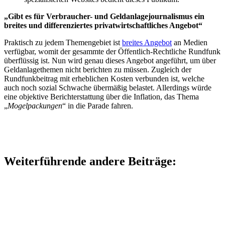
„Gibt es für Verbraucher- und Geldanlagejournalismus ein
breites und differenziertes privatwirtschaftliches Angebot“
Praktisch zu jedem Themengebiet ist
breites Angebot
an Medien
verfügbar, womit der gesammte der Öffentlich-Rechtliche Rundfunk
überflüssig ist. Nun wird genau dieses Angebot angeführt, um über
Geldanlagethemen nicht berichten zu müssen. Zugleich der
Rundfunkbeitrag mit erheblichen Kosten verbunden ist, welche
auch noch sozial Schwache übermäßig belastet. Allerdings würde
eine objektive Berichterstattung über die Inflation, das Thema
„
Mogelpackungen
“ in die Parade fahren.
Weiterführende andere Beiträge: